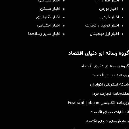
اخبار طلا و ارز
اخبار سیاسی
اخبار بورس
اخبار مسکن
اخبار خودرو
اخبار تکنولوژی
اخبار تولید و تجارت
اخبار اجتماعی
اخبار ارز دیجیتال
اخبار سایر رسانه‌‌ها
گروه رسانه ای دنیای اقتصاد
گروه رسانه ای دنیای اقتصاد
روزنامه دنیای اقتصاد
شبکه اینترنتی اکوایران
هفته‌نامه تجارت فردا
روزنامه انگلیسی Financial Tribune
انتشارات دنیای اقتصاد
همایش‌های دنیای اقتصاد