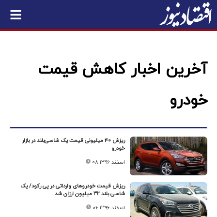
آخرین اخبار کاهش قیمت
خودرو
ریزش ۴۰ میلیونی قیمت یک شاسی‌بلند در بازار
خودرو
۰۸ اسفند ۱۳۹۶
ریزش قیمت خودروهای وارداتی در پی رکود/ یک
شاسی بلند ۳۲ میلیون ارزان شد
۰۶ اسفند ۱۳۹۶