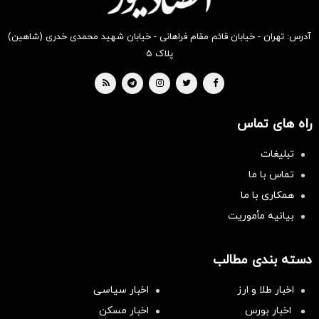
آدرس: تهران - خیابان قائم مقام فراهانی - خیابان شهید محمدی خدری (شاهین)
پلاک ۵
راه های تماس
تبلیغات
تماس با ما
همکاری با ما
بیانیه مأموریت
دسته بندی مطالب
اخبار طلا و ارز
اخبار سیاسی
اخبار بورس
اخبار مسکن