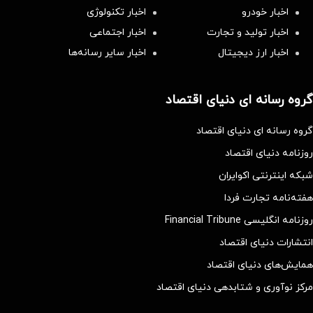
اخبار خودرو
اخبار تکنولوژی
اخبار تولید و تجارت
اخبار اجتماعی
اخبار ارز دیجیتال
اخبار سایر رسانه‌‌ها
گروه رسانه ای دنیای اقتصاد
گروه رسانه ای دنیای اقتصاد
روزنامه دنیای اقتصاد
شبکه اینترنتی اکوایران
هفته‌نامه تجارت فردا
روزنامه انگلیسی Financial Tribune
انتشارات دنیای اقتصاد
همایش‌های دنیای اقتصاد
مرکز نوآوری و شتابدهی دنیای اقتصاد