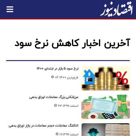
آخرین اخبار کاهش نرخ سود
نرخ سود ۵ بازار در ابتدای ۱۴۰۰
۰۲ فروردین ۱۴۰۰
مرزشکنی بزرگ معاملات اوراق بدهی
۲۴ اسفند ۱۳۹۹
الاکلنگ معاملات حجم معاملات در بازار اوراق بدهی
۱۹ اسفند ۱۳۹۹