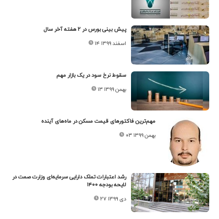
پیش بینی بورس در ۲ هفته آخر سال
۱۴ اسفند ۱۳۹۹
سقوط نرخ سود در یک بازار مهم
۱۳ بهمن ۱۳۹۹
مهم‌ترین‌ فاکتورهای قیمت مسکن در ماه‌های آینده
۰۳ بهمن ۱۳۹۹
رشد اعتبارات تملک دارایی سرمایه‌ای وزارت صمت در
لایحه بودجه ۱۴۰۰
۲۷ دی ۱۳۹۹