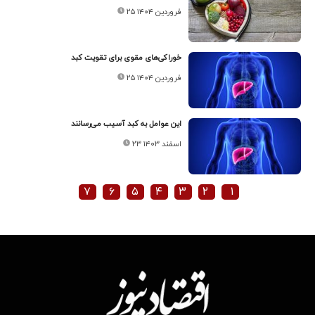
۲۵ فروردین ۱۴۰۴
خوراکی‌های مقوی برای تقویت کبد
۲۵ فروردین ۱۴۰۴
این عوامل به کبد آسیب می‌رسانند
۲۳ اسفند ۱۴۰۳
۷
۶
۵
۴
۳
۲
۱