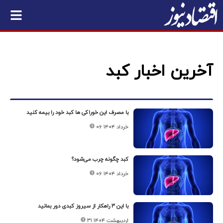
آخرین اخبار کبد
با مصرف این خوراکی ها کبد خود را بیمه کنید
۰۶ خرداد ۱۴۰۴
کبد چگونه چرب می‌شود؟
۰۶ خرداد ۱۴۰۴
با این ۳ راهکار از سیروز کبدی دور بمانید
۳۱ اردیبهشت ۱۴۰۴