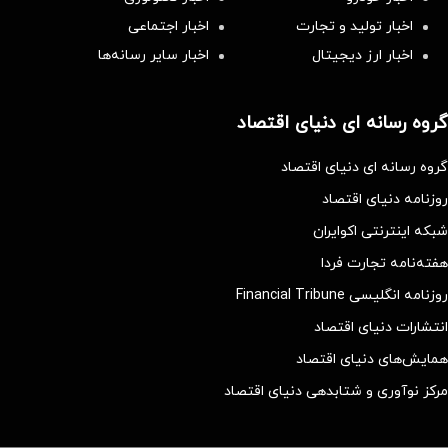
اخبار تولید و تجارت
اخبار اجتماعی
اخبار ارز دیجیتال
اخبار سایر رسانه‌‌ها
گروه رسانه ای دنیای اقتصاد
گروه رسانه ای دنیای اقتصاد
روزنامه دنیای اقتصاد
شبکه اینترنتی اکوایران
هفته‌نامه تجارت فردا
روزنامه انگلیسی Financial Tribune
انتشارات دنیای اقتصاد
همایش‌های دنیای اقتصاد
مرکز نوآوری و شتابدهی دنیای اقتصاد