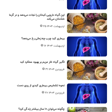
این گیاه دارویی کبدتان را نجات می‌دهد و در گرما
خنک‌تان می‌کند
۲۵ اردیبهشت ۱۴۰۴
بیماری کبد چرب چه زمانی رخ می‌دهد؟
۱۶ اردیبهشت ۱۴۰۴
تأثیر گیاه خار مریم بر بهبود عملکرد کبد
۳۱ فروردین ۱۴۰۴
نحوه تشخیص بیماری کبدی از روی دست
۲۶ فروردین ۱۴۰۴
چگونه می‌توان ۱۰ سال بیشتر زندگی کرد؟