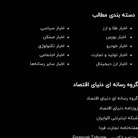
دسته بندی مطالب
اخبار طلا و ارز
اخبار سیاسی
اخبار بورس
اخبار مسکن
اخبار خودرو
اخبار تکنولوژی
اخبار تولید و تجارت
اخبار اجتماعی
اخبار ارز دیجیتال
اخبار سایر رسانه‌‌ها
گروه رسانه ای دنیای اقتصاد
گروه رسانه ای دنیای اقتصاد
روزنامه دنیای اقتصاد
شبکه اینترنتی اکوایران
هفته‌نامه تجارت فردا
روزنامه انگلیسی Financial Tribune