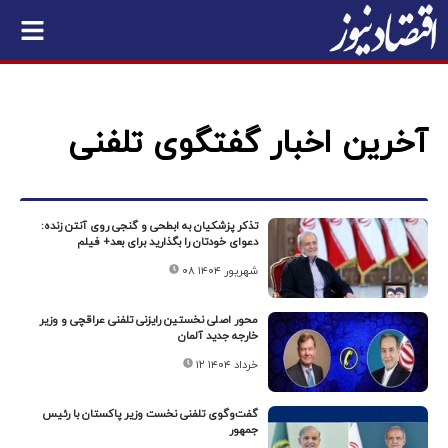
آخرین اخبار گفتگوی تلفنی
تذکر پزشکیان به ابطحی و گنجی روی آنتن زنده:
دعوای خودتان را بگذارید برای بعد+ فیلم
۰۸ شهریور ۱۴۰۴
محور اصلی نخستین رایزنی تلفنی عراقچی و وزیر
خارجه جدید آلمان
۱۲ خرداد ۱۴۰۴
گفت‌وگوی تلفنی نخست وزیر پاکستان با رئیس
جمهور