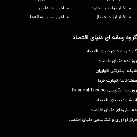
اخبار تولید و تجارت
اخبار اجتماعی
اخبار ارز دیجیتال
اخبار سایر رسانه‌‌ها
گروه رسانه ای دنیای اقتصاد
گروه رسانه ای دنیای اقتصاد
روزنامه دنیای اقتصاد
شبکه اینترنتی اکوایران
هفته‌نامه تجارت فردا
روزنامه انگلیسی Financial Tribune
انتشارات دنیای اقتصاد
همایش‌های دنیای اقتصاد
مرکز نوآوری و شتابدهی دنیای اقتصاد