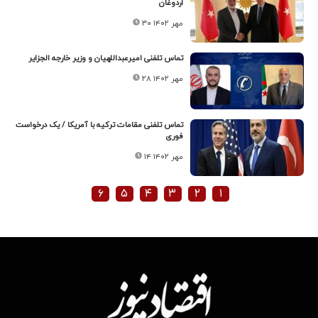
اردوغان
۳۰ مهر ۱۴۰۲
تماس تلفنی امیرعبداللهیان و وزیر خارجه الجزایر
۲۸ مهر ۱۴۰۲
تماس تلفنی مقامات ترکیه با آمریکا / یک درخواست
فوری
۱۴ مهر ۱۴۰۲
۶
۵
۴
۳
۲
۱