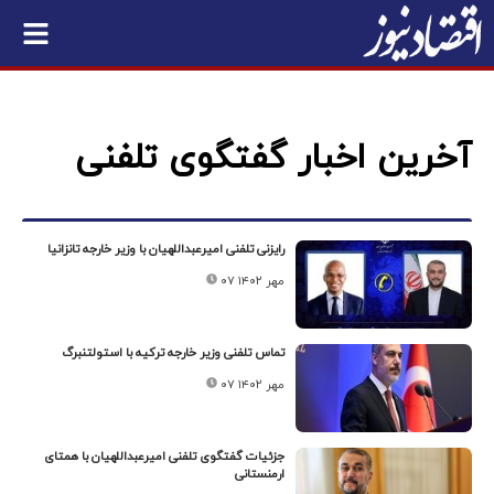
آخرین اخبار گفتگوی تلفنی
رایزنی تلفنی امیرعبداللهیان با وزیر خارجه تانزانیا
۰۷ مهر ۱۴۰۲
تماس تلفنی وزیر خارجه ترکیه با استولتنبرگ
۰۷ مهر ۱۴۰۲
جزئیات گفتگوی تلفنی امیرعبداللهیان با همتای
ارمنستانی