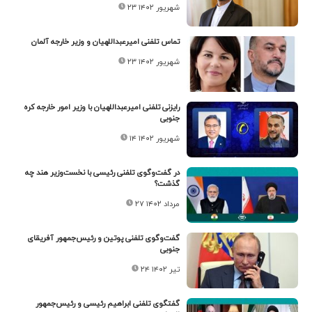
۲۳ شهریور ۱۴۰۲
تماس تلفنی امیرعبداللهیان و وزیر خارجه آلمان
۲۳ شهریور ۱۴۰۲
رایزنی تلفنی امیرعبداللهیان با وزیر امور خارجه کره
جنوبی
۱۴ شهریور ۱۴۰۲
در گفت‌وگوی تلفنی رئیسی با نخست‌وزیر هند چه
گذشت؟
۲۷ مرداد ۱۴۰۲
گفت‌وگوی تلفنی پوتین و رئیس‌جمهور آفریقای
جنوبی
۲۴ تیر ۱۴۰۲
گفتگوی تلفنی ابراهیم رئیسی و رئیس‌جمهور