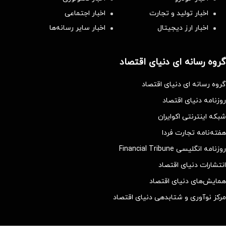
اخبار تولید و تجارت
اخبار اجتماعی
اخبار ارز دیجیتال
اخبار سایر رسانه‌‌ها
گروه رسانه ای دنیای اقتصاد
گروه رسانه ای دنیای اقتصاد
روزنامه دنیای اقتصاد
شبکه اینترنتی اکوایران
هفته‌نامه تجارت فردا
روزنامه انگلیسی Financial Tribune
انتشارات دنیای اقتصاد
همایش‌های دنیای اقتصاد
مرکز نوآوری و شتابدهی دنیای اقتصاد