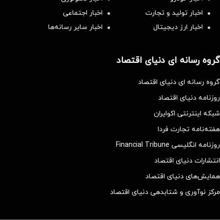
اخبار تولید و تجارت
اخبار اجتماعی
اخبار ارز دیجیتال
اخبار سایر رسانه‌‌ها
گروه رسانه ای دنیای اقتصاد
گروه رسانه ای دنیای اقتصاد
روزنامه دنیای اقتصاد
شبکه اینترنتی اکوایران
هفته‌نامه تجارت فردا
روزنامه انگلیسی Financial Tribune
انتشارات دنیای اقتصاد
همایش‌های دنیای اقتصاد
مرکز نوآوری و شتابدهی دنیای اقتصاد