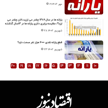
۱۹ مهر ۱۴۰۲
یارانه ها در سال ۱۳۸۹ چقدر می ارزید،الان چقدر می
ارزد؟/ مقایسه برابری دلاری یارانه ها در ۱۳سال گذشته
۲۸ شهریور ۱۴۰۲
قطع یارانه نقدی ۴۰۰ هزار نفر صحت دارد؟
۲۳ شهریور ۱۴۰۲
۲۰
۱۹
۱۸
۱۷
۱۶
۱۵
۱۴
۱۳
۱۲
۱۱
۱۰