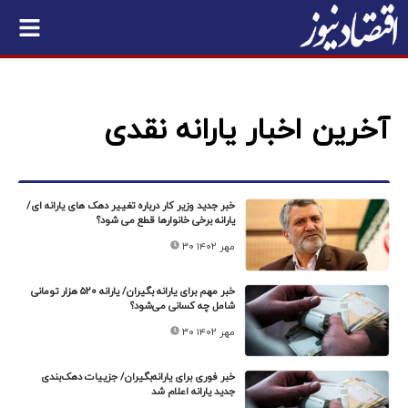
آخرین اخبار یارانه نقدی
خبر جدید وزیر کار درباره تغییر دهک های یارانه ای/
یارانه برخی خانوارها قطع می شود؟
۳۰ مهر ۱۴۰۲
خبر مهم برای یارانه بگیران/ یارانه ۵۲۰ هزار تومانی
شامل چه کسانی می‌شود؟
۳۰ مهر ۱۴۰۲
خبر فوری برای یارانه‌بگیران/ جزییات دهک‌بندی
جدید یارانه اعلام شد