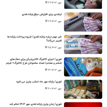
۲۹ مهر ۱۴۰۲
ترفندی برای افزایش مبلغ یارانه نقدی
۲۹ مهر ۱۴۰۲
خبر مهم درباره یارانه نقدی/ شیوه پرداخت یارانه ها
تغییر می‌کند؟
۲۵ مهر ۱۴۰۲
فوری/ اجرای کالابرگ الکترونیکی برای دهک‌های
ششم و هفتم/ تعداد مشمولان طرح کالابرگ+ فیلم
۲۲ مهر ۱۴۰۲
فوری/ یارانه مهر ماه امشب واریز می شود
۲۰ مهر ۱۴۰۲
فوری/ زمان واریز یارانه نقدی مهر ۱۴۰۲ اعلام شد