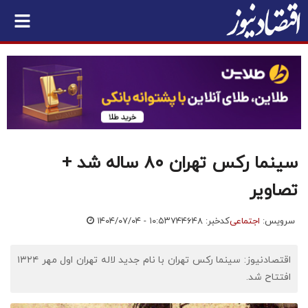
سینما رکس تهران ۸۰ ساله شد +
تصاویر
سرویس:
اجتماعی
کدخبر: ۷۴۴۶۴۸
۱۴۰۴/۰۷/۰۴ - ۱۰:۵۳
اقتصادنیوز: سینما رکس تهران با نام جدید لاله تهران اول مهر ۱۳۲۴
افتتاح شد.