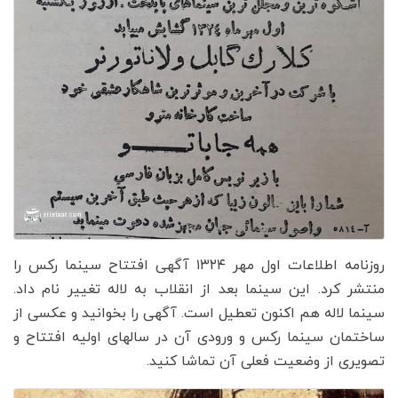
روزنامه اطلاعات اول مهر ۱۳۲۴ آگهی افتتاح سینما رکس را
منتشر کرد. این سینما بعد از انقلاب به لاله تغییر نام داد.
سینما لاله هم اکنون تعطیل است. آگهی را بخوانید و عکسی از
ساختمان سینما رکس و ورودی آن در سالهای اولیه افتتاح و
تصویری از وضعیت فعلی آن تماشا کنید.