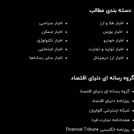
دسته بندی مطالب
اخبار طلا و ارز
اخبار سیاسی
اخبار بورس
اخبار مسکن
اخبار خودرو
اخبار تکنولوژی
اخبار تولید و تجارت
اخبار اجتماعی
اخبار ارز دیجیتال
اخبار سایر رسانه‌‌ها
گروه رسانه ای دنیای اقتصاد
گروه رسانه ای دنیای اقتصاد
روزنامه دنیای اقتصاد
شبکه اینترنتی اکوایران
هفته‌نامه تجارت فردا
روزنامه انگلیسی Financial Tribune