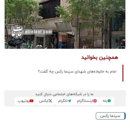
همچنین بخوانید
امام به خانواده‌های شهدای سینما رکس چه گفت؟
ما را در شبکه‌های اجتماعی دنبال کنید
بله
اینستاگرام
تلگرام
ایکس
یوتیوب
سینما رکس