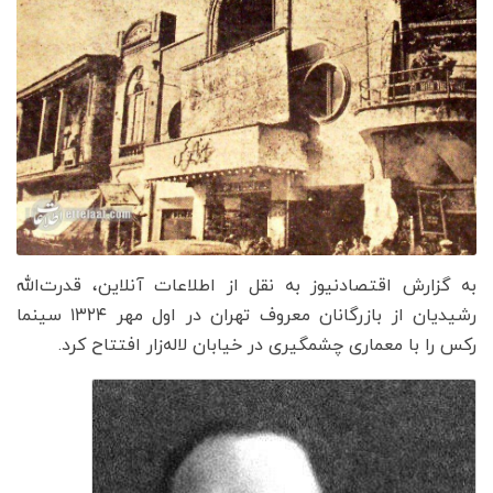
به گزارش اقتصادنیوز به نقل از اطلاعات آنلاین، قدرت‌الله
رشیدیان از بازرگانان معروف تهران در اول مهر ۱۳۲۴ سینما
رکس را با معماری چشمگیری در خیابان لاله‌زار افتتاح کرد.