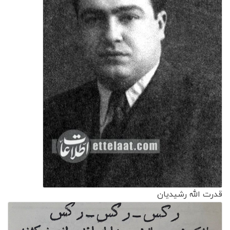
قدرت الله رشیدیان