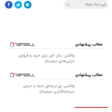
کپی لینک کوتاه
مطالب پیشنهادی
والکس: بازار امن برای خرید و فروش
دارایی‌های دیجیتال
مطالب پیشنهادی
والکس: پل ارتباطی شما با دنیای
سرمایه‌گذاری دیجیتال