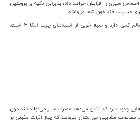
احساس سیری را افزایش خواهد داد، بنابراین تکیه بر پروتئین
رای مدیریت قند خون شما می‌باشد.
ماهی یک منبع عالی از پروتئین است. ماهی چربی ناسالم کمی دارد و منبع خوبی از اسیدهای چرب امگا ۳ است.
‌هایی وجود دارد که نشان می‌دهد مصرف سیر می‌تواند قند خون
مطالعات مشابهی نیز نشان می‌دهد که پیاز اثرات مثبتی بر