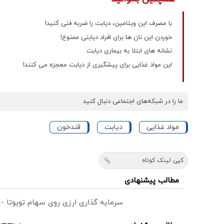
با مصرف این ویتامین، دیابت را ضربه فنی کنید!
خوردن این نان ها برای افراد دیابتی ممنوع!
نشانه های ابتلا به بیماری دیابت
این مواد غذایی برای پیشگیری از دیابت معجزه می کنند!
ما را در شبکه‌های اجتماعی دنبال کنید
مواد غذایی
دیابت
قندخون
کپی لینک کوتاه
مطالب پیشنهادی
سرمایه گذاری ارزی روی سهام تویوتا -