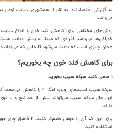
به گزارش اقتصادنیوز به نقل از همشهری، دیابت نوعی 
می‌باشد.
روش‌های مختلفی برای کاهش قند خون و انواع دیابت وج
خوراکی‌ها می‌باشد. افرادی که مبتلا به پیش دیابت هستند
همان چیزی است که باعث می‌شود تا جایی که می‌توانید 
برای کاهش قند خون چه بخوریم؟
۱. سعی کنید سرکه سیب بخورید:
سرکه سیب اسیدهای چرب امگا 
این حال سرکه سیب می‌تواند بیش از حد تلخ و یا قوی
دارند.
استفاده کنید.