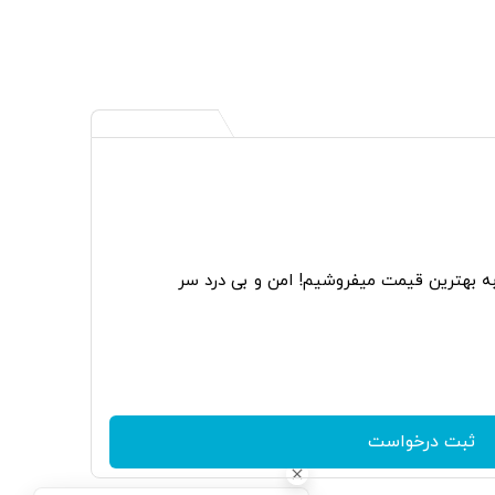
به بهترین قیمت میفروشیم! امن و بی درد سر
ثبت درخواست