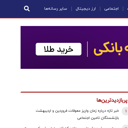
اجتماعی
ارز دیجیتال
سایر رسانه‌ها
پربازدیدترین‌ها
1
خبر تازه درباره زمان واریز معوقات فروردین و اردیبهشت
بازنشستگان تامین اجتماعی