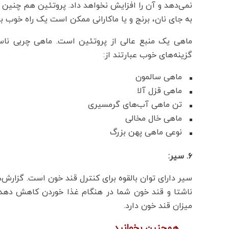
نمی‌دهد و آن را افزایش نخواهد داد. پروتئین هم چنین 
به جای نان، برنج و یا ماکارانی ممکن است یک راه خوب ب
گزینه‌های خوب عبارتند از:
ماهی سالمون
ماهی قزل آلا
تن ماهی آب‌های گرمسیری
ماهی خال مخالی
نوعی ماهی پهن بزرگ
۶. سیر:
سیر دارای توان بالقوه برای کنترل قند خون است. گزارش
ناشتا و قند خون شما در هنگام غذا خوردن کاهش دهد. 
میزان قند خون دارد.
همچنین بخوانید