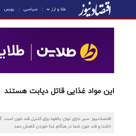
طلا و ارز
سیاسی
بورس
این مواد غذایی قاتل دیابت هستند
اقتصادنیوز: ​سیر دارای توان بالقوه برای کنترل قند خون است
ناشتا و قند خون شما در هنگام غذا خوردن کاهش دهد.