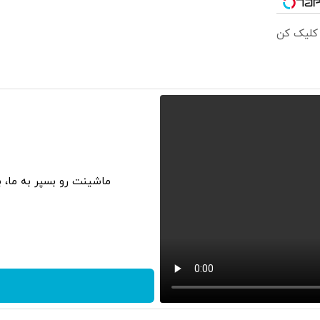
 کلیک کن
ماشینت رو بسپر به ما، 