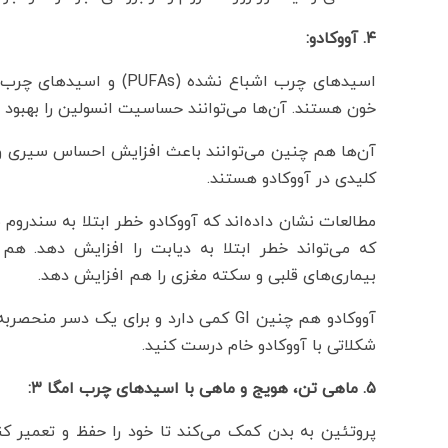
۴. آووکادو:
خون هستند. آن‌ها می‌توانند حساسیت انسولین را بهبود 
کلیدی در آووکادو هستند.
مطالعات نشان داده‌اند که آووکادو خطر ابتلا به سندرو
که می‌تواند خطر ابتلا به دیابت را افزایش دهد. هم 
بیماری‌های قلبی و سکته مغزی را هم افزایش دهد.
آووکادو هم چنین GI کمی دارد و برای یک 
شکلاتی با آووکادو خام درست کنید.
۵. ماهی تن، هویج و ماهی با اسیدهای چرب امگا ۳:
پروتئین به بدن کمک می‌کند تا خود را حفظ و تعمیر کن