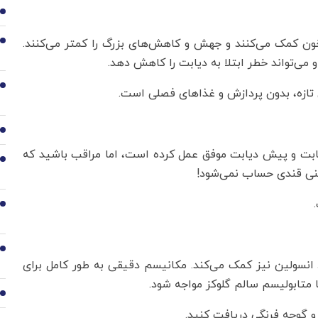
2
خون کمک می‌کنند و جهش و کاهش‌های بزرگ را کمتر می‌کنند.
3
ی‌تواند خطر ابتلا به دیابت را کاهش دهد.
4
5
 دیابت و پیش دیابت موفق عمل کرده است، اما مراقب باشید که
6
نی قندی حساب نمی‌شود!
7
8
انسولین نیز کمک می‌کند. مکانیسم دقیقی به طور کامل برای
 متابولیسم سالم گلوکز مواجه شود.
9
و و گوجه فرنگی دریافت کنید.