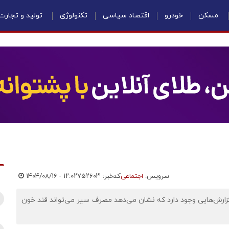
مسکن
خودرو
اقتصاد سیاسی
تکنولوژی
تولید و تجارت
سرویس:
اجتماعی
کدخبر: ۷۵۲۶۰۳
۱۴۰۴/۰۸/۱۶ - ۱۲:۰۲
. گزارش‌هایی وجود دارد که نشان می‌دهد مصرف سیر می‌تواند قند خون