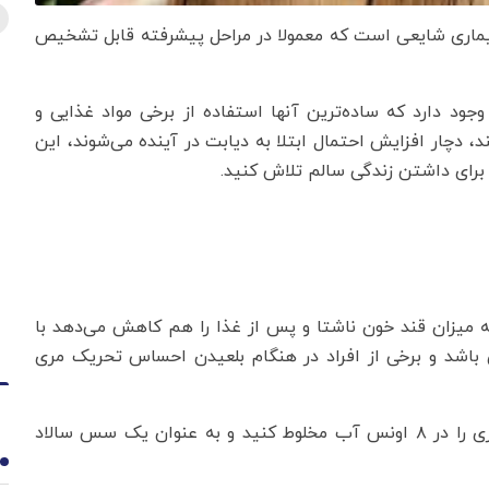
بیماری شایعی است که معمولا در مراحل پیشرفته قابل تشخیص
ود دارد که ساده‌ترین آنها استفاده از برخی مواد غذایی و
، دچار افزایش احتمال ابتلا به دیابت در آینده می‌شوند، این
برای داشتن زندگی سالم تلاش کنید.
۳ را کاهش می‌دهد، که میزان قند خون ناشتا و پس از غذا را هم کاهش می‌دهد با
 باشد و برخی از افراد در هنگام بلعیدن احساس تحریک مری
برای این که آن را خوش طعم‌تر کنید، ۲ قاشق چای خوری را در ۸ اونس آب مخلوط کنید و به عنوان یک سس سالاد
1