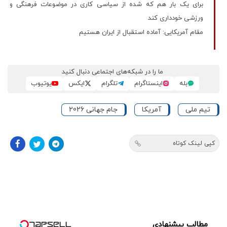
برای یک بار هم که شده از سیاسی کاری در موضوعات فرهنگی و
ورزشی خودداری کند
مقام آمریکایی: آماده استقبال از ایران هستیم
ما را در شبکه‌های اجتماعی دنبال کنید
بله
اینستاگرام
تلگرام
ایکس
یوتیوب
تیم ملی
آمریکا
جام جهانی 2026
کپی لینک کوتاه
مطالب پیشنهادی