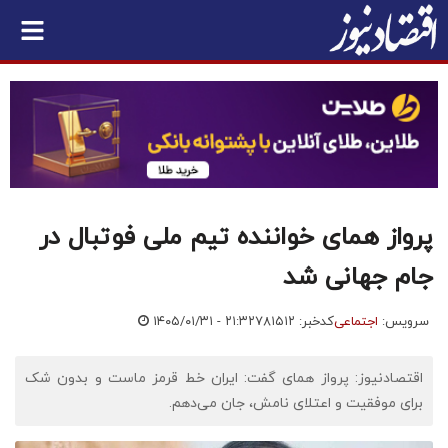
پرواز همای خواننده تیم ملی فوتبال در
جام جهانی شد
سرویس:
اجتماعی
کدخبر: ۷۸۱۵۱۲
۱۴۰۵/۰۱/۳۱ - ۲۱:۳۲
اقتصادنیوز: پرواز همای گفت: ایران خط قرمز ماست و بدون شک
برای موفقیت و اعتلای نامش، جان می‌دهم.