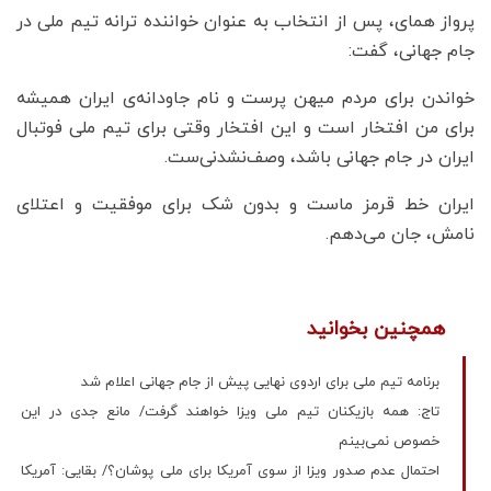
پرواز همای، پس از انتخاب به عنوان خواننده ترانه تیم ملی در
جام جهانی، گفت:
خواندن برای مردم میهن پرست و نام جاودانه‌ی ایران همیشه
برای من افتخار است و این افتخار وقتی برای تیم ملی فوتبال
ایران در جام جهانی باشد، وصف‌نشدنی‌ست.
ایران خط قرمز ماست و بدون شک برای موفقیت و اعتلای
نامش، جان می‌دهم.
همچنین بخوانید
برنامه تیم ملی برای اردوی نهایی پیش از جام جهانی اعلام شد
تاج: همه بازیکنان تیم ملی ویزا خواهند گرفت/ مانع جدی در این
خصوص نمی‌بینم
احتمال عدم صدور ویزا از سوی آمریکا برای ملی پوشان؟/ بقایی: آمریکا