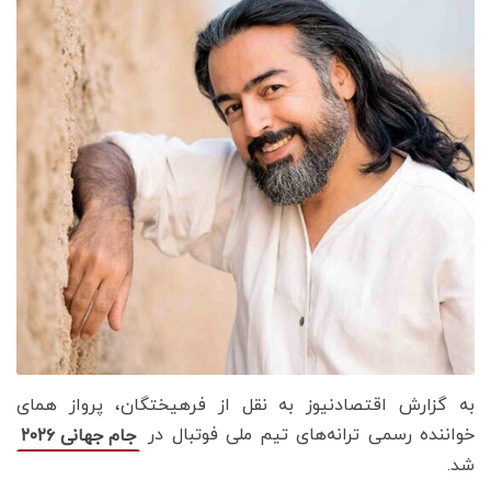
به گزارش اقتصادنیوز به نقل از فرهیختگان، پرواز همای
خواننده رسمی ترانه‌های تیم ملی فوتبال در
جام جهانی ۲۰۲۶
شد.