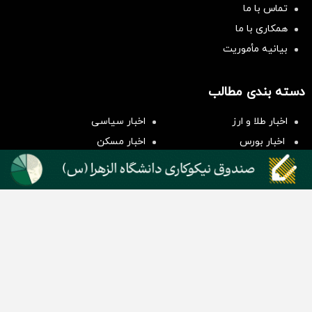
تماس با ما
همکاری با ما
بیانیه مأموریت
سرمایه‌گذاری همسنگ با شاخص
دسته بندی مطالب
هم‌وزن
سرمایه گذاری
اخبار طلا و ارز
اخبار سیاسی
اخبار بورس
اخبار مسکن
اخبار خودرو
اخبار تکنولوژی
اخبار تولید و تجارت
اخبار اجتماعی
اخبار ارز دیجیتال
اخبار سایر رسانه‌‌ها
گروه رسانه ای دنیای اقتصاد
گروه رسانه ای دنیای اقتصاد
روزنامه دنیای اقتصاد