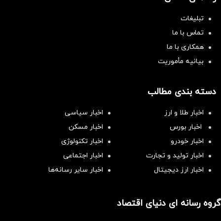
تبلیغات
تماس با ما
همکاری با ما
بیانیه مأموریت
دسته بندی مطالب
اخبار طلا و ارز
اخبار سیاسی
اخبار بورس
اخبار مسکن
اخبار خودرو
اخبار تکنولوژی
اخبار تولید و تجارت
اخبار اجتماعی
اخبار ارز دیجیتال
اخبار سایر رسانه‌‌ها
گروه رسانه ای دنیای اقتصاد