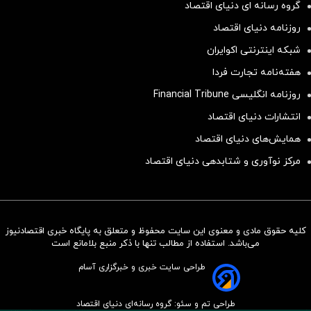
گروه رسانه ای دنیای اقتصاد
روزنامه دنیای اقتصاد
شبکه اینترنتی اکوایران
هفته‌نامه تجارت فردا
روزنامه انگلیسی Financial Tribune
انتشارات دنیای اقتصاد
همایش‌های دنیای اقتصاد
مرکز نوآوری و شتابدهی دنیای اقتصاد
کلیه حقوق مادی و معنوی این سایت محفوظ و متعلق به پایگاه خبری اقتصادنیوز
سرمایه‌گذاری همسنگ با شاخص
می‌باشد. استفاده از مطالب تنها با ذکر منبع بلامانع است
هم‌وزن
طراحی سایت خبری و خبرگزاری آسام
سرمایه گذاری
طراحی تم و سئو: گروه رسانه‌ای دنیای اقتصاد