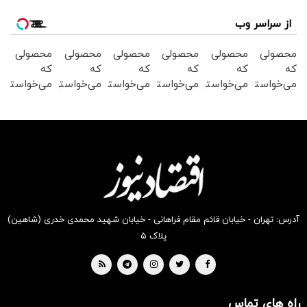
از سراسر وب
محصولی
محصولی
محصولی
محصولی
محصولی
محصولی
که
که
که
که
که
که
می‌خواستی
می‌خواستی
می‌خواستی
می‌خواستی
می‌خواستی
می‌خواستی
رو در
رو در
رو در
رو در
رو در
رو در
شکفت
شگفت
شگفت
شکفت
شگفت
شگفت
انگیز
انگیز
انگیز
انگیز
انگیز
انگیز
دیجی‌کالا
دیجی‌کالا
دیجی‌کالا
دیجی‌کالا
دیجی‌کالا
دیجی‌کالا
بخر !
بخر !
بخر !
بخر !
بخر !
بخر !
آدرس: تهران - خیابان قائم مقام فراهانی - خیابان شهید محمدی خدری (شاهین)
پلاک ۵
راه های تماس