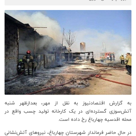
به گزارش اقتصادنیوز به نقل از مهر، بعدازظهر شنبه
آتش‌سوزی گسترده‌ای در یک کارخانه تولید چسب واقع در
محله اقدسیه چهارباغ رخ داده است.
در حال حاضر فرماندار شهرستان چهارباغ، نیروهای آتش‌نشانی