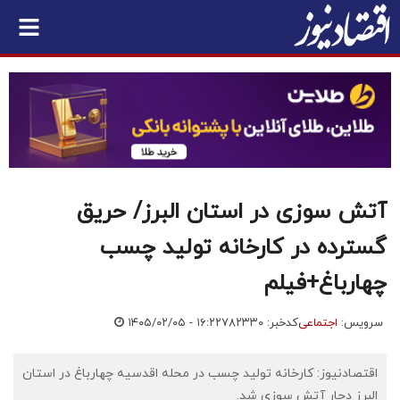
آتش سوزی در استان البرز/ حریق
گسترده در کارخانه تولید چسب
چهارباغ+فیلم
سرویس:
اجتماعی
کدخبر: ۷۸۲۳۳۰
۱۴۰۵/۰۲/۰۵ - ۱۶:۲۲
اقتصادنیوز: کارخانه تولید چسب در محله اقدسیه چهارباغ در استان
البرز دچار آتش سوزی شد.