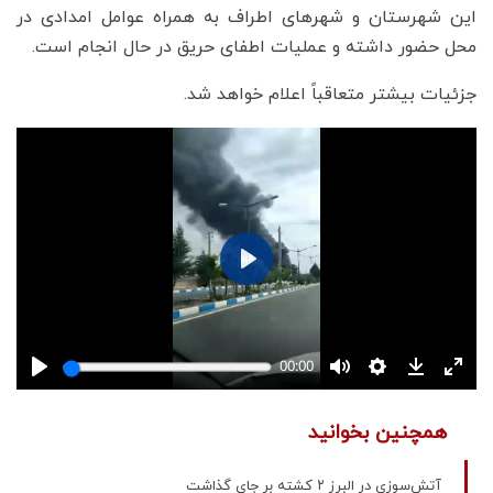
این شهرستان و شهرهای اطراف به همراه عوامل امدادی در
محل حضور داشته و عملیات اطفای حریق در حال انجام است.
جزئیات بیشتر متعاقباً اعلام خواهد شد.
همچنین بخوانید
آتش‌سوزی در البرز ۲ کشته بر جای گذاشت