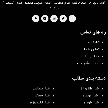
آدرس: تهران - خیابان قائم مقام فراهانی - خیابان شهید محمدی خدری (شاهین)
پلاک ۵
راه های تماس
تبلیغات
تماس با ما
همکاری با ما
بیانیه مأموریت
دسته بندی مطالب
اخبار طلا و ارز
اخبار سیاسی
اخبار بورس
اخبار مسکن
اخبار خودرو
اخبار تکنولوژی