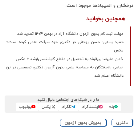
درخشان و المپیادها موجود است.
همچنین بخوانید
مهلت ثبت‌نام بدون آزمون دانشگاه آزاد در بهمن ۱۴۰۴ تمدید شد
حمید رسایی: حسن روحانی در دکتری خود سرقت علمی کرده است+
عکس
اذعان علیرضا بیرانوند به تحصیل در مقطع کارشناسی‌ارشد + عکس
اسامی راه‌یافتگان به مصاحبه علمی بدون آزمون دکتری تخصصی در این
دانشگاه اعلام شد
ما را در شبکه‌های اجتماعی دنبال کنید
بله
اینستاگرام
تلگرام
ایکس
یوتیوب
دکتری
پذیرش بدون آزمون