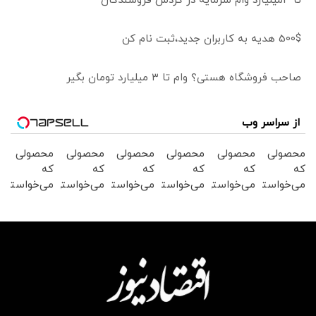
تا 3میلیارد وام سرمایه در گردش فروشندگان
500$ هدیه به کاربران جدید،ثبت نام کن
صاحب فروشگاه هستی؟ وام تا ۳ میلیارد تومان بگیر
از سراسر وب
محصولی
محصولی
محصولی
محصولی
محصولی
محصولی
که
که
که
که
که
که
می‌خواستی
می‌خواستی
می‌خواستی
می‌خواستی
می‌خواستی
می‌خواستی
رو در
رو در
رو در
رو در
رو در
رو در
شگفت
شکفت
شگفت
شگفت
شکفت
شگفت
انگیز
انگیز
انگیز
انگیز
انگیز
انگیز
دیجی‌کالا
دیجی‌کالا
دیجی‌کالا
دیجی‌کالا
دیجی‌کالا
دیجی‌کالا
بخر !
بخر !
بخر !
بخر !
بخر !
بخر !