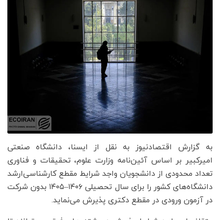
به گزارش اقتصادنیوز به نقل از ایسنا، دانشگاه صنعتی
امیرکبیر بر اساس آئین‌نامه وزارت علوم، تحقیقات و فناوری
تعداد محدودی از دانشجویان واجد شرایط مقطع کارشناسی‌ارشد
دانشگاه‌های کشور را برای سال تحصیلی ۱۴۰۶–۱۴۰۵ بدون شرکت
در آزمون ورودی در مقطع دکتری پذیرش می‌نماید.