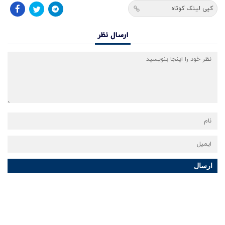
کپی لینک کوتاه
ارسال نظر
ارسال