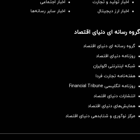
اخبار تولید و تجارت
اخبار اجتماعی
اخبار ارز دیجیتال
اخبار سایر رسانه‌‌ها
گروه رسانه ای دنیای اقتصاد
گروه رسانه ای دنیای اقتصاد
روزنامه دنیای اقتصاد
شبکه اینترنتی اکوایران
هفته‌نامه تجارت فردا
روزنامه انگلیسی Financial Tribune
انتشارات دنیای اقتصاد
همایش‌های دنیای اقتصاد
مرکز نوآوری و شتابدهی دنیای اقتصاد