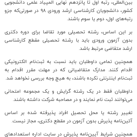
بین‌المللی، رتبه اول تا پانزدهم نهایی المپیاد علمی دانشجویی
کشور، دانشجویان کارشناسی ارشد ورودی ۹۸ در صورتی‌که جزو
رتبه‌های اول، دوم یا سوم باشند.
بر این اساس، رشته تحصیلی مورد تقاضا برای دوره دکتری
بدون آزمون ورودی باید با رشته تحصیلی مقطع کارشناسی
ارشد متقاضی مرتبط باشد.
همچنین تمامی داوطلبان باید نسبت به ثبت‌نام الکترونیکی
اقدام کنند. مدارک متقاضیانی که در مهلت مقرر اقدام به
ثبت‌نام اینترنتی نکرده باشند، به هیچ وجه بررسی نخواهد شد.
داوطلبان فقط در یک رشته گرایش و یک مجموعه امتحانی
می‌توانند ثبت نام نمایند و در مصاحبه شرکت داشته باشند.
تغییر رشته یا محل تحصیل افراد پذیرفته شده بر اساس
آئین‌نامه پذیرش بدون آزمون در مقطع دکتری، مجاز نیست.
همچنین شرایط آیین‌نامه پذیرش در سایت اداره استعدادهای