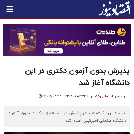
پذیرش بدون آزمون دکتری در این
دانشگاه آغاز شد
سرویس:
اجتماعی
کدخبر: ۷۸۳۶۴۹
۱۴۰۵/۰۲/۱۲ - ۲۳:۲۰
اقتصادنیوز: ثبت‌نام برای پذیرش در رشته‌های دکتری بدون آزمون
دانشگاه صنعتی امیرکبیر، اعلام شد.