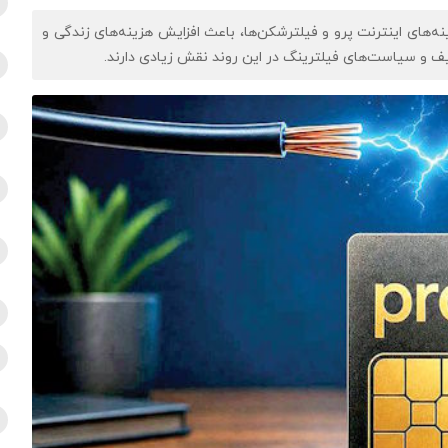
مینه‌های اینترنت پرو و فیلترشکن‌ها، باعث افزایش هزینه‌های زندگی و
 و سیاست‌های فیلترینگ در این روند نقش زیادی دارند.