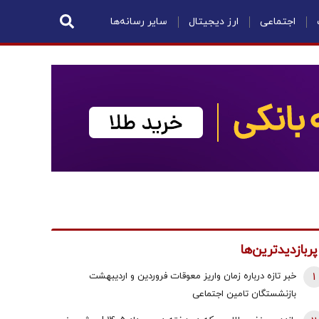
اجتماعی
ارز دیجیتال
سایر رسانه‌ها
پربازدیدترین‌ها
1
خبر تازه درباره زمان واریز معوقات فروردین و اردیبهشت
بازنشستگان تامین اجتماعی