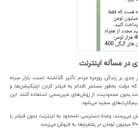
 در مسأله اینترنت
طور جدی بر زندگی روزمره مردم تأثیر گذاشته است، بازار سیاه
ه دولت به‌طور مستمر اقدام به فیلتر کردن اپلیکیشن‌ها و
ترنت بدون محدودیت، از روش‌های غیررسمی استفاده کنند. این
یم‌کارت‌های سفید می‌شود.
ش می‌رسند، وعده دسترسی نامحدود به اینترنت بدون فیلتر را