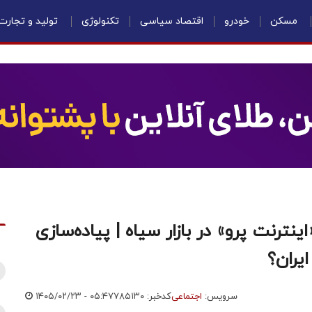
مسکن
خودرو
اقتصاد سیاسی
تکنولوژی
تولید و تجارت
رنت پرو» در بازار سیاه | پیاده‌سازی
یران؟
سرویس:
اجتماعی
کدخبر: ۷۸۵۱۳۰
۱۴۰۵/۰۲/۲۳ - ۰۵:۴۷