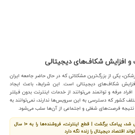
 افزایش شکاف‌های دیجیتالی​
رشکن، یکی از بزرگ‌ترین مشکلاتی که در حال حاضر جامعه ایران
ایش شکاف‌های دیجیتالی است. این شرایط، باعث ایجاد
راد مرفه و توانمند می‌توانند از خدمات اینترنت بدون فیلتر
مختلف کشور که دسترسی به این سرویس‌ها ندارند، نمی‌توانند به
 نتیجه فرصت‌های شغلی و اجتماعی از آن‌ها سلب می‌شود.
اینستاگرام و تلگرام خاموش شد، پیامک‌ برگشت | قطع اینترنت، فروشنده‌ها را به 10 سال
واند اقتصاد دیجیتال را زنده نگه دارد