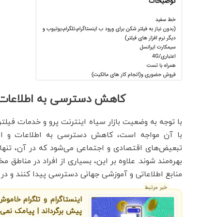
کاهش دسترسی به اطلاعات و
با توجه به وضعیت بازار سیاه اینترنت پرو و خدمات فیلت
با آن مواجه است، کاهش دسترسی به اطلاعات و افز
تبعیض‌های اقتصادی و اجتماعی می‌شود که در آن، تنها اف
بهره‌مند شوند. علاوه بر این، بسیاری از افراد در مناطق 
منابع اطلاعاتی و آموزشی جهانی دسترسی پیدا کنند و در
خبر مرتبط
پیش برگرداند | پیامک نمی‌ت