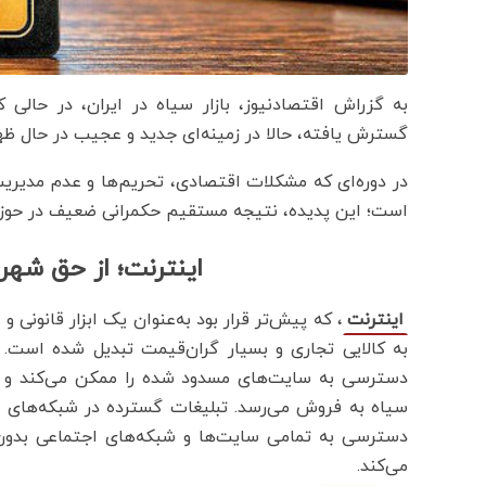
به گزراش اقتصادنیوز، بازار سیاه در ایران، در حالی 
گسترش یافته، حالا در زمینه‌ای جدید و عجیب در حال ظ
در دوره‌ای که مشکلات اقتصادی، تحریم‌ها و عدم مدیر
است؛ این پدیده، نتیجه مستقیم حکمرانی ضعیف در حوز
اینترنت؛ از حق شهرو
، که پیش‌تر قرار بود به‌عنوان یک ابزار قانونی
اینترنت
به کالایی تجاری و بسیار گران‌قیمت تبدیل شده است. 
دسترسی به سایت‌های مسدود شده را ممکن می‌کند و در 
سیاه به فروش می‌رسد. تبلیغات گسترده‌ در شبکه‌های اجت
دسترسی به تمامی سایت‌ها و شبکه‌های اجتماعی بدون 
می‌کند.