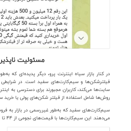
مسئولیت ناپذیری
در کنار بازار سیاه اینترنت پرو، دیگر پدیده‌ای که به‌
فیلترشکن‌ها و سیم‌کارت‌های سفید است. در شرایطی ک
سایت‌ها می‌کند، کاربران مجبورند برای دسترسی به این
روش‌ها شامل استفاده از فیلتر شکن‌های پولی یا خرید س
سیم‌کارت‌های سفید که به‌طور غیررسمی در بازار به فرو
می‌دهند. این سیم‌کارت‌ها با قیمت‌های نجومی از 44 تا 120 میلیون تومان در پلتفرم‌ها به فروش می‌رسد.