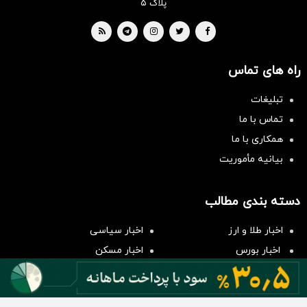
پلاک ۵
راه های تماس
تبلیغات
تماس با ما
همکاری با ما
بیانیه مأموریت
سرمایه‌گذاری همسنگ با شاخص
دسته بندی مطالب
هم‌وزن
سرمایه گذاری
اخبار طلا و ارز
اخبار سیاسی
اخبار بورس
اخبار مسکن
اخبار خودرو
اخبار تکنولوژی
اخبار تولید و تجارت
اخبار اجتماعی