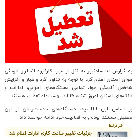
به گزارش اقتصادنیوز به نقل از مهر، کارگروه اضطرار آلودگی
هوای استان اعلام کرد: با توجه به تداوم گرد و غبار و افزایش
شاخص آلودگی هوا، تمامی دستگاه‌های اجرایی، ادارات و
بانک‌های استان امروز شنبه ۲۶ اردیبهشت‌ماه تعطیل هستند.
بر اساس این اطلاعیه، دستگاه‌های خدمات‌رسان از این
تعطیلی مستثنا بوده و به فعالیت خود ادامه خواهند داد.
خبر مرتبط
جزئیات تغییر ساعت کاری ادارات اعلام شد