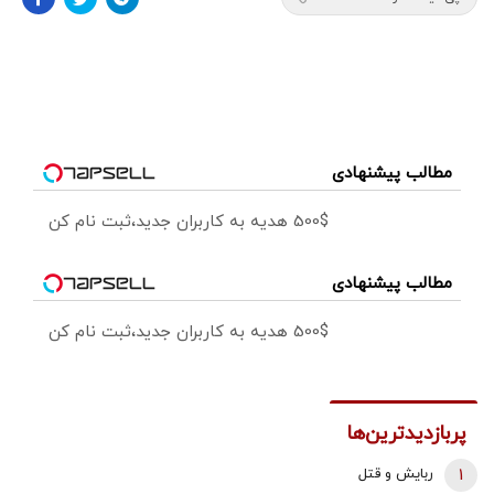
مطالب پیشنهادی
500$ هدیه به کاربران جدید،ثبت نام کن
مطالب پیشنهادی
500$ هدیه به کاربران جدید،ثبت نام کن
پربازدیدترین‌ها
1
ربایش و قتل