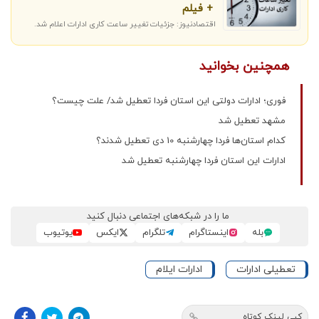
+ فیلم
اقتصادنیوز: جزئیات تغییر ساعت کاری ادارات اعلام شد.
همچنین بخوانید
فوری؛ ادارات دولتی این استان فردا تعطیل شد/ علت چیست؟
مشهد تعطیل شد
کدام استان‌ها فردا چهارشنبه 10 دی تعطیل شدند؟
ادارات این استان فردا چهارشنبه تعطیل شد
ما را در شبکه‌های اجتماعی دنبال کنید
بله
اینستاگرام
تلگرام
ایکس
یوتیوب
تعطیلی ادارات
ادارات ایلام
کپی لینک کوتاه