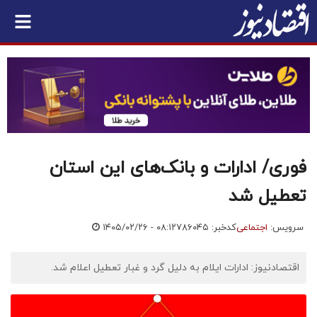
فوری/ ادارات و بانک‌های این استان
تعطیل شد
سرویس:
اجتماعی
کدخبر: ۷۸۶۰۴۵
۱۴۰۵/۰۲/۲۶ - ۰۸:۱۲
اقتصادنیوز: ادارات ایلام به دلیل گرد و غبار تعطیل اعلام شد.