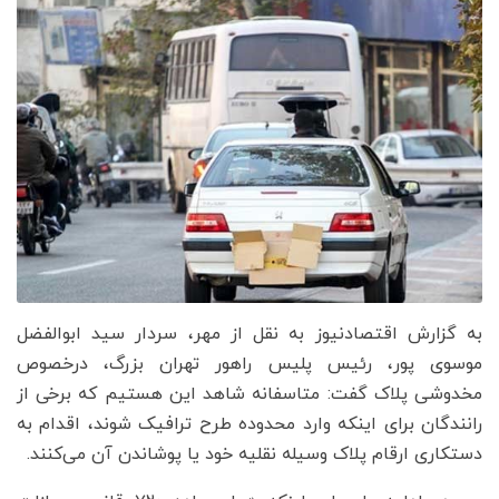
به گزارش اقتصادنیوز به نقل از مهر، سردار سید ابوالفضل
موسوی پور، رئیس پلیس راهور تهران بزرگ، درخصوص
مخدوشی پلاک گفت: متاسفانه شاهد این هستیم که برخی از
رانندگان برای اینکه وارد محدوده طرح ترافیک شوند، اقدام به
دستکاری ارقام پلاک وسیله نقلیه خود یا پوشاندن آن می‌کنند.