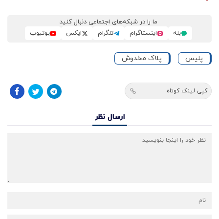
ما را در شبکه‌های اجتماعی دنبال کنید
بله
اینستاگرام
تلگرام
ایکس
یوتیوب
پلیس
پلاک مخدوش
کپی لینک کوتاه
ارسال نظر