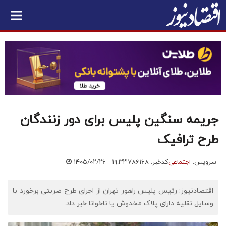
جریمه سنگین پلیس برای دور زنندگان
طرح ترافیک
سرویس:
اجتماعی
کدخبر: ۷۸۶۱۶۸
۱۴۰۵/۰۲/۲۶ - ۱۹:۳۳
اقتصادنیوز: رئیس پلیس راهور تهران از اجرای طرح ضربتی برخورد با
وسایل نقلیه دارای پلاک مخدوش یا ناخوانا خبر داد.