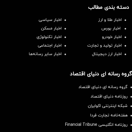
دسته بندی مطالب
اخبار طلا و ارز
اخبار سیاسی
اخبار بورس
اخبار مسکن
اخبار خودرو
اخبار تکنولوژی
اخبار تولید و تجارت
اخبار اجتماعی
اخبار ارز دیجیتال
اخبار سایر رسانه‌‌ها
گروه رسانه ای دنیای اقتصاد
گروه رسانه ای دنیای اقتصاد
روزنامه دنیای اقتصاد
شبکه اینترنتی اکوایران
هفته‌نامه تجارت فردا
روزنامه انگلیسی Financial Tribune