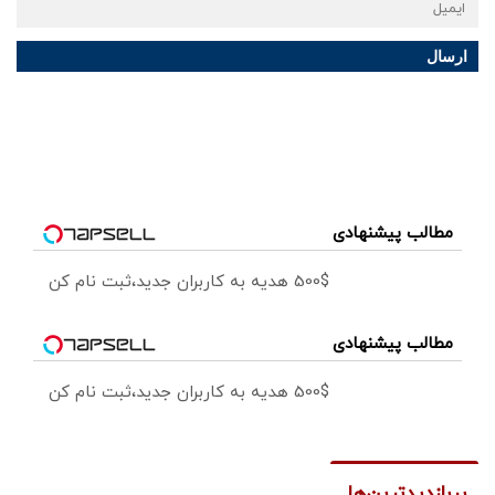
ارسال
مطالب پیشنهادی
500$ هدیه به کاربران جدید،ثبت نام کن
مطالب پیشنهادی
500$ هدیه به کاربران جدید،ثبت نام کن
پربازدیدترین‌ها