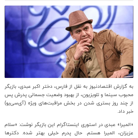
به گزارش اقتصادنیوز به نقل از فارس، دختر اکبر عبدی، بازیگر
محبوب سینما و تلویزیون، از بهبود وضعیت جسمانی پدرش پس
از چند روز بستری شدن در بخش مراقبت‌های ویژه (آی‌سی‌یو)
خبر داد.
«المیرا» عبدی در استوری اینستاگرام این بازیگر نوشت: «سلام
عزیزان، المیرا هستم. حال پدرم خیلی بهتر شده. دکترها