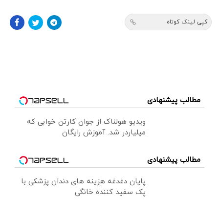
کپی لینک کوتاه
مطالب پیشنهادی
ویدیو هولناک از جوان کارتن خوابی که
میلیاردر شد. آموزش رایگان
مطالب پیشنهادی
پایان دغدغه هزینه های دندان پزشکی با
پک سفید کننده خانگی