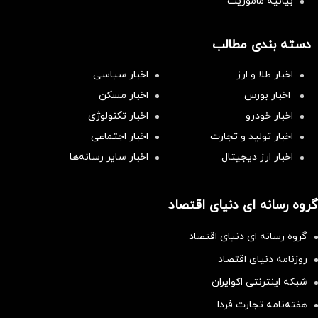
بیانیه مأموریت
دسته بندی مطالب
اخبار طلا و ارز
اخبار سیاسی
اخبار بورس
اخبار مسکن
اخبار خودرو
اخبار تکنولوژی
اخبار تولید و تجارت
اخبار اجتماعی
اخبار ارز دیجیتال
اخبار سایر رسانه‌‌ها
گروه رسانه ای دنیای اقتصاد
گروه رسانه ای دنیای اقتصاد
روزنامه دنیای اقتصاد
شبکه اینترنتی اکوایران
هفته‌نامه تجارت فردا