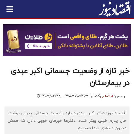
خبر تازه از وضعیت جسمانی اکبر عبدی
در بیمارستان
سرویس:
اجتماعی
کدخبر: ۷۸۶۴۶۷
۱۴۰۵/۰۲/۲۸ - ۱۳:۵۳
اقتصادنیوز: دختر اکبر عبدی درباره وضعیت جسمانی پدرش نوشت:
حال پدرم خیلی بهتر شده. دکترها خبرهای خوبی دادن که همش
مدیون دعاهای شما هستیم.