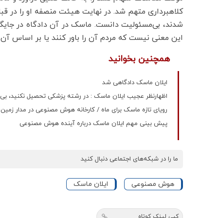
کلاهبرداری متهم شد. در نهایت هیئت منصفه او را در قب
شدند، بی‌مسئولیت دانست. ماسک در آن دادگاه در جایگاه
این معنی نیست که مردم آن را باور کنند یا بر اساس آن 
همچنین بخوانید
ایلان ماسک دادگاهی شد
اظهارنظر عجیب ایلان ماسک : در رشته پزشکی تحصیل نکنید، بی‌فایده است /ربات‌ه
رویای تازه ماسک برای ماه / کارخانه هوش مصنوعی در مدار زمین
پیش بینی مهم ایلان ماسک درباره آینده هوش مصنوعی
ما را در شبکه‌های اجتماعی دنبال کنید
هوش مصنوعی
ایلان ماسک
کپی لینک کوتاه