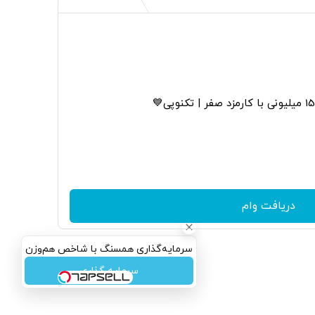
دریافت وام
سرمایه‌گذاری همسنگ با شاخص هم‌وزن
سرمایه گذاری