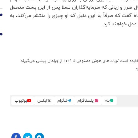
ال ضرر و زیانی که سرمایه‌گذاران تسلا پس از این پست متحمل
 گفت که صرفاً به این دلیل که او چیزی را منتشر می‌کند، به
9
عمل خواهند کرد.
10
ای هوش مصنوعی تا ۲۰۲۹ از جراحان پیشی می‌گیرند
؟
بله
اینستاگرام
تلگرام
ایکس
یوتیوب