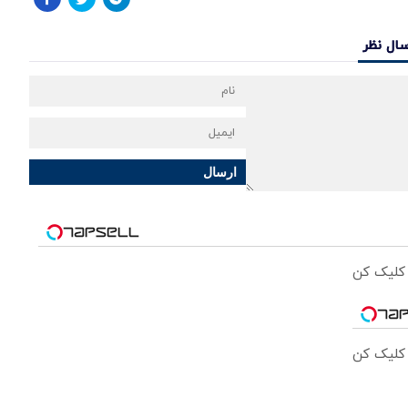
سال نظر
ارسال
 کلیک کن
 کلیک کن