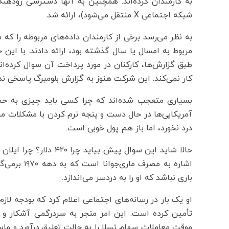
شبکه اجتماعی X منتقل می‌شود)، ارائه شد.
به نظر می‌رسد برخی از کارمندان داده‌های مربوطه را که 
طبق گزارش‌ها، کارکنان در مورد پرداخت آن سوال کرده‌اند
کار نمی‌کند. این شرکت هنوز به گزارش بلومبرگ پاسخی ن
بسیاری متعجب شده‌اند که چرا کسی باید چیزی به حسا
درد نخورد، اما باز هم پول خوبی است.
اشاره به مص
باری نباشد که او را به دردسر می‌اندازد.