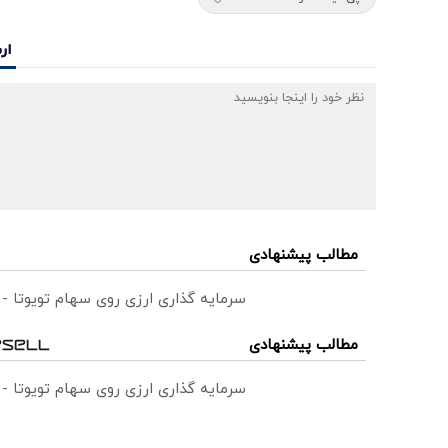
ار
مطالب پیشنهادی
سرمایه گذاری ارزی روی سهام تویوتا -
مطالب پیشنهادی
سرمایه گذاری ارزی روی سهام تویوتا -