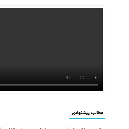
مطالب پیشنهادی