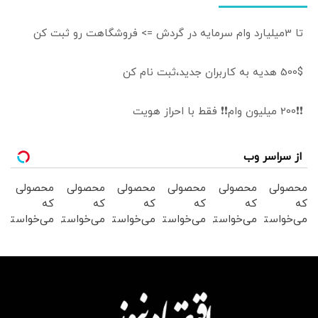
تا 3میلیارد وام سرمایه در گردش => فروشگاهت رو ثبت کن
500$ هدیه به کاربران جدید،ثبت نام کن
❗❗200 میلیون وام❗❗ فقط با احراز هویت
از سراسر وب
محصولی
محصولی
محصولی
محصولی
محصولی
محصولی
که
که
که
که
که
که
می‌خواستی
می‌خواستی
می‌خواستی
می‌خواستی
می‌خواستی
می‌خواستی
رو در
رو در
رو در
رو در
رو در
رو در
شگفت
شکفت
شکفت
شگفت
شگفت
شگفت
انگیز
انگیز
انگیز
انگیز
انگیز
انگیز
دیجی‌کالا
دیجی‌کالا
دیجی‌کالا
دیجی‌کالا
دیجی‌کالا
دیجی‌کالا
بخر !
بخر !
بخر !
بخر !
بخر !
بخر !