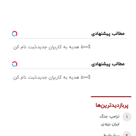
مطالب پیشنهادی
500$ هدیه به کاربران جدید،ثبت نام کن
مطالب پیشنهادی
500$ هدیه به کاربران جدید،ثبت نام کن
پربازدیدترین‌ها
1
ترامپ: جنگ
ایران بزودی
پایان می‌یابد |
2
پیش‌شرط