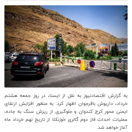
به گزارش اقتصادنیوز به نقل از ایسنا، در روز جمعه هشتم
خرداد، داریوش باقرجوان اظهار کرد: به منظور افزایش ارتقای
ایمنی محور کرج کندوان و جلوگیری از ریزش سنگ به جاده،
عملیات احداث فاز دوم گالری خوزنکلا از تاریخ نهم خرداد ماه
آغاز خواهد شد.