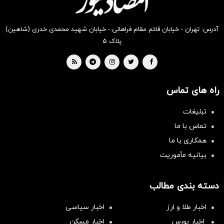
آدرس: تهران - خیابان قائم مقام فراهانی - خیابان شهید محمدی خدری (شاهین)
پلاک ۵
راه های تماس
تبلیغات
تماس با ما
همکاری با ما
بیانیه مأموریت
دسته بندی مطالب
اخبار طلا و ارز
اخبار سیاسی
اخبار بورس
اخبار مسکن