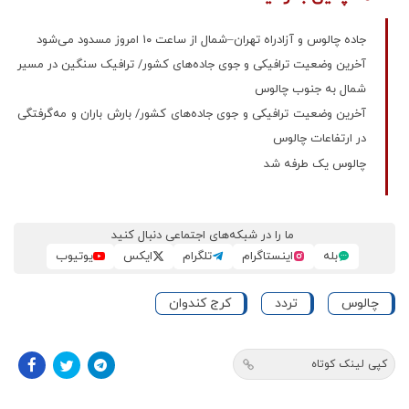
جاده چالوس و آزادراه تهران–شمال از ساعت ۱۰ امروز مسدود می‌شود
آخرین وضعیت ترافیکی و جوی جاده‌های کشور/ ترافیک سنگین در مسیر
شمال به جنوب چالوس
آخرین وضعیت ترافیکی و جوی جاده‌های کشور/ بارش باران و مه‌گرفتگی
در ارتفاعات چالوس
چالوس یک طرفه شد
ما را در شبکه‌های اجتماعی دنبال کنید
بله
اینستاگرام
تلگرام
ایکس
یوتیوب
چالوس
تردد
کرج کندوان
کپی لینک کوتاه