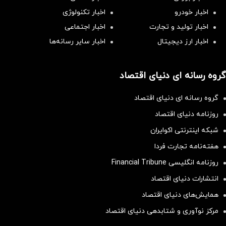
اخبار خودرو
اخبار تکنولوژی
اخبار تولید و تجارت
اخبار اجتماعی
اخبار ارز دیجیتال
اخبار سایر رسانه‌‌ها
گروه رسانه ای دنیای اقتصاد
گروه رسانه ای دنیای اقتصاد
روزنامه دنیای اقتصاد
شبکه اینترنتی اکوایران
هفته‌نامه تجارت فردا
روزنامه انگلیسی Financial Tribune
انتشارات دنیای اقتصاد
همایش‌های دنیای اقتصاد
مرکز نوآوری و شتابدهی دنیای اقتصاد