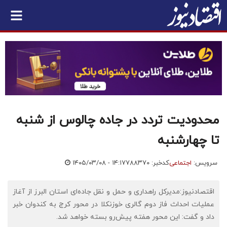
محدودیت تردد در جاده چالوس از شنبه
تا چهارشنبه
سرویس:
اجتماعی
کدخبر: ۷۸۸۳۷۰
۱۴۰۵/۰۳/۰۸ - ۱۴:۱۷
اقتصادنیوز:مدیرکل راهداری و حمل و نقل جاده‌ای استان البرز از آغاز
عملیات احداث فاز دوم گالری خوزنکلا در محور کرج به کندوان خبر
داد و گفت: این محور هفته پیش‌رو بسته خواهد شد.