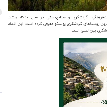
هنگی، گردشگری و صنایع‌دستی در سال ۲۰۲۶، هشت
رین روستاهای گردشگری یونسکو معرفی کرده است. این اقدام
گری بین‌المللی است.