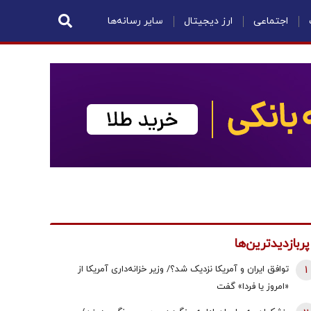
اجتماعی
ارز دیجیتال
سایر رسانه‌ها
پربازدیدترین‌ها
1
توافق ایران و آمریکا نزدیک شد؟/ وزیر خزانه‌داری آمریکا از
«امروز یا فردا» گفت