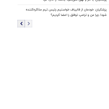
پزشکیان: خودمان از قالیباف خواستیم رئیس تیم مذاکره‌کننده
شود/ چرا من و ترامپ توافق را امضا کردیم؟