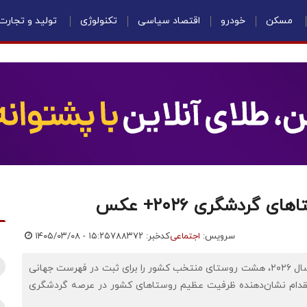
مسکن
خودرو
اقتصاد سیاسی
تکنولوژی
تولید و تجارت
سرویس:
اجتماعی
کدخبر: ۷۸۸۳۷۲
۱۴۰۵/۰۳/۰۸ - ۱۵:۲۵
اقتصادنیوز:وزارت میراث‌فرهنگی، گردشگری و صنایع‌دستی در سال ۲۰۲۶، هشت روستای منتخب کشور را برای ثبت در فهرست جهانی
قدام نشان‌دهنده ظرفیت عظیم روستاهای کشور در عرصه گردشگری