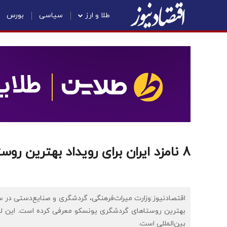
طلا و ارز
سیاسی
بورس
8 نامزد ایران برای رویداد بهترین روستاهای گردشگری ۲۰۲۶+ عکس
بهترین روستاهای گردشگری یونسکو معرفی کرده است. این ل
بین‌المللی است.