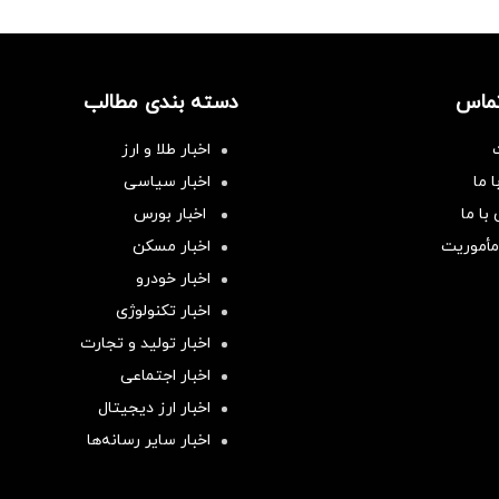
تماس
دسته بندی مطالب
اخبار طلا و ارز
 ما
اخبار سیاسی
با ما
اخبار بورس
مأموریت
اخبار مسکن
اخبار خودرو
اخبار تکنولوژی
اخبار تولید و تجارت
اخبار اجتماعی
اخبار ارز دیجیتال
اخبار سایر رسانه‌‌ها