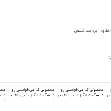
 مقاوم | پرداخت قسطی
؟
محصولی که می‌خواستی رو
محصولی که می‌خواستی رو
محص
خر
در شگفت انگیز دیجی‌کالا بخر
در شگفت انگیز دیجی‌کالا بخر
در ش
!
!
!