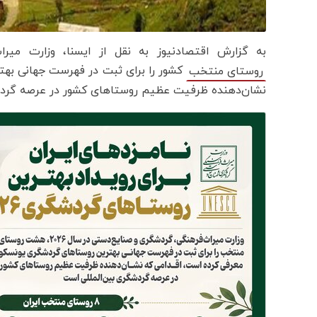
به گزارش اقتصادنیوز به نقل از ایسنا، وزارت میراث‌فر
کشور را برای ثبت در فهرست جهانی بهت
روستای منتخب
نشان‌دهنده ظرفیت عظیم روستاهای کشور در عرصه گردش