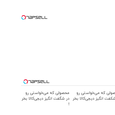
ولی که می‌خواستی رو
محصولی که می‌خواستی رو
کفت انگیز دیجی‌کالا بخر
در شگفت انگیز دیجی‌کالا بخر
!