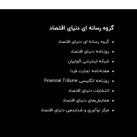
گروه رسانه ای دنیای اقتصاد
گروه رسانه ای دنیای اقتصاد
روزنامه دنیای اقتصاد
شبکه اینترنتی اکوایران
هفته‌نامه تجارت فردا
روزنامه انگلیسی Financial Tribune
انتشارات دنیای اقتصاد
همایش‌های دنیای اقتصاد
مرکز نوآوری و شتابدهی دنیای اقتصاد