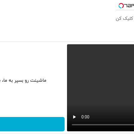
 کلیک کن
ماشینت رو بسپر به ما، 