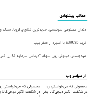
مطالب پیشنهادی
دندان مصنوعی سوئیسی: جدیدترین فناوری اروپا، سبک و
ترید EURUSD با اسپرد از صفر پیپ
میدونستی میتونی روی سهام آدیداس سرمایه گذاری کنی
از سراسر وب
محصولی که می‌خواستی رو
محصولی که می‌خواستی رو
در شکفت انگیز دیجی‌کالا بخر
در شگفت انگیز دیجی‌کالا ب
!
!