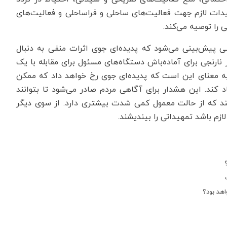
ات لازم جهت فعالیت‌های ساحلی و فراساحلی و فعالیت‌های
 را توصیه می‌کند.
ی پیش‌بینی می‌شود که پدیده‌ای جوی اثرات منفی به دنبال
ارنجی برای آماده‌باش دستگاه‌های مسئول برای مقابله با یک
به معنای این است که پدیده‌ای جوی رخ خواهد داد که ممکن
اد کند. این هشدار برای آگاهی مردم صادر می‌شود تا بتوانند
اشند که از حالت معمول کمی شدت بیشتری دارد. از سوی دیگر
ازم باشد تمهیداتی را بیندیشند.