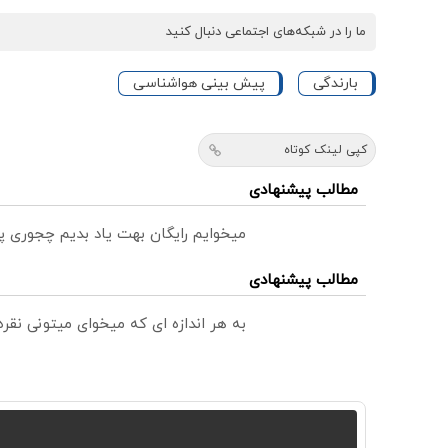
ما را در شبکه‌های اجتماعی دنبال کنید
بارندگی
پیش بینی هواشناسی
کپی لینک کوتاه
مطالب پیشنهادی
میخوایم رایگان بهت یاد بدیم چجوری پ
مطالب پیشنهادی
به هر اندازه ای که میخوای میتونی نق