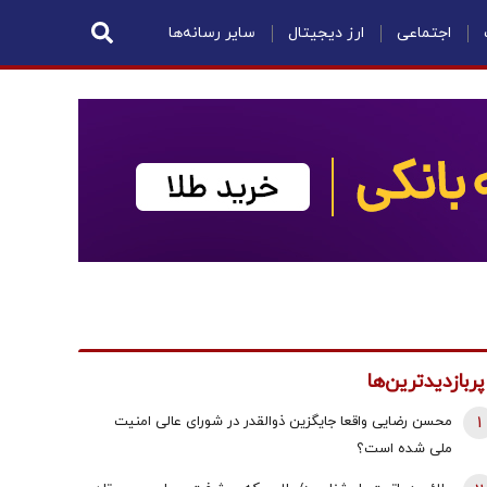
اجتماعی
ارز دیجیتال
سایر رسانه‌ها
پربازدیدترین‌ها
1
محسن رضایی واقعا جایگزین ذوالقدر در شورای عالی امنیت
ملی شده است؟