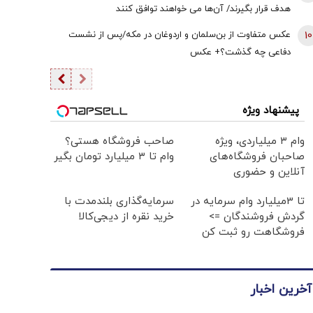
هدف قرار بگیرند/ آن‌ها می خواهند توافق کنند
10
عکس متفاوت از بن‌سلمان و اردوغان در مکه/پس از نشست
دفاعی چه گذشت؟+ عکس
پیشنهاد ویژه
وام ۳ میلیاردی، ویژه
صاحب فروشگاه هستی؟
صاحبان فروشگاه‌های
وام تا ۳ میلیارد تومان بگیر
آنلاین و حضوری
تا 3میلیارد وام سرمایه در
سرمایه‌گذاری بلندمدت با
گردش فروشندگان =>
خرید نقره از دیجی‌کالا
فروشگاهت رو ثبت کن
آخرین اخبار