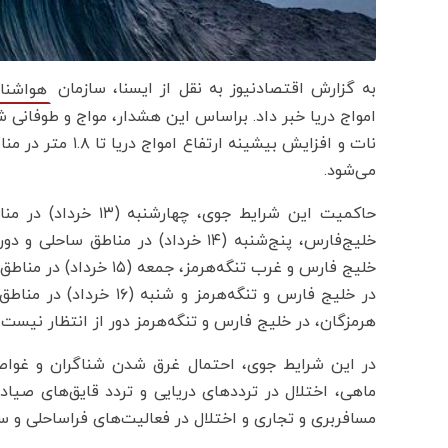
به گزارش اقتصادنیوز به نقل از ایسنا، سازمان
هواشنا
می‌شود.
حاکمیت این شرایط جوی
خلیج‌فارس، پنج‌شنبه (۱۴ خرداد) در م
خلیج فارس و غرب تنگه‌هر
در خلیج فارس و تنگه‌هرم
هرمزگان، در خلیج فارس و تنگه‌هرمز دور از انتظار نیست.
در این شرایط جوی، احتمال غرق شدن شناگران و غوا
ماهی، اختلال در ترددهای دریایی و تردد قایق‌های صیا
مسافربری و تجاری و اختلال در فعالیت‌های فراساحلی و س