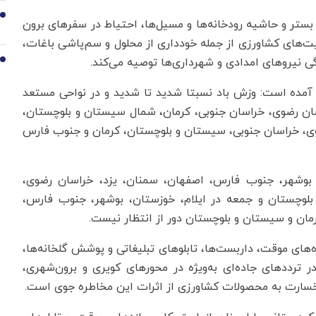
9
ستر و حاشیه رودخانه‌ها و مسیل‌ها، احتیاط در سفرهای برون
یت‌های کشاورزی از جمله خودداری از محلول و سم‌پاشی باغات،
ی نیروهای امدادی و شهرداری‌ها توصیه می‌کند.
10
ی آمده است: وزش باد نسبتا شدید تا شدید و در نواحی مستعد
اسان رضوی، خراسان جنوبی، کرمان، شمال سیستان و بلوچستان،
ی، خراسان جنوبی، سیستان و بلوچستان، کرمان و جنوب فارس
، بوشهر، جنوب فارس، اصفهان، سمنان، یزد، خراسان رضوی،
وچستان و جمعه در ایلام، خوزستان، بوشهر، جنوب فارس،
ان و سیستان و بلوچستان دور از انتظار نیست.
های موقت، داربست‌ها، تابلوهای تبلیغاتی و پوشش گلخانه‌ها،
رددهای جاده‌ای به‌ویژه در محورهای کویری و برون‌شهری،
ارت به محصولات کشاورزی از اثرات این مخاطره جوی است.