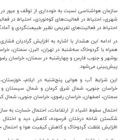
سازمان هواشناسی نسبت به خودداری از توقف و عبور در ب
شهری، احتیاط در فعالیت‌های کوه‌نوردی، احتیاط در فعال
احتیاط در فعالیت‌های تفریحی نظیر طبیعت‌گردی و آمادگ
در ادامه این هشدار با اشاره به افزایش گرادیان فشار
همراه با گردوخاک سه‌شنبه در تهران، البرز، سمنان، خر
بوشهر و جنوب فارس و چهارشنبه در سمنان، خراسان رضو
پیش‌بینی می‌شود.
این شرایط آب و هوایی پنج‌شنبه در ایلام، خوزستان
خراسان جنوبی، شمال شرق کرمان و شمال سیستان و بل
سمنان، اصفهان، خراسان رضوی، خراسان جنوبی، شمال کرم
احتمال سقوط اشیاء از ارتفاعات، احتمال خسارت به سازه‌
شکستن شاخه درختان فرسوده، کاهش دید و اختلال در ت
افزایش غلظت گردوخاک و کاهش کیفیت هوا و احتمال خس