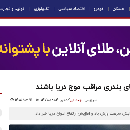
مسکن
خودرو
اقتصاد سیاسی
تکنولوژی
تولید و تجارت
سرویس:
اجتماعی
کدخبر: ۷۸۸۸۸۴
۱۴۰۵/۰۳/۱۱ - ۱۵:۰۴
یش سرعت وزش باد و افزایش ارتفاع امواج دریا خبر داد.