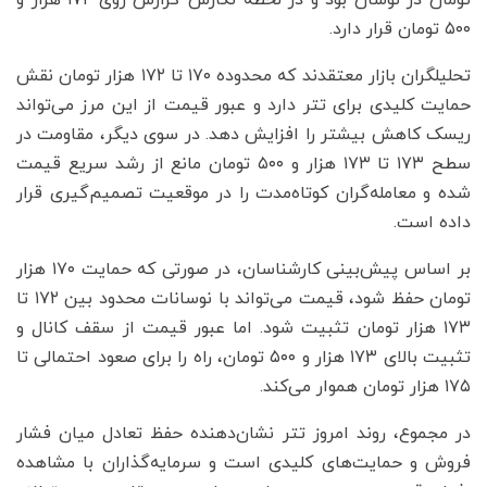
۵۰۰ تومان قرار دارد.
تحلیلگران بازار معتقدند که محدوده ۱۷۰ تا ۱۷۲ هزار تومان نقش
حمایت کلیدی برای تتر دارد و عبور قیمت از این مرز می‌تواند
ریسک کاهش بیشتر را افزایش دهد. در سوی دیگر، مقاومت در
سطح ۱۷۳ تا ۱۷۳ هزار و ۵۰۰ تومان مانع از رشد سریع قیمت
شده و معامله‌گران کوتاه‌مدت را در موقعیت تصمیم‌گیری قرار
داده است.
بر اساس پیش‌بینی کارشناسان، در صورتی که حمایت ۱۷۰ هزار
تومان حفظ شود، قیمت می‌تواند با نوسانات محدود بین ۱۷۲ تا
۱۷۳ هزار تومان تثبیت شود. اما عبور قیمت از سقف کانال و
تثبیت بالای ۱۷۳ هزار و ۵۰۰ تومان، راه را برای صعود احتمالی تا
۱۷۵ هزار تومان هموار می‌کند.
در مجموع، روند امروز تتر نشان‌دهنده حفظ تعادل میان فشار
فروش و حمایت‌های کلیدی است و سرمایه‌گذاران با مشاهده