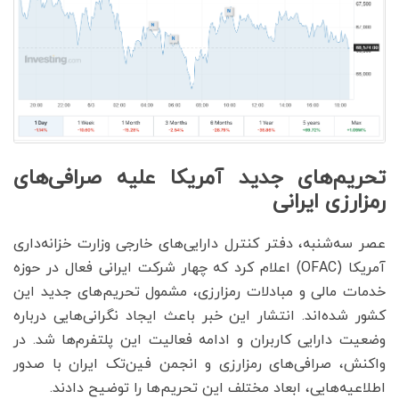
تحریم‌های جدید آمریکا علیه صرافی‌های
رمزارزی ایرانی
عصر سه‌شنبه، دفتر کنترل دارایی‌های خارجی وزارت خزانه‌داری
آمریکا (OFAC) اعلام کرد که چهار شرکت ایرانی فعال در حوزه
خدمات مالی و مبادلات رمزارزی، مشمول تحریم‌های جدید این
کشور شده‌اند. انتشار این خبر باعث ایجاد نگرانی‌هایی درباره
وضعیت دارایی کاربران و ادامه فعالیت این پلتفرم‌ها شد. در
واکنش، صرافی‌های رمزارزی و انجمن فین‌تک ایران با صدور
اطلاعیه‌هایی، ابعاد مختلف این تحریم‌ها را توضیح دادند.