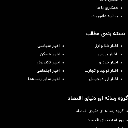
همکاری با ما
بیانیه مأموریت
دسته بندی مطالب
اخبار طلا و ارز
اخبار سیاسی
اخبار بورس
اخبار مسکن
اخبار خودرو
اخبار تکنولوژی
اخبار تولید و تجارت
اخبار اجتماعی
اخبار ارز دیجیتال
اخبار سایر رسانه‌‌ها
گروه رسانه ای دنیای اقتصاد
گروه رسانه ای دنیای اقتصاد
روزنامه دنیای اقتصاد