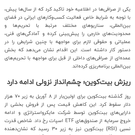
یکی از صرافی‌ها در اطلاعیه خود تاکید کرد که از سال‌ها پیش،
با توجه به شرایط خاص فعالیت کسب‌وکارهای ایرانی در فضای
بین‌المللی، سناریوهای مختلف مرتبط با تحریم‌ها و
محدودیت‌های خارجی را پیش‌بینی کرده و آمادگی‌های فنی،
عملیاتی و حقوقی لازم برای مواجهه با چنین شرایطی را در
دستور کار داشته است. این اقدام نشان می‌دهد که بخش
عمده‌ای از صرافی‌های داخلی از قبل برای مواجهه با تحریم‌های
بین‌المللی برنامه‌ریزی کرده‌اند.
ریزش بیت‌کوین؛ چشم‌انداز نزولی ادامه دارد
روز گذشته بیت‌کوین برای اولین‌بار از ۸ آوریل به زیر ۷۰ هزار
دلار سقوط کرد. این کاهش قیمت پس از فروش بخشی از
دارایی‌های بیت‌کوین توسط شرکت مایکرواستراتژی و ادامه
خروج سرمایه از صندوق‌های ETF اسپات رخ داد. شاخص قدرت
نسبی (RSI) بیت‌کوین نیز به زیر ۳۰ رسید که نشان‌دهنده