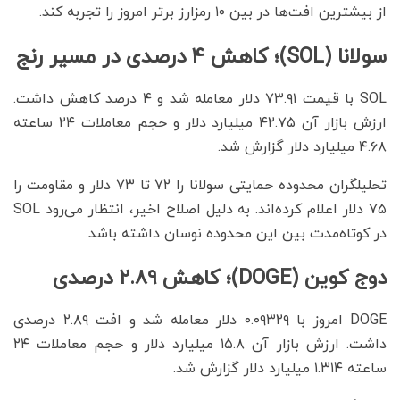
از بیشترین افت‌ها در بین ۱۰ رمزارز برتر امروز را تجربه کند.
سولانا (SOL)؛ کاهش ۴ درصدی در مسیر رنج
SOL با قیمت ۷۳.۹۱ دلار معامله شد و ۴ درصد کاهش داشت.
ارزش بازار آن ۴۲.۷۵ میلیارد دلار و حجم معاملات ۲۴ ساعته
۴.۶۸ میلیارد دلار گزارش شد.
تحلیلگران محدوده حمایتی سولانا را ۷۲ تا ۷۳ دلار و مقاومت را
۷۵ دلار اعلام کرده‌اند. به دلیل اصلاح اخیر، انتظار می‌رود SOL
در کوتاه‌مدت بین این محدوده نوسان داشته باشد.
دوج کوین (DOGE)؛ کاهش ۲.۸۹ درصدی
DOGE امروز با ۰.۰۹۳۲۹ دلار معامله شد و افت ۲.۸۹ درصدی
داشت. ارزش بازار آن ۱۵.۸ میلیارد دلار و حجم معاملات ۲۴
ساعته ۱.۳۱۴ میلیارد دلار گزارش شد.