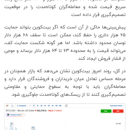
سریع قیمت شده و معامله‌گران کوتاه‌مدت را در موقعیت
تصمیم‌گیری قرار داده است.
پیش‌بینی‌ها حاکی از آن است که اگر بیت‌کوین بتواند حمایت
۶۵ هزار دلاری را حفظ کند، ممکن است تا سقف ۶۸ هزار دلار
نوسان محدود داشته باشد. اما هر گونه شکست حمایت کف،
می‌تواند قیمت را به محدوده ۶۳ تا ۶۴ هزار دلار برساند و موجی
از فشار فروش ایجاد کند.
در کل، روند امروز بیت‌کوین نشان می‌دهد که بازار همچنان در
مرحله حساس تعادل میان خریداران و فروشندگان قرار دارد و
معامله‌گران باید با توجه به سطوح حمایتی و مقاومتی
تصمیم‌گیری کنند تا از ریسک‌های کوتاه‌مدت جلوگیری شود.