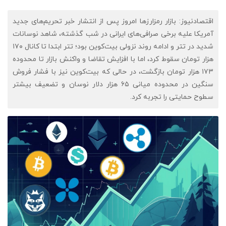
اقتصادنیوز: بازار رمزارزها امروز پس از انتشار خبر تحریم‌های جدید
آمریکا علیه برخی صرافی‌های ایرانی در شب گذشته، شاهد نوسانات
شدید در تتر و ادامه روند نزولی بیت‌کوین بود؛ تتر ابتدا تا کانال ۱۷۰
هزار تومان سقوط کرد، اما با افزایش تقاضا و واکنش بازار تا محدوده
۱۷۳ هزار تومان بازگشت، در حالی که بیت‌کوین نیز با فشار فروش
سنگین در محدوده میانی ۶۵ هزار دلار نوسان و تضعیف بیشتر
سطوح حمایتی را تجربه کرد.