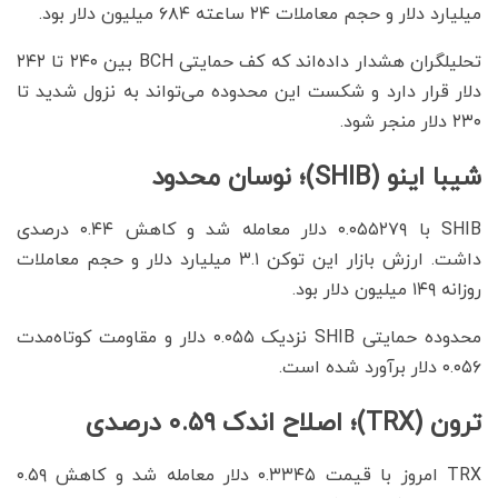
میلیارد دلار و حجم معاملات ۲۴ ساعته ۶۸۴ میلیون دلار بود.
تحلیلگران هشدار داده‌اند که کف حمایتی BCH بین ۲۴۰ تا ۲۴۲
دلار قرار دارد و شکست این محدوده می‌تواند به نزول شدید تا
۲۳۰ دلار منجر شود.
شیبا اینو (SHIB)؛ نوسان محدود
SHIB با ۰.۰۵۵۲۷۹ دلار معامله شد و کاهش ۰.۴۴ درصدی
داشت. ارزش بازار این توکن ۳.۱ میلیارد دلار و حجم معاملات
روزانه ۱۴۹ میلیون دلار بود.
محدوده حمایتی SHIB نزدیک ۰.۰۵۵ دلار و مقاومت کوتاه‌مدت
۰.۰۵۶ دلار برآورد شده است.
ترون (TRX)؛ اصلاح اندک ۰.۵۹ درصدی
TRX امروز با قیمت ۰.۳۳۴۵ دلار معامله شد و کاهش ۰.۵۹