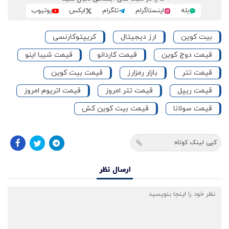
بله
اینستاگرام
تلگرام
ایکس
یوتیوب
بیت کوین
ارز دیجیتال
کریپتوکارنسی
قیمت دوج کوین
قیمت کاردانو
قیمت شیبا اینو
قیمت تتر
بازار رمزارز
قیمت بیت کوین
قیمت ریپل
قیمت تتر امروز
قیمت اتریوم امروز
قیمت سولانا
قیمت بیت کوین کش
کپی لینک کوتاه
ارسال نظر