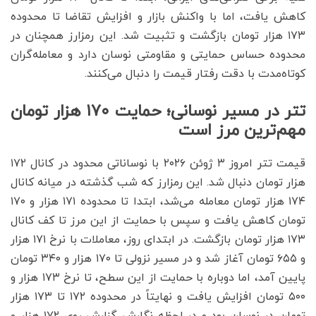
کاهش یافت، اما با واکنش بازار و افزایش تقاضا تا محدوده
۱۷۳ هزار تومان بازگشت و تثبیت شد. این رمزارز همچنان در
محدوده حساس حمایتی و مقاومتی نوسان دارد و معامله‌گران
کوتاه‌مدت با دقت رفتار قیمت را دنبال می‌کنند.
تتر در مسیر نوسانی؛ حمایت ۱۷۰ هزار تومان
مهم‌ترین مرز است
قیمت تتر امروز ۳ ژوئن ۲۰۲۶ با نوساناتی محدود در کانال ۱۷۲
هزار تومان دنبال شد. این رمزارز که شب گذشته در میانه کانال
۱۷۴ هزار تومان معامله می‌شد، ابتدا تا محدوده ۱۷۱ هزار و ۱۷۰
تومان کاهش یافت و سپس با حمایت از این مرز تا کف کانال
۱۷۳ هزار تومان بازگشت. در ابتدای روز، معاملات با نرخ ۱۷۱ هزار
و ۶۵۵ تومان آغاز شد و در مسیر نزولی تا ۱۷۰ هزار و ۳۴۰ تومان
پایین آمد، اما دوباره با حمایت از این سطح، تا نرخ ۱۷۳ هزار و
۵۰۰ تومان افزایش یافت و نهایتاً در محدوده ۱۷۲ تا ۱۷۳ هزار
تومان در نوسان بود و در لحظه نگارش گزارش روی ۱۷۲ هزار و