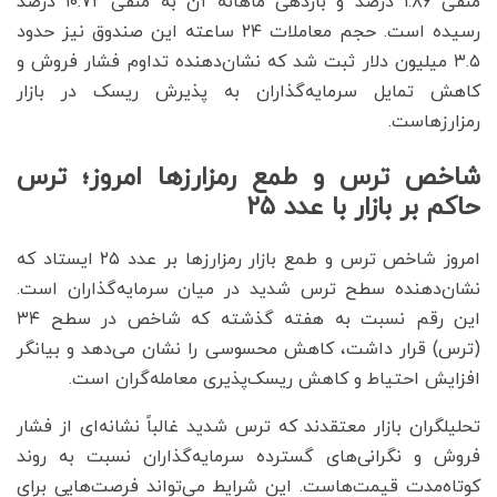
منفی ۱.۸۶ درصد و بازدهی ماهانه آن به منفی ۱۰.۷۲ درصد
رسیده است. حجم معاملات ۲۴ ساعته این صندوق نیز حدود
۳.۵ میلیون دلار ثبت شد که نشان‌دهنده تداوم فشار فروش و
کاهش تمایل سرمایه‌گذاران به پذیرش ریسک در بازار
رمزارزهاست.
شاخص ترس و طمع رمزارزها امروز؛ ترس
حاکم بر بازار با عدد ۲۵
امروز شاخص ترس و طمع بازار رمزارزها بر عدد ۲۵ ایستاد که
نشان‌دهنده سطح ترس شدید در میان سرمایه‌گذاران است.
این رقم نسبت به هفته گذشته که شاخص در سطح ۳۴
(ترس) قرار داشت، کاهش محسوسی را نشان می‌دهد و بیانگر
افزایش احتیاط و کاهش ریسک‌پذیری معامله‌گران است.
تحلیلگران بازار معتقدند که ترس شدید غالباً نشانه‌ای از فشار
فروش و نگرانی‌های گسترده سرمایه‌گذاران نسبت به روند
کوتاه‌مدت قیمت‌هاست. این شرایط می‌تواند فرصت‌هایی برای