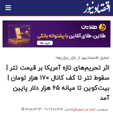
تحلیل اقتصادنیوز از بازار رمزارزها؛
اثر تحریم‌های تازه آمریکا بر قیمت تتر |
سقوط تتر تا کف کانال ۱۷۰ هزار تومان |
بیت‌کوین تا میانه ۶۵ هزار دلار پایین
آمد
سرویس:
اخبار ارز دیجیتال
کدخبر: ۷۸۹۲۹۲
۱۴۰۵/۰۳/۱۳ - ۲۰:۲۷