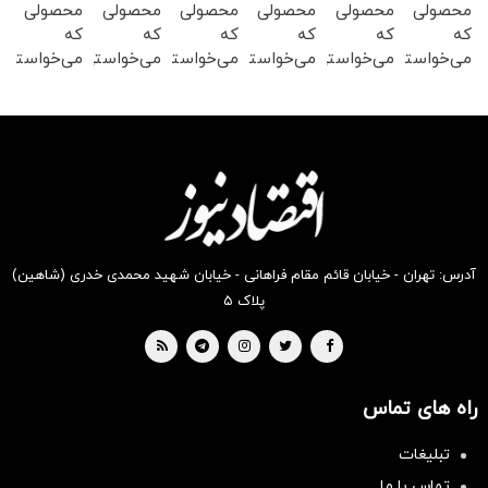
محصولی
محصولی
محصولی
محصولی
محصولی
محصولی
که
که
که
که
که
که
می‌خواستی
می‌خواستی
می‌خواستی
می‌خواستی
می‌خواستی
می‌خواستی
رو در
رو در
رو در
رو در
رو در
رو در
شکفت
شگفت
شکفت
شکفت
شگفت
شگفت
انگیز
انگیز
انگیز
انگیز
انگیز
انگیز
دیجی‌کالا
دیجی‌کالا
دیجی‌کالا
دیجی‌کالا
دیجی‌کالا
دیجی‌کالا
بخر !
بخر !
بخر !
بخر !
بخر !
بخر !
آدرس: تهران - خیابان قائم مقام فراهانی - خیابان شهید محمدی خدری (شاهین)
پلاک ۵
راه های تماس
تبلیغات
تماس با ما