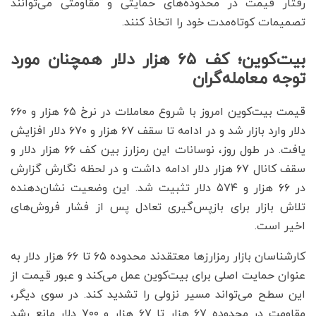
رفتار قیمت در محدوده‌های حمایتی و مقاومتی می‌توانند
تصمیمات کوتاه‌مدت خود را اتخاذ کنند.
بیت‌کوین؛ کف ۶۵ هزار دلار همچنان مورد
توجه معامله‌گران
قیمت بیت‌کوین امروز با شروع معاملات در نرخ ۶۵ هزار و ۶۶۰
دلار وارد بازار شد و در ادامه تا سقف ۶۷ هزار و ۶۷۰ دلار افزایش
یافت. در طول روز، نوسانات این رمزارز بین کف ۶۶ هزار دلار و
سقف کانال ۶۷ هزار دلار ادامه داشت و در لحظه نگارش گزارش
در ۶۶ هزار و ۵۷۴ دلار تثبیت شد. این وضعیت نشان‌دهنده
تلاش بازار برای بازپس‌گیری تعادل پس از فشار فروش‌های
اخیر است.
کارشناسان بازار رمزارزها معتقدند محدوده ۶۵ تا ۶۶ هزار دلار به
عنوان حمایت اصلی برای بیت‌کوین عمل می‌کند و عبور قیمت از
این سطح می‌تواند مسیر نزولی را تشدید کند. در سوی دیگر،
مقاومت در محدوده ۶۷ هزار تا ۶۷ هزار و ۷۰۰ دلار مانع رشد