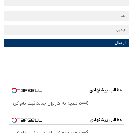
ارسال
مطالب پیشنهادی
500$ هدیه به کاربران جدید،ثبت نام کن
مطالب پیشنهادی