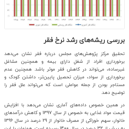
بررسی ریشه‌های رشد نرخ فقر
تحقیق مرکز پژوهش‌های مجلس درباره فقر نشان می‌دهد
برخورداری افراد از شغلِ دارای بیمه و همچنین مشاغل
غیرساده، می‌تواند در کاهش فقر موثر باشد. همچنین عدم
برخورداری از سواد، میزان تحصیل پایین‌تر، داشتن کودک و
مستاجر بودن از جمله عواملی است که می‌تواند علل فقر را
توضیح دهد.
در همین خصوص داده‌های آماری نشان می‌دهد با افزایش
قیمت مواد غذایی به خصوص از سال 1397 و کاهش درآمدهای
خانوار، سهم خوراکی از مصرف خانوار از 29 درصد در سال 1396
به بیش از 32 درصد در سال 1400 رسیده است. همزمان با این