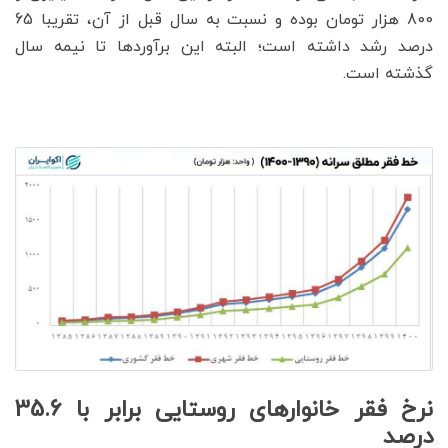
800 هزار تومان بوده و نسبت به سال قبل از آن، تقریبا 65
درصد رشد داشته است؛ البته این برآوردها تا نیمه سال
گذشته است.
نرخ فقر خانوارهای روستایی برابر با 35.6
درصد