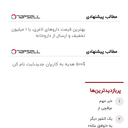
مطالب پیشنهادی
بهترین قیمت داروهای لاغری، با ۱ میلیون
تخفیف و ارسال از داروخانه‌
مطالب پیشنهادی
500$ هدیه به کاربران جدید،ثبت نام کن
پربازدیدترین‌ها
1
خبر مهم
عراقچی از
مذاکرات
2
یک کشور دیگر
نیروهای نظامی
به «توافق مکه»