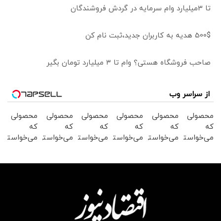
تا 3میلیارد وام سرمایه در گردش فروشندگان
500$ هدیه به کاربران جدید،ثبت نام کن
صاحب فروشگاه هستی؟ وام تا ۳ میلیارد تومان بگیر
از سراسر وب
محصولی
محصولی
محصولی
محصولی
محصولی
محصولی
که
که
که
که
که
که
می‌خواستی
می‌خواستی
می‌خواستی
می‌خواستی
می‌خواستی
می‌خواستی
رو در
رو در
رو در
رو در
رو در
رو در
شگفت
شکفت
شکفت
شکفت
شکفت
شگفت
انگیز
انگیز
انگیز
انگیز
انگیز
انگیز
دیجی‌کالا
دیجی‌کالا
دیجی‌کالا
دیجی‌کالا
دیجی‌کالا
دیجی‌کالا
بخر !
بخر !
بخر !
بخر !
بخر !
بخر !