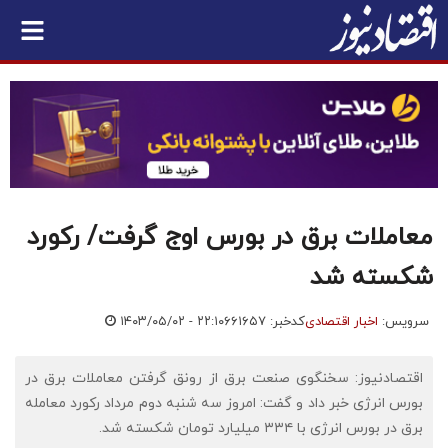
معاملات برق در بورس اوج گرفت/ رکورد
شکسته شد
سرویس:
اخبار اقتصادی
کدخبر: ۶۶۱۶۵۷
۱۴۰۳/۰۵/۰۲ - ۲۲:۱۰
اقتصادنیوز: سخنگوی صنعت برق از رونق گرفتن معاملات برق در
بورس انرژی خبر داد و گفت: امروز سه شنبه دوم مرداد رکورد معامله
برق در بورس انرژی با ٣٣٤ میلیارد تومان شکسته شد.