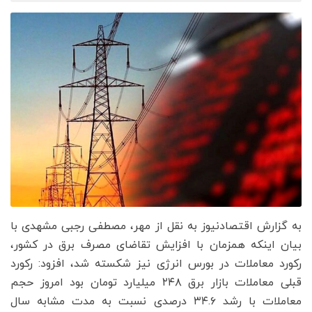
به گزارش اقتصادنیوز به نقل از مهر، مصطفی رجبی مشهدی با
بیان اینکه همزمان با افزایش تقاضای مصرف برق در کشور،
رکورد معاملات در بورس انرژی نیز شکسته شد، افزود: رکورد
قبلی معاملات بازار برق ٢٤٨ میلیارد تومان بود امروز حجم
معاملات با رشد ٣٤.٦ درصدی نسبت به مدت مشابه سال