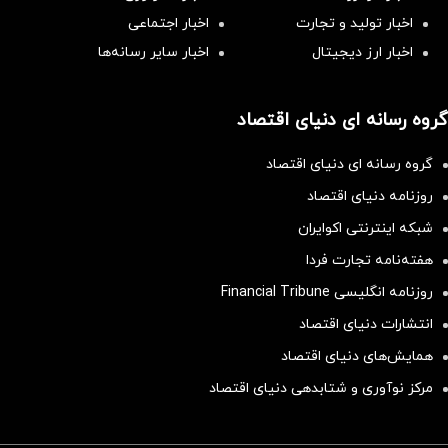
اخبار تولید و تجارت
اخبار اجتماعی
اخبار ارز دیجیتال
اخبار سایر رسانه‌‌ها
گروه رسانه ای دنیای اقتصاد
گروه رسانه ای دنیای اقتصاد
روزنامه دنیای اقتصاد
شبکه اینترنتی اکوایران
هفته‌نامه تجارت فردا
روزنامه انگلیسی Financial Tribune
انتشارات دنیای اقتصاد
همایش‌های دنیای اقتصاد
مرکز نوآوری و شتابدهی دنیای اقتصاد