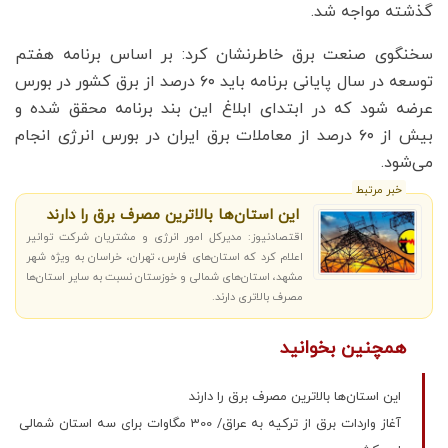
گذشته مواجه شد.
سخنگوی صنعت برق خاطرنشان کرد: بر اساس برنامه هفتم
توسعه در سال پایانی برنامه باید ٦٠ درصد از برق کشور در بورس
عرضه شود که در ابتدای ابلاغ این بند برنامه محقق شده و
بیش از ٦٠ درصد از معاملات برق ایران در بورس انرژی انجام
می‌شود.
خبر مرتبط
این استان‌ها بالاترین مصرف برق را دارند
اقتصادنیوز: مدیرکل امور انرژی و مشتریان شرکت توانیر
اعلام کرد که استان‌های فارس، تهران، خراسان به ویژه شهر
مشهد، استان‌های شمالی و خوزستان نسبت به سایر استان‌ها
مصرف بالاتری دارند.
همچنین بخوانید
این استان‌ها بالاترین مصرف برق را دارند
آغاز واردات برق از ترکیه به عراق/ 300 مگاوات برای سه استان شمالی