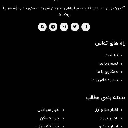
آدرس: تهران - خیابان قائم مقام فراهانی - خیابان شهید محمدی خدری (شاهین)
پلاک ۵
راه های تماس
تبلیغات
تماس با ما
همکاری با ما
بیانیه مأموریت
دسته بندی مطالب
اخبار طلا و ارز
اخبار سیاسی
اخبار بورس
اخبار مسکن
اخبار خودرو
اخبار تکنولوژی