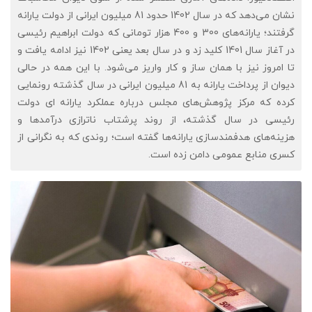
نشان می‌دهد که در سال 1402 حدود 81 میلیون ایرانی از دولت یارانه
گرفتند؛ یارانه‌های 300 و 400 هزار تومانی که دولت ابراهیم رئیسی
در آغاز سال 1401 کلید زد و در سال بعد یعنی 1402 نیز ادامه یافت و
تا امروز نیز با همان ساز و کار واریز می‌شود. با این همه در حالی
دیوان از پرداخت یارانه به 81 میلیون ایرانی در سال گذشته رونمایی
کرده که مرکز پژوهش‌های مجلس درباره عملکرد یارانه ای دولت
رئیسی در سال گذشته، از روند پرشتاب ناترازی درآمدها و
هزینه‌های هدفمندسازی یارانه‌ها گفته است؛ روندی که به نگرانی از
کسری منابع عمومی دامن زده است.