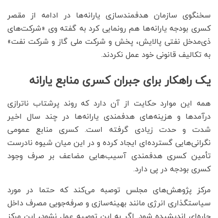
سخنگوی سازمان هدفمندسازی یارانه‌ها در ادامه از مقصر
کسری بودجه یارانه‌ها هم رونمایی کرد به گفته وی «شرکت‌های
ذی‌مدخل نفتی پالایش، پخش و شرکت ملی گاز و شرکت نفت»
به تکالیف قانونی خود عمل نکردند.
یک راهکار برای جبران کسری منابع یارانه
همه این موارد حکایت از آن دارد که روند پرشتاب ناترازی
درآمدها و هزینه‌های هدفمندی یارانه‌ها در چند سال اخیر
شدت و حدت زیادی گرفته است. کسری منابع عمومی
نگرانی‌هایی گسترده‌ای ایجاد کرده و در این میان شیوه نادرست
تأمین کسری هدفمندی آسیب‌هایی مضاعف بر صرف وجود
کسری بودجه در پی دارد.
مرکز پژوهش‌های مجلس توصبه می‌کند که حتما در مورد
سیاستگذاری انرژی مانند بهینه‌سازی و صرفه‌جویی مصرف داخل
چاره‌ای اندیشیده شود. اگر به این توصیه عمل نشود، این مرکز