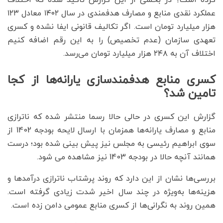
عملکرد نقدی منابع و مصارف هدفمندی در سال ۱۴۰۲ معادل ۱۲۳
هزار میلیارد تومان است. اگر تکالیف قانونی ایفا نشده و کسری
تعهدی سازمان (عدم تخصیص) را به این رقم اضافه کنیم
اختلاف آن به ۲۴۸ هزار میلیارد تومان می‌رسد.
کسری منابع هدفمندسازی یارانه‌ها از کجا
تامین شد؟
گزارش این کسری در حالی حالا رسما منتشر شده که ناترازی
منابع و مصارف یارانه‌ها همزمان با ارسال لایحه بودجه 1402 از
سوی ابراهیم رئیسی به مجلس نیز پیش بینی شده بود؛ درست
همانند آنچه حالا در بودجه 1403 نیز مشاهده می شود.
بررسی‌ها نشان از این دارد که روند پرشتاب ناترازی درآمدها و
هزینه‌ها به‌ویژه در چند سال اخیر شدت زیادی گرفته است.
همین روند به نگرانی‌ها از کسری منابع عمومی دامن زده است.