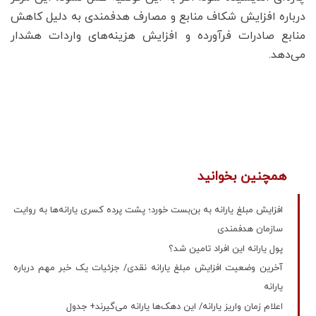
درباره افزایش شکاف منابع و مصارف هدفمندی به دلیل کاهش
منابع صادرات فرآورده و افزایش هزینه‌های واردات هشدار
می‌دهد.
همچنین بخوانید
افزایش مبلغ یارانه به بن‌بست خورد؛ پشت پرده کسری یارانه‌ها به روایت
سازمان هدفمندی
پول یارانه این افراد تامین شد؟
آخرین وضعیت افزایش مبلغ یارانه نقدی/ جزئیات یک خبر مهم درباره
یارانه
اعلام زمان واریز یارانه/ این دهک‌ها یارانه می‌گیرند+ جدول