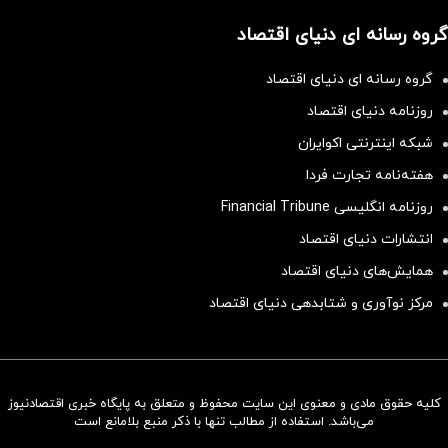
گروه رسانه ای دنیای اقتصاد
گروه رسانه ای دنیای اقتصاد
روزنامه دنیای اقتصاد
شبکه اینترنتی اکوایران
هفته‌نامه تجارت فردا
روزنامه انگلیسی Financial Tribune
انتشارات دنیای اقتصاد
همایش‌های دنیای اقتصاد
مرکز نوآوری و شتابدهی دنیای اقتصاد
کلیه حقوق مادی و معنوی این سایت محفوظ و متعلق به پایگاه خبری اقتصادنیوز
سرمایه‌گذاری همسنگ با شاخص
می‌باشد. استفاده از مطالب تنها با ذکر منبع بلامانع است
هم‌وزن