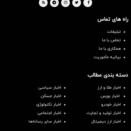
راه های تماس
تبلیغات
تماس با ما
همکاری با ما
بیانیه مأموریت
دسته بندی مطالب
اخبار طلا و ارز
اخبار سیاسی
اخبار بورس
اخبار مسکن
اخبار خودرو
اخبار تکنولوژی
اخبار تولید و تجارت
اخبار اجتماعی
اخبار ارز دیجیتال
اخبار سایر رسانه‌‌ها