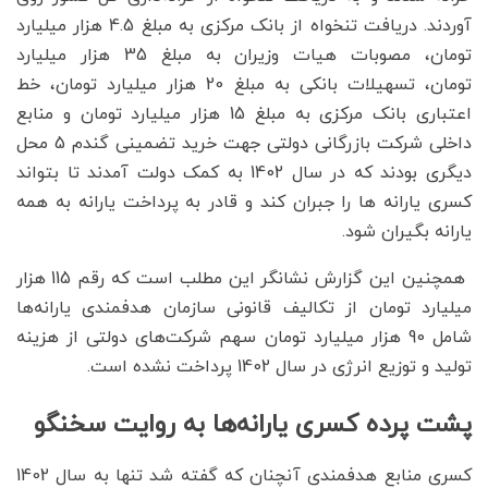
آوردند. دریافت تنخواه از بانک مرکزی به مبلغ 4.5 هزار میلیارد
تومان، مصوبات هیات وزیران به مبلغ 35 هزار میلیارد
تومان، تسهیلات بانکی به مبلغ 20 هزار میلیارد تومان، خط
اعتباری بانک مرکزی به مبلغ 15 هزار میلیارد تومان و منابع
داخلی شرکت بازرگانی دولتی جهت خرید تضمینی گندم 5 محل
دیگری بودند که در سال 1402 به کمک دولت آمدند تا بتواند
کسری یارانه ها را جبران کند و قادر به پرداخت یارانه به همه
یارانه بگیران شود.
همچنین این گزارش نشانگر این مطلب است که رقم 115 هزار
میلیارد تومان از تکالیف قانونی سازمان هدفمندی یارانه‌ها
شامل 90 هزار میلیارد تومان سهم شرکت‌های دولتی از هزینه
تولید و توزیع انرژی در سال 1402 پرداخت نشده است.
پشت پرده کسری یارانه‌ها به روایت سخنگو
کسری منابع هدفمندی آنچنان که گفته شد تنها به سال 1402