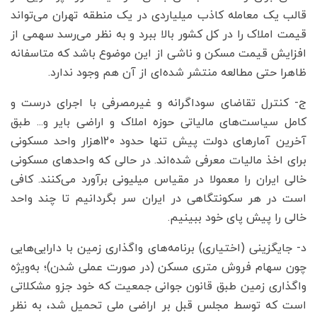
قالب یک معامله کاذب میلیاردی در یک منطقه تهران می‌تواند
قیمت املاک را در کل کشور بالا ببرد و به نظر می‌رسد سهمی از
افزایش قیمت مسکن و ناشی از این موضوع باشد که متاسفانه
ظاهرا حتی مطالعه منتشر شده‌‌‌ای از آن هم وجود ندارد.
ج- کنترل تقاضای سوداگرانه و غیر‌مصرفی با اجرای درست و
کامل سیاست‌‌‌های مالیاتی حوزه املاک و اراضی بایر و... طبق
آخرین آمارهای دولت پیش تنها حدود 120‌هزار واحد مسکونی
برای اخذ مالیات معرفی شده‌‌‌اند. در حالی که واحدهای مسکونی
خالی ایران را معمولا در مقیاس میلیونی برآورد می‌کنند. کافی
است در هر سکونتگاهی در ایران سر بگردانیم تا چند واحد
خالی را پیش پای خود ببینیم.
د- جایگزینی (اختیاری) برنامه‌‌‌های واگذاری زمین با دارایی‌‌‌هایی
چون سهام فروش متری مسکن (در صورت عملی شدن)؛ به‌ویژه
واگذاری زمین طبق قانون جوانی جمعیت که خود جزو مشکلاتی
است که توسط مجلس قبل بر اراضی ملی تحمیل شد، به نظر