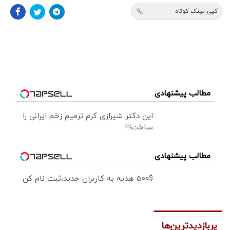
کپی لینک کوتاه
مطالب پیشنهادی
این دکتر شیرازی کرم ترمیم زخم ایرانی را
ساخت!!!
مطالب پیشنهادی
500$ هدیه به کاربران جدید،ثبت نام کن
پربازدیدترین‌ها