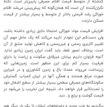
گذشته از متوسط قیمت اقلام مصرفی پایین‌‌‌تر است. نکته
نگران‌‌‌کننده آن است که همان‌‌‌گونه که پیش‌بینی می‌‌‌شد اقلام
خوراکی رشد قیمتی بالاتر از متوسط و بسیار بیشتر از قیمت
مسکن دارند
افزایش قیمت مواد خوراکی احتمالا دلایل زیادی داشته باشد،
ولی دست‌‌‌کم این نمودار تایید می‌کند که یک عامل مهم آن
تغییر کاربری رسمی و غیررسمی و کاهش تولید منتج از آن
است. برخلاف تصور غلط، باید گفت ایران زمین زیادی ندارد.
آنچه فراوان داریم بیابان غیرقابل سکونت و زراعت یا دارای
ظرفیت بسیار کم برای این منظور است. زمین‌‌‌هایی که
زیرساخت می‌‌‌روند عمدتا باغ و زمین کشاورزی و در غیر‌این
صورت مرتع هستند و همگی آنها در ایران کمیاب. گسترش
سکونتگاه‌‌‌های مصرفی سطحی بسیار بیشتر از سطح اشغال خود
را تحت‌تاثیر قرار خواهد داد. نتیجه این تخریب را می‌شود در
قیمت گوشت و برنج و... دید.
برگردیم به وزیر جدید و دغدغه‌‌‌های ایشان تا یک بار دیگر هم