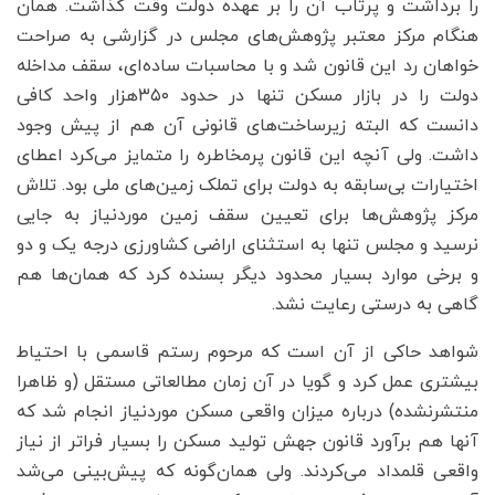
را برداشت و پرتاب آن را بر عهده دولت وقت گذاشت. همان
هنگام مرکز معتبر پژوهش‌‌‌های مجلس در گزارشی به صراحت
خواهان رد این قانون شد و با محاسبات ساده‌‌‌ای، سقف مداخله
دولت را در بازار مسکن تنها در حدود ۳۵۰‌هزار واحد کافی
دانست که البته زیرساخت‌‌‌های قانونی آن هم از پیش وجود
داشت. ولی آنچه این قانون پرمخاطره را متمایز می‌‌‌کرد اعطای
اختیارات بی‌‌‌سابقه به دولت برای تملک زمین‌‌‌های ملی بود. تلاش
مرکز پژوهش‌‌‌ها برای تعیین سقف زمین موردنیاز به جایی
نرسید و مجلس تنها به استثنای اراضی کشاورزی درجه یک و دو
و برخی موارد بسیار محدود دیگر بسنده کرد که همان‌‌‌ها هم
گاهی به درستی رعایت نشد.
شواهد حاکی از آن است که مرحوم رستم قاسمی با احتیاط
بیشتری عمل کرد و گویا در آن زمان مطالعاتی مستقل (و ظاهرا
منتشر‌نشده) درباره میزان واقعی مسکن موردنیاز انجام شد که
آنها هم برآورد قانون جهش تولید مسکن را بسیار فراتر از نیاز
واقعی قلمداد می‌‌‌کردند. ولی همان‌‌‌گونه که پیش‌بینی می‌‌‌شد