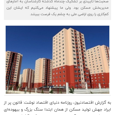
صحبت‌‌‌ها تاییدی بر تشکیک چندماه گذشته کارشناسان به آمارهای
مدیربخش مسکن بود. ولی ما پیشنهاد می‌‌‌کنیم که ایشان این
کم‌‌‌کاری را روی اراضی ملی به چشم یک فرصت ببینند.
به گزارش اقتصادنیوز، روزنامه دنیای اقتصاد نوشت: قانون پر از
ایراد جهش تولید مسکن از همان ابتدا سنگ بزرگ و بیهوده‌‌‌ای