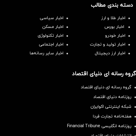
دسته بندی مطالب
اخبار طلا و ارز
اخبار سیاسی
اخبار بورس
اخبار مسکن
اخبار خودرو
اخبار تکنولوژی
اخبار تولید و تجارت
اخبار اجتماعی
اخبار ارز دیجیتال
اخبار سایر رسانه‌‌ها
گروه رسانه ای دنیای اقتصاد
گروه رسانه ای دنیای اقتصاد
روزنامه دنیای اقتصاد
شبکه اینترنتی اکوایران
هفته‌نامه تجارت فردا
روزنامه انگلیسی Financial Tribune
انتشارات دنیای اقتصاد