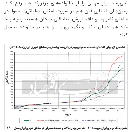
نمی‌رسد نیاز مهمی را از خانواده‌‌‌های پرفرزند هم رفع کند.
زمین‌‌‌های اعطایی (آن هم در صورت امکان عملیاتی) معمولا در
جاهای نامربوط و فاقد ارزش معاملاتی چندان هستند و چه بسا
خود هزینه‌‌‌های حفظ و نگهداری و... را هم بر خانواده تحمیل
کنند.