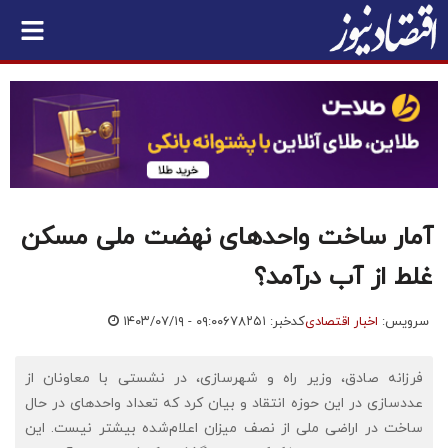
آمار ساخت واحدهای نهضت ملی مسکن
غلط از آب درآمد؟
سرویس:
اخبار اقتصادی
کدخبر: ۶۷۸۲۵۱
۱۴۰۳/۰۷/۱۹ - ۰۹:۰۰
فرزانه صادق، وزیر راه و شهرسازی، در نشستی با معاونان از
عددسازی در این حوزه انتقاد و بیان کرد که تعداد واحدهای در حال
ساخت در اراضی ملی از نصف میزان اعلام‌شده بیشتر نیست. این