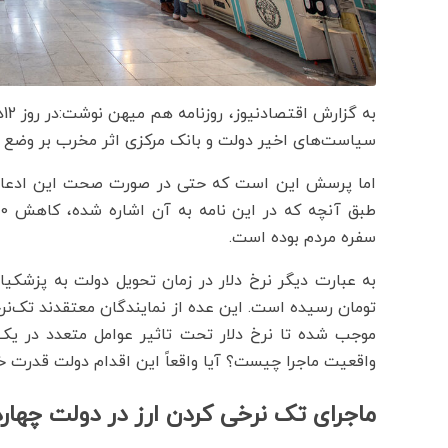
سیاست‌های اخیر دولت و بانک مرکزی اثر مخرب بر وض
اما پرسش این است که حتی در صورت صحت این ادعا، 
سفره مردم بوده است.
تومان رسیده است. این عده از نمایندگان معتقدند تک‌نرخ
موجب شده تا نرخ دلار تحت تاثیر عوامل متعدد در یک 
واقعیت ماجرا چیست؟ آیا واقعاً این اقدام دولت قدرت خ
ماجرای تک نرخی کردن ارز در دولت چهار