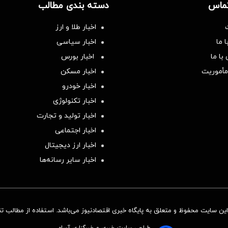
تماس
دسته بندی مطالب
اخبار طلا و ارز
 ما
اخبار سیاسی
با ما
اخبار بورس
مأموریت
اخبار مسکن
اخبار خودرو
اخبار تکنولوژی
اخبار تولید و تجارت
اخبار اجتماعی
اخبار ارز دیجیتال
اخبار سایر رسانه‌‌ها
ن سایت محفوظ و متعلق به پایگاه خبری اقتصادنیوز می‌باشد. استفاده از مطالب تنها
طراحی سایت خبری و خبرگزاری آسام