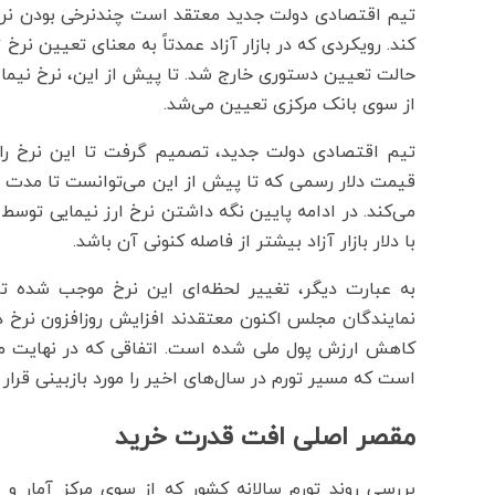
تیم اقتصادی دولت جدید معتقد است چندنرخی بودن نرخ ار
کند. رویکردی که در بازار آزاد عمدتاً به معنای تعیین ن
حالت تعیین دستوری خارج شد. تا پیش از این، نرخ نیما د
از سوی بانک مرکزی تعیین می‌شد.
تیم اقتصادی دولت جدید، تصمیم گرفت تا این نرخ را ب
قیمت دلار رسمی که تا پیش از این می‌توانست تا مدت زی
می‌کند. در ادامه پایین نگه داشتن نرخ ارز نیمایی توسط
با دلار بازار آزاد بیشتر از فاصله کنونی آن باشد.
به عبارت دیگر، تغییر لحظه‌ای این نرخ موجب شده تا 
نمایندگان مجلس اکنون معتقدند افزایش روزافزون نرخ د
کاهش ارزش پول ملی شده است. اتفاقی که در نهایت 
است که مسیر تورم در سال‌های اخیر را مورد بازبینی قرار
مقصر اصلی افت قدرت خرید
بررسی روند تورم سالانه کشور که از سوی مرکز آمار 