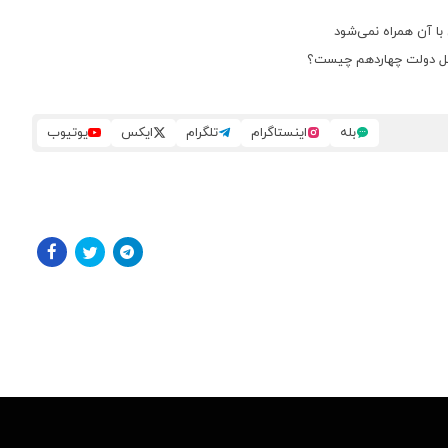
 آن همراه نمی‌شود
ه‌حل دولت چهاردهم چیست؟
بله
اینستاگرام
تلگرام
ایکس
یوتیوب