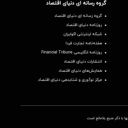
گروه رسانه ای دنیای اقتصاد
گروه رسانه ای دنیای اقتصاد
روزنامه دنیای اقتصاد
شبکه اینترنتی اکوایران
هفته‌نامه تجارت فردا
روزنامه انگلیسی Financial Tribune
انتشارات دنیای اقتصاد
همایش‌های دنیای اقتصاد
مرکز نوآوری و شتابدهی دنیای اقتصاد
 با ذکر منبع بلامانع است