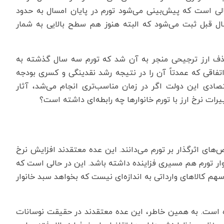
ت. این در حالی است که پیش‌بینی می‌شود تورم در پایان امسال به حدود
 سال قبل ثبت می‌شود که البته هنوز هم سطح بالایی به شمار
ف ارز ترجیحی منجر به آن شد که تورم سه سال گذشته به
تفاقی که عمدتاً آن را در نتیجه رشد نقدینگی و کسری بودجه
تصادی این دولت اگر در زمان مناسب‌تری انجام می‌شد، آثار
ات نرخ ارز با تورم خانوارها چه رابطه‌ای داشته است؟
‌های اثرگذار بر تورم می‌دانند. این عده معتقدند افزایش نرخ
نوار تورم هم مسیری فزاینده داشته باشد. این در حالی است که
سهم کالاهای وارداتی به اندازه‌ای نیست که بخواهد سبد خانوار
 است. به همین خاطر، این عده معتقدند در حقیقت نوسانات