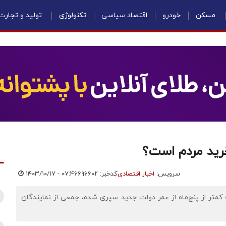
مسکن
خودرو
اقتصاد سیاسی
تکنولوژی
تولید و تجارت
ید مردم است؟
سرویس:
اخبار اقتصادی
کدخبر: ۶۹۶۶۰۲
۱۴۰۳/۱۰/۱۷ - ۰۷:۴۶
 کمتر از پنج‌ماه از عمر دولت جدید سپری شده، جمعی از نمایندگان