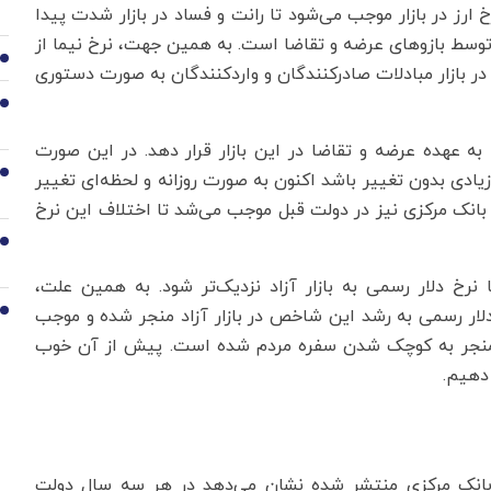
ز در بازار موجب می‌شود تا رانت و فساد در بازار شدت پیدا
رخ توسط بازوهای عرضه و تقاضا است. به همین جهت، نرخ نیما از
6
ر بازار مبادلات صادرکنندگان و واردکنندگان به صورت دستوری
7
ه عهده عرضه و تقاضا در این بازار قرار دهد. در این صورت
8
ادی بدون تغییر باشد اکنون به صورت روزانه و لحظه‌ای تغییر
 بانک مرکزی نیز در دولت قبل موجب می‌شد تا اختلاف این نرخ
9
نرخ دلار رسمی به بازار آزاد نزدیک‌تر شود. به همین علت،
لار رسمی به رشد این شاخص در بازار آزاد منجر شده و موجب
10
منجر به کوچک شدن سفره مردم شده است. پیش از آن خوب
 دهیم.
و بانک مرکزی منتشر شده نشان می‌دهد در هر سه سال دولت