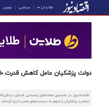
طلا و ارز
سیاسی
بورس
دولت پزشکیان عامل کاهش قدرت خر
اقتصادنیوز: در نخستین هفته‌های زمستانی امسال، درحالی‌که
مجلس، پزشکیان را متهم به سیاست‌های مخرب ارزی کرده‌اند.