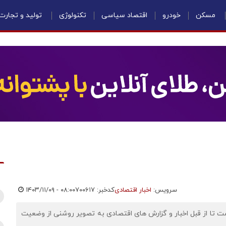
مسکن
خودرو
اقتصاد سیاسی
تکنولوژی
تولید و تجارت
سرویس:
اخبار اقتصادی
کدخبر: ۷۰۰۶۱۷
۱۴۰۳/۱۱/۰۹ - ۰۸:۰۰
 است تا از قبل اخبار و گزارش های اقتصادی به تصویر روشنی از وضعیت