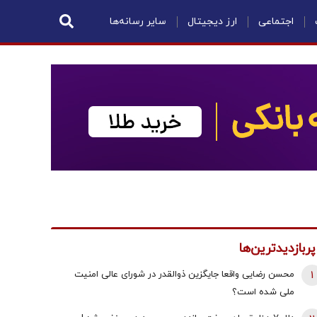
اجتماعی
ارز دیجیتال
سایر رسانه‌ها
پربازدیدترین‌ها
1
محسن رضایی واقعا جایگزین ذوالقدر در شورای عالی امنیت
ملی شده است؟