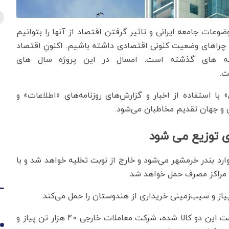
ضوعات جامعه ایرانی و تاثیر گرفتن اقتصاد از آنها را بتوانیم
چراهای وضعیت کنونی اقتصادی داشته باشیم. اکنونِ اقتصاد
 های گذشته است. امسال در این پروژه سال های
 ایران» با استفاده از اخبار و گزارش‌های روزنامه‌های «اطلاعات» و
ن و جهان تقدیم مخاطبان می‌شود.
رد بندر خرمشهر می‌شود و خارج از نوبت تخلیه خواهد شد و با
ه مراکز مصرف حمل خواهد شد.
به دنبال کمبود پیاز و سیب‌زمینی که موجب افزایش قیمت این دو کالا شده، شرکت معاملات خارجی 40 هزار تن پیاز و
1