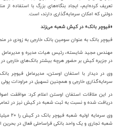
تعریف کرده‌ایم، ایجاد بنگاه‌های بزرگ با استفاده از م
دولتی که امکان سرمایه‌گذاری دارند، است.
«فیوچر بانک» در کیش شعبه می‌زند
فیوچر بانک به عنوان سومین بانک خارجی به زودی در منط
مهندس مجید شایسته، رئیس هیات مدیره و مدیرعامل س
در جزیره کیش بر حضور هرچه بیشتر بانک‌های خارجی در ای
وی در دیدار با استفان اوستن، مدیرعامل فیوچر بان
سرمایه‌گذاری خارجی و همچنین تسهیل در مراودات پولی با
در این ملاقات استفان اوستن اعلام کرد: موافقت اصو
دریافت شده و نسبت به ثبت شعبه در کیش نیز در تمامی
وی سرمایه
شعبه تجاری و یک واحد بانکی فراساحلی فعال در بحرین است که مجموع دارایی‌ آ