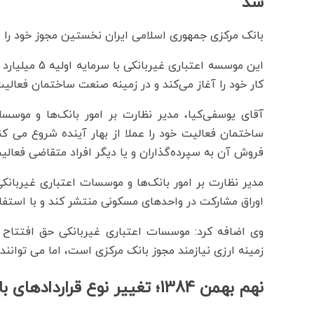
شد
بانک مرکزی جمهوری اسلامی ایران نخستین مجوز خود را 
این موسسه اعت
کار خود را آغاز می‌کند و در زمینه صنعت ساختمان فعالیت
آقای یوسفی‌کیا، مدیر نظارت بر امور بانک‌ها و مو
ساختمان فعالیت خود را عملا از بهار آینده شروع می ک
فروش آن به سپرده‌گذاران و یا دیگر افراد متقاضی فعالی
مدیر نظارت بر امور بانک‌ها و موسسات اعتباری غیربانک
اوراق مشارکت در واحدهای مسکونی منتشر کند و با استفاد
وی اضافه کرد: موسسات اعتباری غیربانکی حق افتتاح
زمینه ارزی نیازمند مجوز بانک مرکزی است، اما می توانند 
نهم بهمن 1384؛ تغییر نوع قراردادهای بانکی برای تسهیل اشتغال‌زایی