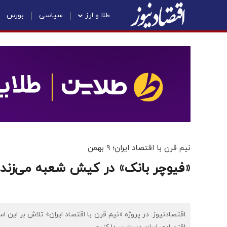
طلا و ارز
سیاسی
بورس
نیم قرن با اقتصاد ایران؛ 9 بهمن
«فیوچر بانک» در کیش شعبه می‌زند
اقتصادنیوز: در پروژه «نیم قرن با اقتصاد ایران» تلاش بر این