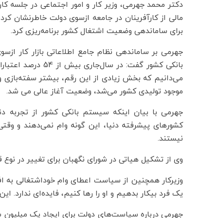
دکتر محمد جهرمی، وزیر کار و امور اجتماعی در جلسه کار
مالی از کارآفرینان در جامعه ازسوی دولت خاطرنشان کرد: 
برای ساماندهی وضعیت اشتغال کشور برنامه‌ریزی کرد.
جهرمی بر ساماندهی نظام جامع اطلاعاتی بازار کار ازسوی
بانکی کشور گفت: در 
می‌دانیم که بخش زیادی از این رقم، بیشتر سفته‌بازی
موجود تولیدی کشور می‌شد، وضعیت آغاز عالی می شد.
جهرمی با بیان اینکه سیستم بانکی کشور از تجربه دنی
کشورهای پیشرفته دنیا، این گونه وام نمی‌دهند و وقتی 
نیستند.
وی از تشکیل هیاتی در شورای نگهبان برای تغییر در نوع قر
وزیرکار همچنین از سیاست اعطای وام خوداشتغالی به افرا
یک فرد بیکار بدهیم و او را رها کنیم، فایده‌ای ندارد. این
جهرمی درباره سیاست‌های دولت برای ایجاد یک میلیون شغ