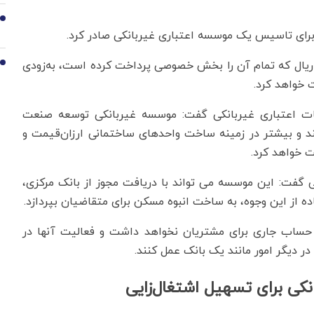
9
برای تاسیس یک موسسه اعتباری غیربانکی صادر کرد.
باری غیربانکی با سرمایه اولیه 5 میلیارد ریال که تمام آن را بخش خصوصی پرداخت کرده است، به‌زودی
10
 خواهد کرد.
سسات اعتباری غیربانکی گفت: موسسه غیربانکی توسعه صنعت
ند و بیشتر در زمینه ساخت واحدهای ساختمانی ارزان‌قیمت و
ت خواهد کرد.
ی گفت: این موسسه می تواند با دریافت مجوز از بانک مرکزی،
ه از این وجوه، به ساخت انبوه مسکن برای متقاضیان بپردازد.
 حساب جاری برای مشتریان نخواهد داشت و فعالیت آنها در
در دیگر امور مانند یک بانک عمل کنند.