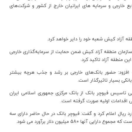
نابع خارجی و سرمایه های ایرانیان خارج از کشور و شرکت‌های
قه آزاد کیش شعبه خود را دایر خواهد کرد.
ازمان منطقه آزاد کیش ضمن حمایت از سرمایه‌گذاری خارجی
ن منطقه آزاد تاکید کرد.
ک افزود: حضور بانک‌های خارجی بر رشد و جذب هرچه بیشتر
نکی بسیار تاثیرگذار است.
لی تاسیس فیوچر بانک از بانک مرکزی جمهوری اسلامی ایران
 اقدامات اولیه صورت گرفته است.
 اولیه شعبه فیوچر بانک در کیش را 20 میلیارد ریال اعلام کرد و گفت: فیوچر بانک در حال حاضر دارای سه
نها 580 میلیون دلار برآورد می شود.