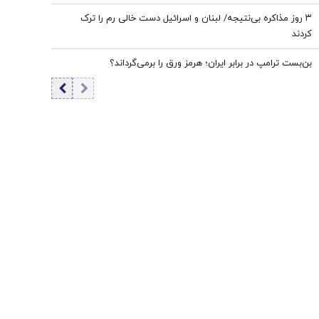
۳ روز مذاکره بی‌نتیجه/ لبنان و اسرائیل دست خالی رم را ترک
کردند
بن‌بست ترامپ در برابر ایران؛ هرمز ورق را برمی‌گرداند؟