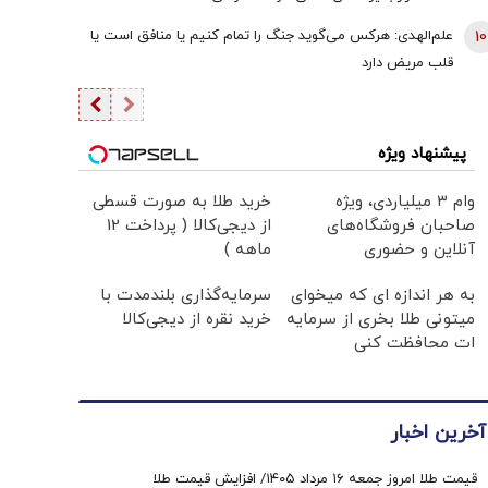
10
علم‌الهدی: هرکس می‌گوید جنگ را تمام کنیم یا منافق است یا
قلب مریض دارد
پیشنهاد ویژه
وام ۳ میلیاردی، ویژه
خرید طلا به صورت قسطی
صاحبان فروشگاه‌های
از دیجی‌کالا ( پرداخت 12
آنلاین و حضوری
ماهه )
به هر اندازه ای که میخوای
سرمایه‌گذاری بلندمدت با
میتونی طلا بخری از سرمایه
خرید نقره از دیجی‌کالا
ات محافظت کنی
آخرین اخبار
قیمت طلا امروز جمعه ۱۶ مرداد ۱۴۰۵/ افزایش قیمت طلا