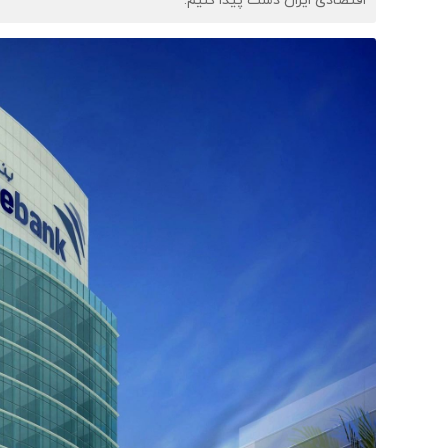
اقتصادی ایران دست پیدا کنیم.