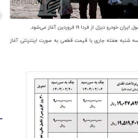
سه شنبه هفته جاری با قیمت قطعی به صورت اینترنتی آغاز