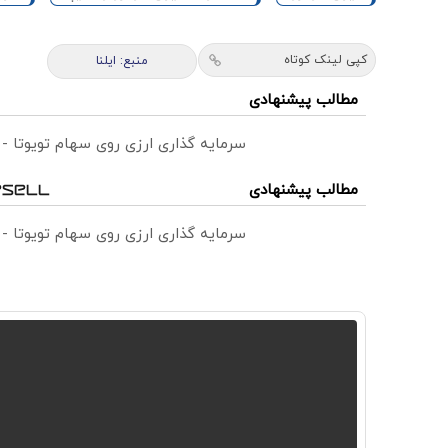
کپی لینک کوتاه
منبع: ایلنا
مطالب پیشنهادی
سرمایه گذاری ارزی روی سهام تویوتا -
مطالب پیشنهادی
سرمایه گذاری ارزی روی سهام تویوتا -