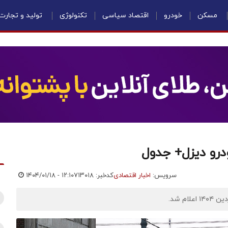
مسکن
خودرو
اقتصاد سیاسی
تکنولوژی
تولید و تجارت
سرویس:
اخبار اقتصادی
کدخبر: ۷۱۳۰۱۸
۱۴۰۴/۰۱/۱۸ - ۱۲:۱۰