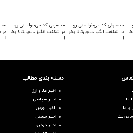
محصولی که می‌خواستی رو
محصولی که می‌خواستی رو
محص
خر
در شکفت انگیز دیجی‌کالا بخر
در شکفت انگیز دیجی‌کالا بخر
در ش
!
!
!
تماس
دسته بندی مطالب
اخبار طلا و ارز
 ما
اخبار سیاسی
با ما
اخبار بورس
مأموریت
اخبار مسکن
اخبار خودرو