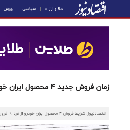
طلا و ارز
سیاسی
بورس
زمان فروش جدید ۴ محصول ایران خودرو دیزل+ جدول
اقتصادنیوز: شرایط فروش ۴ محصول ایران خودرو از فردا ۱۹ فروردین ۱۴۰۴ اعلام شد.