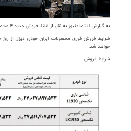
به گزارش اقتصادنیوز به نقل از ایلنا، فروش جدید ۴ محصول ایران خودرو دیزل از فردا ۱۹ فروردین آغاز می‌شود.
شرایط فروش فوری محصولات ایران خودرو دیزل از روز 
خواهد شد.
شرایط فروش: