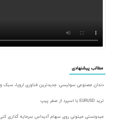
مطالب پیشنهادی
دندان مصنوعی سوئیسی: جدیدترین فناوری اروپا، سبک و
ترید EURUSD با اسپرد از صفر پیپ
میدونستی میتونی روی سهام آدیداس سرمایه گذاری کنی