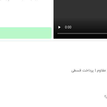
 مقاوم | پرداخت قسطی
؟