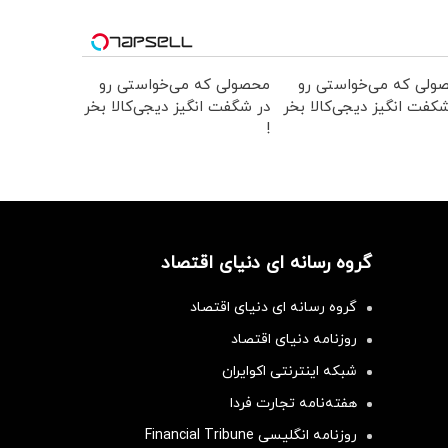
ولی که می‌خواستی رو
محصولی که می‌خواستی رو
کفت انگیز دیجی‌کالا بخر
در شگفت انگیز دیجی‌کالا بخر
!
گروه رسانه ای دنیای اقتصاد
گروه رسانه ای دنیای اقتصاد
روزنامه دنیای اقتصاد
شبکه اینترنتی اکوایران
هفته‌نامه تجارت فردا
روزنامه انگلیسی Financial Tribune