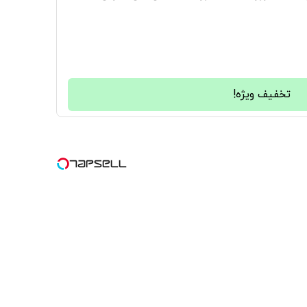
تخفیف ویژه!