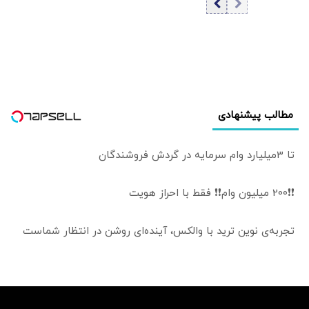
مطالب پیشنهادی
تا 3میلیارد وام سرمایه در گردش فروشندگان
❗❗200 میلیون وام❗❗ فقط با احراز هویت
تجربه‌ی نوین ترید با والکس، آینده‌ای روشن در انتظار شماست