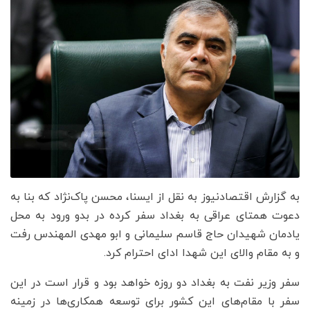
به گزارش اقتصادنیوز به نقل از ایسنا، محسن پاک‌نژاد که بنا به
دعوت همتای عراقی به بغداد سفر کرده در بدو ورود به محل
یادمان شهیدان حاج قاسم سلیمانی و ابو مهدی المهندس رفت
و به مقام والای این شهدا ادای احترام کرد.
سفر وزیر نفت به بغداد دو روزه خواهد بود و قرار است در این
سفر با مقام‌های این کشور برای توسعه همکاری‌ها در زمینه