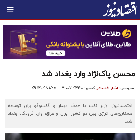
محسن پاک‌نژاد وارد بغداد شد
سرویس:
اخبار اقتصادی
کدخبر: ۷۱۴۳۴۸
۱۴۰۴/۰۱/۲۵ - ۱۳:۰۰
اقتصادنیوز: وزیر نفت با هدف دیدار و گفت‌وگو برای توسعه
همکاری‌های انرژی بین دو کشور ایران و عراق، وارد فرودگاه بغداد
شد.