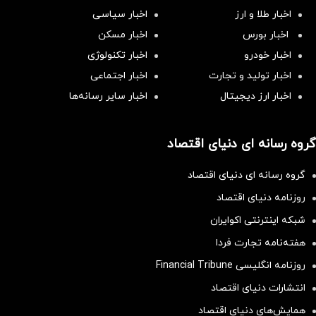
اخبار طلا و ارز
اخبار سیاسی
اخبار بورس
اخبار مسکن
اخبار خودرو
اخبار تکنولوژی
اخبار تولید و تجارت
اخبار اجتماعی
اخبار ارز دیجیتال
اخبار سایر رسانه‌‌ها
گروه رسانه ای دنیای اقتصاد
گروه رسانه ای دنیای اقتصاد
روزنامه دنیای اقتصاد
شبکه اینترنتی اکوایران
هفته‌نامه تجارت فردا
روزنامه انگلیسی Financial Tribune
انتشارات دنیای اقتصاد
همایش‌های دنیای اقتصاد