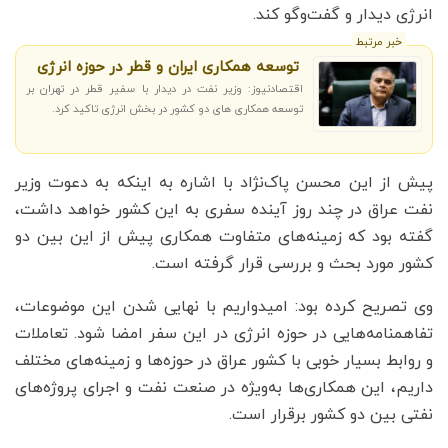
انرژی دیدار و گفت‌وگو کند.
خبر مرتبط
توسعه همکاری ایران و قطر در حوزه انرژی
اقتصادنیوز: وزیر نفت در دیدار با سفیر قطر در تهران بر
توسعه همکاری های دو کشور در بخش انرژی تاکید کرد.
پیش از این محسن پاک‌نژاد با اشاره به اینکه به دعوت وزیر
نفت عراق در چند روز آینده سفری به این کشور خواهد داشت،
گفته بود که زمینه‌های متفاوت همکاری پیش از این بین دو
کشور مورد بحث و بررسی قرار گرفته است.
وی تصریح کرده بود: امیدواریم با نهایی‌ شدن این موضوعات،
تفاهمنامه‌هایی در حوزه انرژی در این سفر امضا شود. تعاملات
و روابط بسیار خوبی با کشور عراق در حوزه‌ها و زمینه‌های مختلف
داریم، این همکاری‌ها به‌ویژه در صنعت نفت و اجرای پروژه‌های
نفتی بین دو کشور برقرار است.