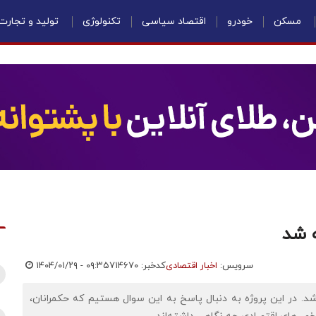
مسکن
خودرو
اقتصاد سیاسی
تکنولوژی
تولید و تجارت
ه شد
سرویس:
اخبار اقتصادی
کدخبر: ۷۱۴۶۷۰
۱۴۰۴/۰۱/۲۹ - ۰۹:۳۵
 شد. در این پروژه به دنبال پاسخ به این سوال هستیم که حکمرانان،