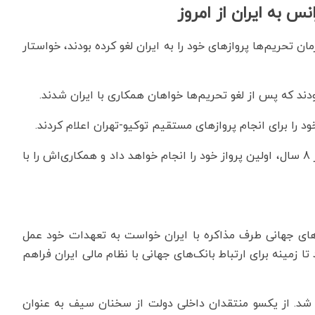
 تحریم‌ها پروازهای خود را به ایران لغو کرده بودند، خواستار
ودند که پس از لغو تحریم‌ها خواهان همکاری با ایران شدند.
ود را برای انجام پروازهای مستقیم توکیو-تهران اعلام کردند.
در همین راستا، امروز شرکت هواپیمایی ایرفرانس پس از 8 سال، اولین پرواز خود را انجام خواهد داد و همکاری‌اش را با
‌های جهانی طرف مذاکره با ایران خواست به تعهدات خود عمل
ا زمینه برای ارتباط بانک‌های جهانی با نظام مالی ایران فراهم
 شد. از یکسو منتقدان داخلی دولت از سخنان سیف به عنوان