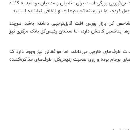
ت بی‌آبرویی بزرگی است برای منادیان و مدعیان برجام» به گفته
ل کرده، اما در زمینه تحریم‌ها هیچ اتفاقی نیفتاده است.»
اخص کل بازار بورس افت قابل‌توجهی داشته باشد. هرچند
زها پتانسیل کاهش دارد، اما سخنان رئیس‌کل بانک مرکزی نیز
 طرف‌های خارجی می‌دانند، اما موافقانی نیز وجود دارد که
ی برجام بوده و روی صحبت رئیس‌کل، طرف‌های مذاکره‌کننده