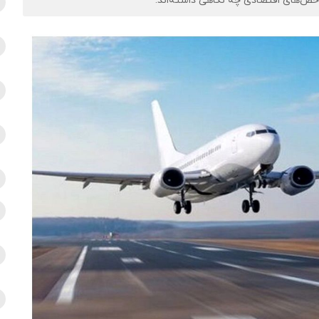
خص‌های اقتصادی چه نگاهی داشته‌اند.