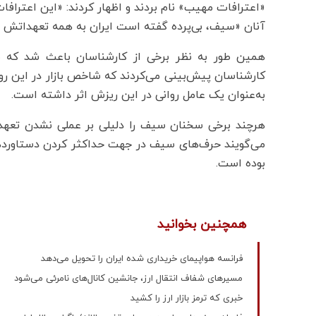
«اعترافات مهیب» نام بردند و اظهار کردند: «این اعترافا
آنان «سیف، بی‌پرده گفته است ایران به همه تعهداتش عم
همین طور به نظر برخی از کارشناسان باعث شد که ش
کارشناسان پیش‌بینی می‌کردند که شاخص بازار در این رو
به‌عنوان یک عامل روانی در این ریزش اثر داشته است.
هرچند برخی سخنان سیف را دلیلی بر عملی نشدن تعهدات
می‌گویند حرف‌های سیف در جهت حداکثر کردن دستاوردها
بوده است.
همچنین بخوانید
فرانسه هواپیمای خریداری شده ایران را تحویل می‌دهد
مسیرهای شفاف انتقال ارز، جانشین کانال‌های نامرئی می‌شود
خبری که ترمز بازار ارز را کشید