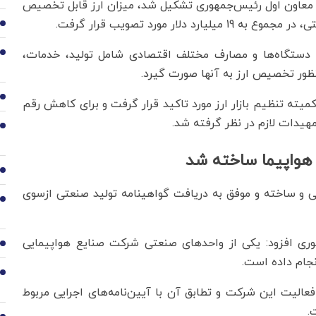
ی، معاون اول رئیس‌جمهوری تشکیل شد، میزان ارز قابل تخصیص
ار مورد تصویب قرار گرفت.
2
دستگاه‌ها و مصارف مختلف اقتصادی شامل تولید، خدمات،
3
منظور تخصیص ارز به آنها صورت گیرد.
4
یته تنظیم بازار ارز مورد تاکید قرار گرفت و برای کاهش رقم
هیدات لازم در نظر گرفته شد.
5
6
 و ساخته و موفق به دریافت گواهینامه تولید صنعتی ازسوی
7
وری افزود: یکی از واحدهای صنعتی شرکت صنایع هواپیمایی
8
نجام داده است.
9
الیت این شرکت و تطابق آن با آیین‌نامه‌های اجرایی مربوط
.