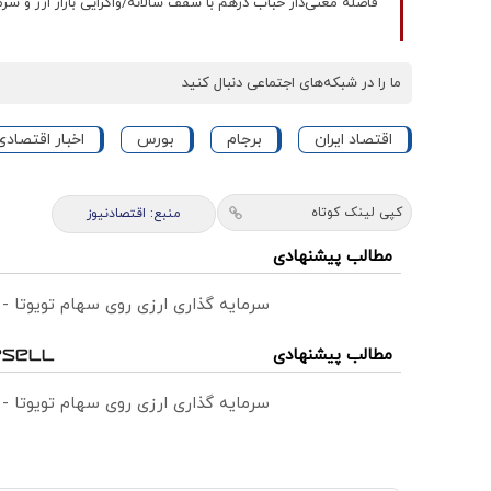
فاصله معنی‌دار حباب درهم با سقف سالانه/واگرایی بازار ارز و سرم
ما را در شبکه‌های اجتماعی دنبال کنید
اقتصاد ایران
برجام
بورس
اخبار اقتصادی
کپی لینک کوتاه
منبع: اقتصادنیوز
مطالب پیشنهادی
سرمایه گذاری ارزی روی سهام تویوتا -
مطالب پیشنهادی
سرمایه گذاری ارزی روی سهام تویوتا -