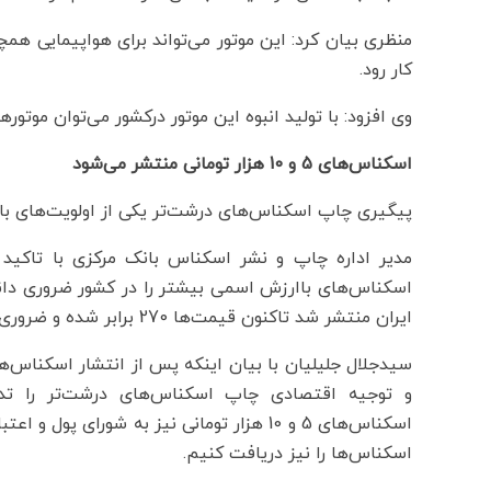
کار رود.
وی افزود: با تولید انبوه این موتور درکشور می‌توان موتوره
اسکناس‌های 5 و 10 هزار تومانی منتشر می‌شود
پیگیری چاپ اسکناس‌های درشت‌تر یکی از اولویت‌های با
مدیر اداره چاپ و نشر اسکناس بانک مرکزی با تاکید
ایران منتشر شد تاکنون قیمت‌ها 270 برابر شده و ضروری است اسکناس‌های درشت‌تر شود.
و توجیه اقتصادی چاپ اسکناس‌های درشت‌تر را تدوی
اسکناس‌های 5 و 10 هزار تومانی نیز به شورا
اسکناس‌ها را نیز دریافت کنیم.