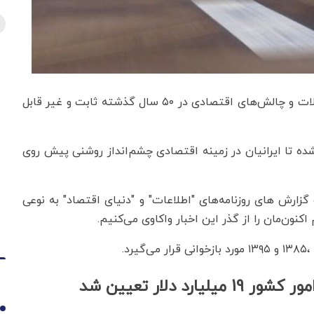
در یک نگاه کلی به اقتصاد ایران به نظر می‌رسد که مشکلات و چالش‌های اقتصادی در ۵۰ سال گذشته ثابت و غیر قابل
ده تا ایرانیان در زمینه اقتصادی چشم‌انداز روشنی پیش روی
و گزارش های روزنامه‌های "اطلاعات" و "دنیای اقتصاد" به نوعی
1