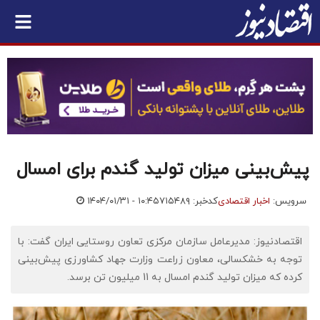
پیش‌بینی میزان تولید گندم برای امسال
سرویس:
اخبار اقتصادی
کدخبر: ۷۱۵۴۸۹
۱۴۰۴/۰۱/۳۱ - ۱۰:۴۵
اقتصادنیوز: مدیرعامل سازمان مرکزی تعاون روستایی ایران گفت: با
توجه به خشکسالی، معاون زراعت وزارت جهاد کشاورزی پیش‌بینی
کرده که میزان تولید گندم امسال به 11 میلیون تن برسد.