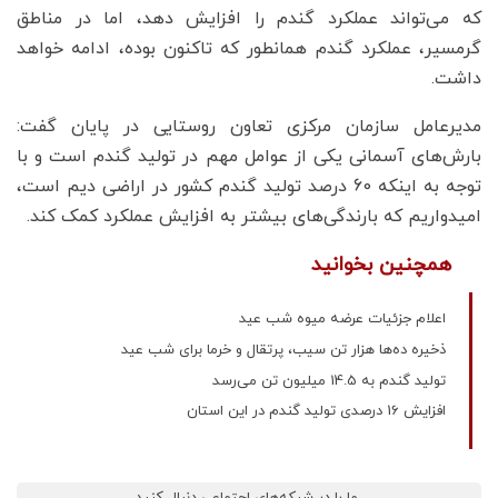
که می‌تواند عملکرد گندم را افزایش دهد، اما در مناطق
گرمسیر، عملکرد گندم همانطور که تاکنون بوده، ادامه خواهد
داشت.
مدیرعامل سازمان مرکزی تعاون روستایی در پایان گفت:
بارش‌های آسمانی یکی از عوامل مهم در تولید گندم است و با
توجه به اینکه 60 درصد تولید گندم کشور در اراضی دیم است،
امیدواریم که بارندگی‌های بیشتر به افزایش عملکرد کمک کند.
همچنین بخوانید
اعلام جزئیات عرضه میوه شب عید
ذخیره ده‌ها هزار تن سیب، پرتقال و خرما برای شب عید
تولید گندم به 14.5 میلیون تن می‌رسد
افزایش 16 درصدی تولید گندم در این استان