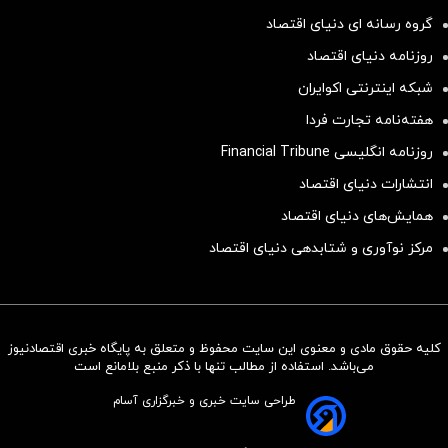
گروه رسانه ای دنیای اقتصاد
روزنامه دنیای اقتصاد
شبکه اینترنتی اکوایران
هفته‌نامه تجارت فردا
روزنامه انگلیسی Financial Tribune
انتشارات دنیای اقتصاد
همایش‌های دنیای اقتصاد
مرکز نوآوری و شتابدهی دنیای اقتصاد
کلیه حقوق مادی و معنوی این سایت محفوظ و متعلق به پایگاه خبری اقتصادنیوز
سرمایه‌گذاری همسنگ با شاخص
می‌باشد. استفاده از مطالب تنها با ذکر منبع بلامانع است
هم‌وزن
طراحی سایت خبری و خبرگزاری آسام
سرمایه گذاری