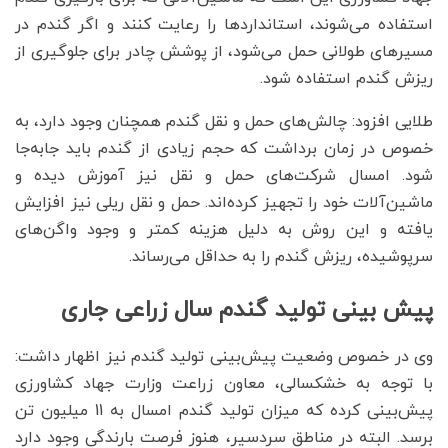
استفاده می‌شوند، استانداردها را رعایت کنند و اگر گندم در
مسیرهای طولانی حمل می‌شود، از پوشش چادر برای جلوگیری از
ریزش گندم استفاده شود.
طلایی افزود: چالش‌های حمل و نقل گندم همچنان وجود دارد، به
خصوص در زمان برداشت که حجم زیادی از گندم باید جابه‌جا
شود. امسال شرکت‌های حمل و نقل نیز آموزش دیده و
ماشین‌آلات خود را تجهیز کرده‌اند. حمل و نقل ریلی نیز افزایش
یافته و این روش به دلیل هزینه کمتر و وجود واگن‌های
سرپوشیده، ریزش گندم را به حداقل می‌رساند.
پیش بینی تولید گندم سال زراعی جاری
وی در خصوص وضعیت پیش‌بینی تولید گندم نیز اظهار داشت:
با توجه به خشکسالی، معاون زراعت وزارت جهاد کشاورزی
پیش‌بینی کرده که میزان تولید گندم امسال به 11 میلیون تن
برسد. البته در مناطق سردسیر، هنوز فرصت بارندگی وجود دارد