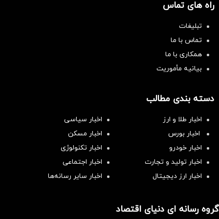
راه های تماس
تبلیغات
تماس با ما
همکاری با ما
بیانیه مأموریت
دسته بندی مطالب
اخبار طلا و ارز
اخبار سیاسی
اخبار بورس
اخبار مسکن
اخبار خودرو
اخبار تکنولوژی
اخبار تولید و تجارت
اخبار اجتماعی
اخبار ارز دیجیتال
اخبار سایر رسانه‌‌ها
گروه رسانه ای دنیای اقتصاد