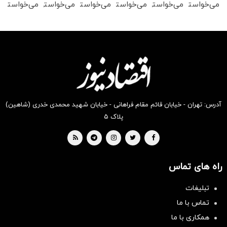
می‌خواستی
می‌خواستی
می‌خواستی
می‌خواستی
می‌خواستی
می‌خواستی
رو در
رو در
رو در
رو در
رو در
رو در
شگفت
شکفت
شگفت
شکفت
شکفت
شگفت
انگیز
انگیز
انگیز
انگیز
انگیز
انگیز
دیجی‌کالا
دیجی‌کالا
دیجی‌کالا
دیجی‌کالا
دیجی‌کالا
دیجی‌کالا
بخر !
بخر !
بخر !
بخر !
بخر !
بخر !
آدرس: تهران - خیابان قائم مقام فراهانی - خیابان شهید محمدی خدری (شاهین)
پلاک ۵
راه های تماس
تبلیغات
تماس با ما
همکاری با ما