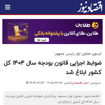
ازسوی معاون اول رئیس جمهور؛
ضوابط اجرایی قانون بودجه سال ۱۴۰۴ کل
کشور ابلاغ شد
سرویس:
اخبار اقتصادی
کدخبر: ۷۱۶۱۹۹
۱۴۰۴/۰۲/۰۳ - ۲۱:۵۰
اقتصادنیوز: معاون اول مسعود پزشکیان ضوابط اجرایی قانون بودجه
سال ۱۴۰۴ کل کشور را ابلاغ کرد.