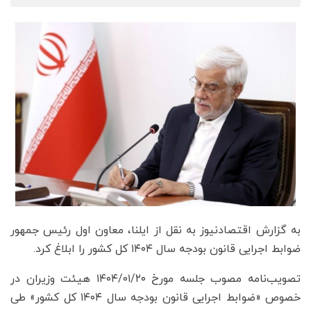
به گزارش اقتصادنیوز به نقل از ایلنا، معاون اول رئیس جمهور
ضوابط اجرایی قانون بودجه سال ۱۴۰۴ کل کشور را ابلاغ کرد.
تصویب‌نامه مصوب جلسه مورخ ۱۴۰۴/۰۱/۲۰ هیئت وزیران در
خصوص «ضوابط اجرایی قانون بودجه سال ۱۴۰۴ کل کشور» طی