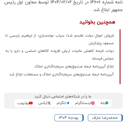
نامه شماره ۱۴۶۰۶ در تاریخ ۱۴۰۴/۰۲/۰۲ توسط معاون اول رئیس
جمهور ابلاغ شد.
همچنین بخوانید
فروش اموال دولت طلسم شد/ سراب مولدسازی؛ از ابراهیم رئیسی تا
مسعود پزشکیان
دولت لایحه کاهش مالیات ارزش افزوده کالاهای اساسی و دارو را به
مجلس فرستاد
ابلاغ آیین‌نامه ایجاد صندوق‌های سرمایه‌گذاری املاک
آیین‌نامه ایجاد صندوق‌های سرمایه‌گذاری املاک و مستغلات ابلاغ شد
ما را در شبکه‌های اجتماعی دنبال کنید
بله
اینستاگرام
تلگرام
ایکس
یوتیوب
محمدرضا عارف
بودجه ۱۴۰۴