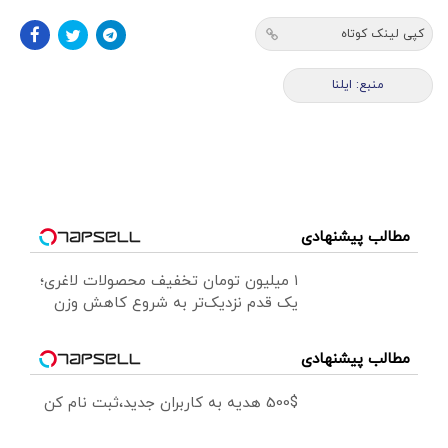
کپی لینک کوتاه
منبع: ایلنا
مطالب پیشنهادی
۱ میلیون تومان تخفیف محصولات لاغری؛
یک قدم نزدیک‌تر به شروع کاهش وزن
مطالب پیشنهادی
500$ هدیه به کاربران جدید،ثبت نام کن