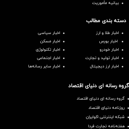
بیانیه مأموریت
دسته بندی مطالب
اخبار طلا و ارز
اخبار سیاسی
اخبار بورس
اخبار مسکن
اخبار خودرو
اخبار تکنولوژی
اخبار تولید و تجارت
اخبار اجتماعی
اخبار ارز دیجیتال
اخبار سایر رسانه‌‌ها
گروه رسانه ای دنیای اقتصاد
گروه رسانه ای دنیای اقتصاد
روزنامه دنیای اقتصاد
شبکه اینترنتی اکوایران
هفته‌نامه تجارت فردا