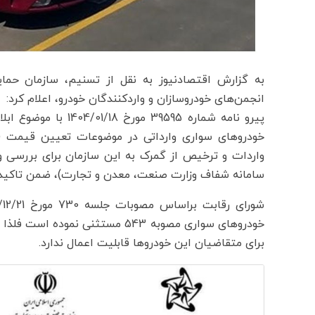
به گزارش اقتصادنیوز به نقل از تسنیم، سازمان حما
انجمن‌های خودروسازان و واردکنندگان خودرو، اعلام کرد:
خودروهای سواری وارداتی در موضوعات تعیین قیمت (ا
واردات و ترخیص از گمرک به این سازمان برای بررسی و ا
سامانه شفاف وزارت صنعت، معدن و تجارت)، ضمن تاکید بر
برای متقاضیان این خودروها قابلیت اعمال ندارد.