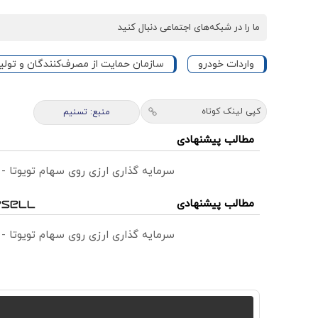
ما را در شبکه‌های اجتماعی دنبال کنید
واردات خودرو
سازمان حمایت از مصرف‌کنندگان و تولی
کپی لینک کوتاه
منبع: تسنیم
مطالب پیشنهادی
سرمایه گذاری ارزی روی سهام تویوتا -
مطالب پیشنهادی
سرمایه گذاری ارزی روی سهام تویوتا -