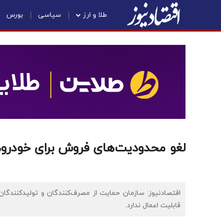
طلا و ارز
سیاسی
بورس
لغو محدودیت‌های فروش برای خودروه
اقتصادنیوز: سازمان حمایت از مصرف‌کنندگان و تولیدکنندگا
قابلیت اعمال ندارد.