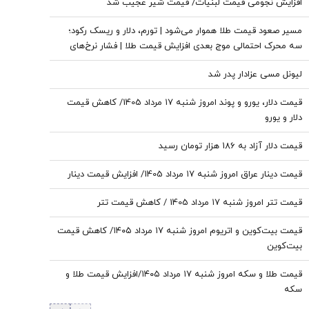
افزایش نجومی قیمت لبنیات/ قیمت شیر عجیب شد
مسیر صعود قیمت طلا هموار می‌شود | تورم، دلار و ریسک رکود؛
سه محرک احتمالی موج بعدی افزایش قیمت طلا | فشار نرخ‌های
بهره در حال پایان است؟
لیونل مسی عزادار پدر شد
قیمت دلار، یورو و پوند امروز شنبه ۱۷ مرداد 1405/ کاهش قیمت
دلار و یورو
قیمت دلار آزاد به 186 هزار تومان رسید
قیمت دینار عراق امروز شنبه ۱۷ مرداد 1405/ افزایش قیمت دینار
قیمت تتر امروز شنبه ۱۷ مرداد 1405 / کاهش قیمت تتر
قیمت بیت‌کوین و اتریوم امروز شنبه ۱۷ مرداد ۱۴۰۵/ کاهش قیمت
بیت‌کوین
قیمت طلا و سکه امروز شنبه ۱۷ مرداد ۱۴۰۵/افزایش قیمت طلا و
سکه