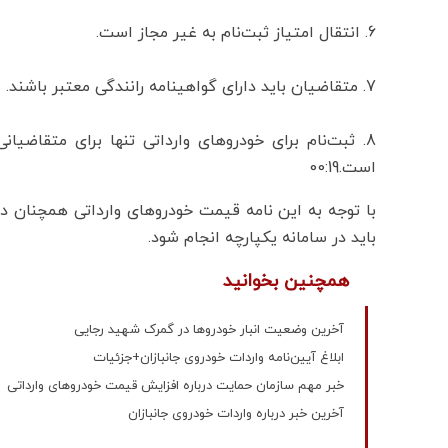
6. انتقال امتیاز ثبت‌نام به غیر مجاز است.
7. متقاضیان باید دارای گواهینامه رانندگی معتبر باشند.
8. ثبت‌نام برای خودروهای وارداتی تنها برای متقاضیان
است.00:19
با توجه به این نامه قیمت خودروهای وارداتی همچنان د
باید در سامانه یکپارچه انجام شود.
همچنین بخوانید
آخرین وضعیت انبار خودروها در گمرک شهید رجایی
ابلاغ آیین‌نامه واردات خودروی جانبازان+جزئیات
خبر مهم سازمان حمایت درباره افزایش قیمت خودروهای وارداتی
آخرین خبر درباره واردات خودروی جانبازان