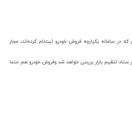
ی که در سامانه یکپارچه فروش خودرو ثبت‌نام کرده‌اند، مجاز
ر ستاد تنظیم بازار بررسی خواهد شد و‌فروش خودرو هم حتما