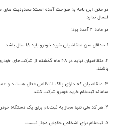
اعمال ندارد.
در ماده 4 آمده بود:
1. حداقل سن متقاضیان خرید خودرو باید 18 سال باشد.
2. متقاضیان نباید در 48 ماه گذشته از 
باشند.
سامانه ثبت‌نام خرید خودرو شرکت کنند.
4. هر کد ملی تنها مجاز به ثبت‌نام برای یک دستگاه خودرو در هر دوره فروش است.
5. ثبت‌نام برای اشخاص حقوقی مجاز نیست.