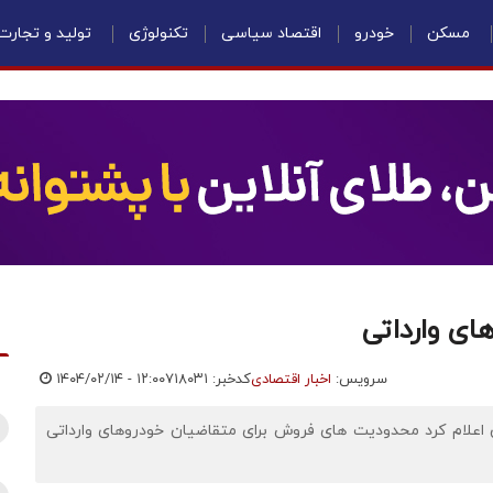
مسکن
خودرو
اقتصاد سیاسی
تکنولوژی
تولید و تجارت
ای وارداتی
سرویس:
اخبار اقتصادی
کدخبر: ۷۱۸۰۳۱
۱۴۰۴/۰۲/۱۴ - ۱۲:۰۰
ن اعلام کرد محدودیت های فروش برای متقاضیان خودروهای وارداتی