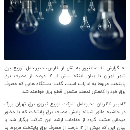
به گزارش اقتصادنیوز به نقل از فارس، مدیرعامل توزیع برق
شهر تهران با بیان اینکه بیش از ۱۲ درصد از مصرف برق
پایتخت مربوط به ادارات است، گفت: دستگاه هایی که مصرف
برق خود را کاهش ندهند مشمول قطع برق خواهند شد.
کامبیز ناظریان مدیرعامل شرکت توزیع نیروی برق تهران بزرگ
در حاشیه مانور شبانه پایش مصرف برق پایتخت که با حضور
میدانی هشت گروه از مقامات ارشد این شرکت برگزار شد با
بیان این که بیش از ۱۲ درصد از مصرف برق پایتخت مربوط به