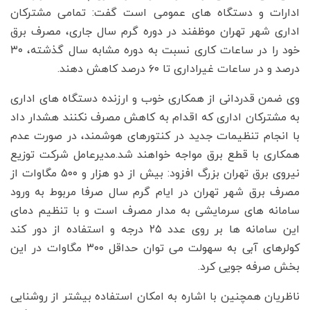
ادارات و دستگاه های عمومی است گفت: تمامی مشترکان
اداری شهر تهران موظفند در دوره گرم سال جاری، مصرف برق
خود را در ساعات کاری نسبت به دوره مشابه سال گذشته، ۳۰
درصد و در ساعات غیراداری تا ۶۰ درصد کاهش دهند.
وی ضمن قدردانی از همکاری خوب و ارزنده دستگاه های اداری
به مشترکان اداری که اقدام به کاهش مصرف نکنند هشدار داد
با انجام تنظیمات جدید در کنتورهای هوشمند، در صورت عدم
همکاری با قطع برق مواجه خواهند شد.مدیرعامل شرکت توزیع
نیروی برق تهران بزرگ افزود: بیش از دو هزار و ۵۰۰ مگاوات از
مصرف برق شهر تهران در ایام گرم سال صرفا مربوط به ورود
سامانه های سرمایشی به مدار مصرف است و با تنظیم دمای
این سامانه ها بر روی عدد ۲۵ درجه و استفاده از دور کند
کولرهای آبی به سهولت می توان حداقل ۳۰۰ مگاوات در این
بخش صرفه جویی کرد.
ناظریان همچنین با اشاره به امکان استفاده بیشتر از روشنایی