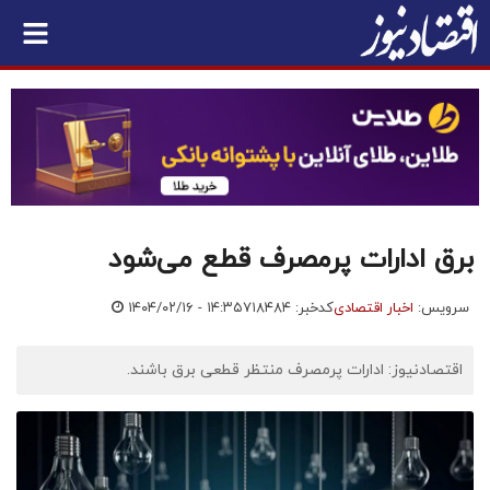
برق ادارات پرمصرف قطع می‌شود
سرویس:
اخبار اقتصادی
کدخبر: ۷۱۸۴۸۴
۱۴۰۴/۰۲/۱۶ - ۱۴:۳۵
اقتصادنیوز: ادارات پرمصرف منتظر قطعی برق باشند.