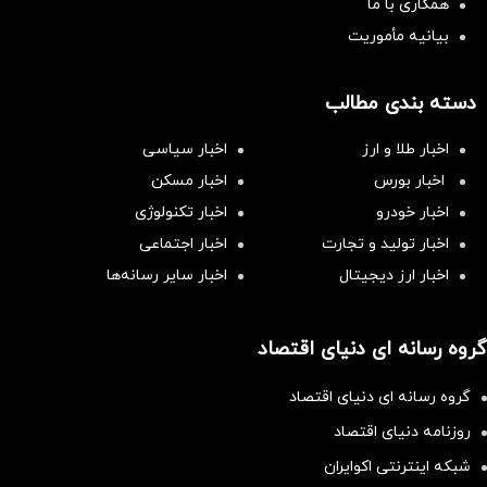
همکاری با ما
بیانیه مأموریت
دسته بندی مطالب
اخبار طلا و ارز
اخبار سیاسی
اخبار بورس
اخبار مسکن
اخبار خودرو
اخبار تکنولوژی
اخبار تولید و تجارت
اخبار اجتماعی
اخبار ارز دیجیتال
اخبار سایر رسانه‌‌ها
گروه رسانه ای دنیای اقتصاد
گروه رسانه ای دنیای اقتصاد
روزنامه دنیای اقتصاد
شبکه اینترنتی اکوایران