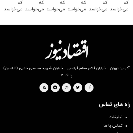
که
که
که
که
که
که
می‌خواستی
می‌خواستی
می‌خواستی
می‌خواستی
می‌خواستی
می‌خواستی
رو در
رو در
رو در
رو در
رو در
رو در
شکفت
شگفت
شکفت
شگفت
شکفت
شگفت
انگیز
انگیز
انگیز
انگیز
انگیز
انگیز
دیجی‌کالا
دیجی‌کالا
دیجی‌کالا
دیجی‌کالا
دیجی‌کالا
دیجی‌کالا
بخر !
بخر !
بخر !
بخر !
بخر !
بخر !
آدرس: تهران - خیابان قائم مقام فراهانی - خیابان شهید محمدی خدری (شاهین)
پلاک ۵
راه های تماس
تبلیغات
تماس با ما