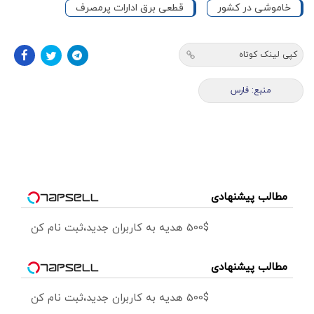
خاموشی در کشور
قطعی برق ادارات پرمصرف
کپی لینک کوتاه
منبع: فارس
مطالب پیشنهادی
500$ هدیه به کاربران جدید،ثبت نام کن
مطالب پیشنهادی
500$ هدیه به کاربران جدید،ثبت نام کن