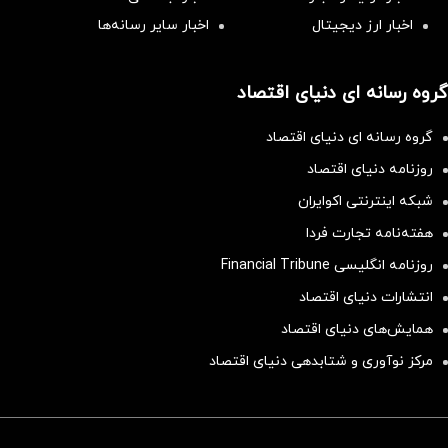
اخبار ارز دیجیتال
اخبار سایر رسانه‌‌ها
گروه رسانه ای دنیای اقتصاد
گروه رسانه ای دنیای اقتصاد
روزنامه دنیای اقتصاد
شبکه اینترنتی اکوایران
هفته‌نامه تجارت فردا
روزنامه انگلیسی Financial Tribune
انتشارات دنیای اقتصاد
همایش‌های دنیای اقتصاد
مرکز نوآوری و شتابدهی دنیای اقتصاد