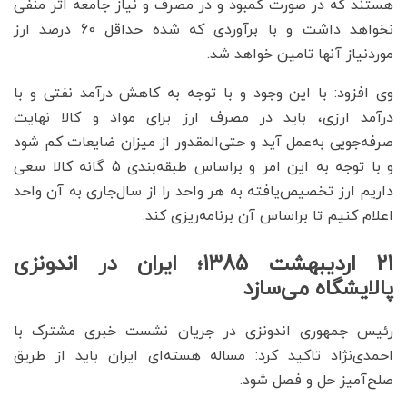
هستند که در صورت کمبود و در مصرف و نیاز جامعه اثر منفی
نخواهد داشت و با برآوردی که شده حداقل 60 درصد ارز
موردنیاز آنها تامین خواهد شد.
وی افزود: با این وجود و با توجه به کاهش درآمد نفتی و با
درآمد ارزی، باید در مصرف ارز برای مواد و کالا نهایت
صرفه‌جویی به‌عمل آید و حتی‌المقدور از میزان ضایعات کم شود
و با توجه به این امر و براساس طبقه‌بندی 5 گانه کالا سعی
داریم ارز تخصیص‌یافته به هر واحد را از سال‌جاری به آن واحد
اعلام کنیم تا براساس آن برنامه‌ریزی کند.
21 اردیبهشت 1385؛ ایران در اندونزی
پالایشگاه می‌سازد
رئیس جمهوری اندونزی در جریان نشست خبری مشترک با
احمدی‌نژاد تاکید کرد: مساله هسته‌ای ایران باید از طریق
صلح‌آمیز حل و فصل شود.