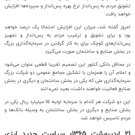
تشویق مردم به پس‌انداز نرخ بهره پس‌انداز و سپرده‌ها افزایش
خواهد یافت.
امروز گفته شد، میزان این افزایش احتمالا یک درصد خواهد
بود و برای تشویق و ترغیب مردم به پس‌انداز و تجهیز
پس‌اندازهای کوچک برای به کار گرفتن در سرمایه‌گذاری بزرگ
در بخش صنایع و ساختمان صورت می‌گیرد.
در محافل بانکی کشور این تصمیم تقریبا قطعی عنوان می‌شود
و اعلام آن را همزمان با تشکیل مجامع عمومی دو شرکت بزرگ
سرمایه‌گذاری ملی که یکی در بخش ساختمان و دیگری در بخش
صنایع فعالیت خواهند داشت، بعید نمی‌دانند.
این دو شرکت هر کدام با سرمایه اولیه 15 میلیارد ریال یکی در
بخش صنایع و دیگری در بخش ساختمان به وسیله بانک‌ها و
مردم تاسیس خواهد شد.
21 اردیبهشت 1365؛ سیاست جدید ارزی