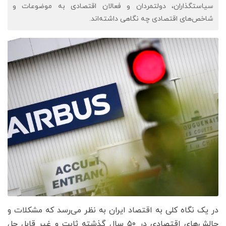
سیاستگذاران، دولتمردان و فعالان اقتصادی به موضوعات و
شاخص‌های اقتصادی چه نگاهی داشته‌اند.
در یک نگاه کلی به اقتصاد ایران به نظر می‌رسد که مشکلات و
چالش‌های اقتصادی در ۵۰ سال گذشته ثابت و غیر قابل حل