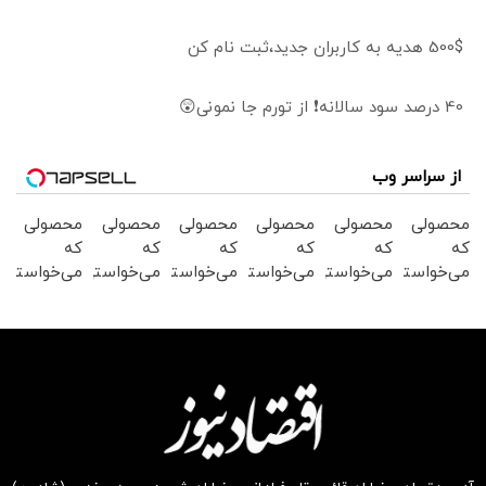
500$ هدیه به کاربران جدید،ثبت نام کن
40 درصد سود سالانه❗ از تورم جا نمونی😲
از سراسر وب
محصولی
محصولی
محصولی
محصولی
محصولی
محصولی
که
که
که
که
که
که
می‌خواستی
می‌خواستی
می‌خواستی
می‌خواستی
می‌خواستی
می‌خواستی
رو در
رو در
رو در
رو در
رو در
رو در
شکفت
شگفت
شکفت
شکفت
شگفت
شکفت
انگیز
انگیز
انگیز
انگیز
انگیز
انگیز
دیجی‌کالا
دیجی‌کالا
دیجی‌کالا
دیجی‌کالا
دیجی‌کالا
دیجی‌کالا
بخر !
بخر !
بخر !
بخر !
بخر !
بخر !