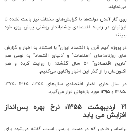
می‌نمایند.
روی کار آمدن دولت‌ها با گرایش‌های مختلف نیز باعث نشده تا
ایرانیان در زمینه اقتصادی چشم‌انداز روشنی پیش روی خود
ببینند.
در پروژه "نیم قرن با اقتصاد ایران" با استناد به اخبار و گزارش
های روزنامه‌های "اطلاعات" و "دنیای اقتصاد" به نوعی هم
"تاریخ اقتصادی" ۵۰ سال گذشته را روایت کرده و هم
اکنون‌مان را از گذر این اخبار واکاوی می‌کنیم.
در سال جاری اخبار اقتصادی سال‌های ۱۳۵۵، ۱۳۶۵ ،۱۳۷۵
،۱۳۸۵ و ۱۳۹۵ مورد بازخوانی قرار می‌گیرد.
21 اردیبهشت 1355؛ نرخ بهره پس‌انداز
افزایش می یابد
براساس طرحی که در دست بررسی است، گفته می‌شود برای