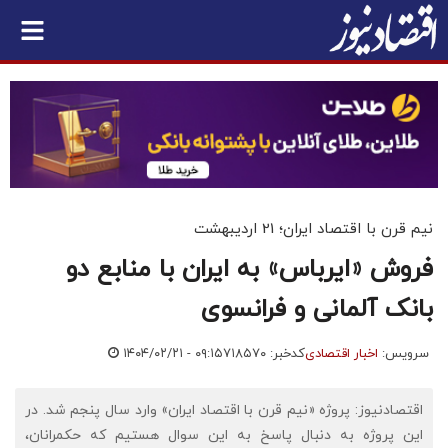
نیم قرن با اقتصاد ایران؛ 21 اردیبهشت
فروش «ایرباس» به ایران با منابع دو
بانک آلمانی و فرانسوی
سرویس:
اخبار اقتصادی
کدخبر: ۷۱۸۵۷۰
۱۴۰۴/۰۲/۲۱ - ۰۹:۱۵
اقتصادنیوز: پروژه «نیم قرن با اقتصاد ایران» وارد سال پنجم شد. در
این پروژه به دنبال پاسخ به این سوال هستیم که حکمرانان،