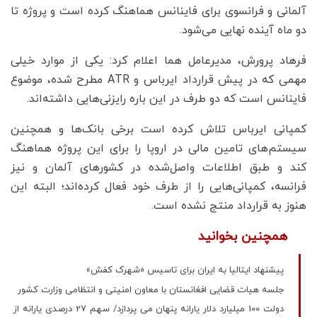
آلمانی و فرانسوی برای فاینانس هماهنگ کرده است و پروژه تا
دو ماه آینده نهایی می‌شود.
فرهاد پرورش، مدیرعامل هما اعلام کرد: یکی از موارد خیلی
مهمی که در پیش قرارداد ایرباس و ATR مطرح شده، موضوع
فاینانس است که دو طرف در این باره رایزنی‌هایی داشته‌اند.
کمپانی ایرباس تلاش کرده است برخی بانک‌ها و همچنین
سیستم‌های تامین مالی در اروپا را برای این پروژه هماهنگ
کند و طبق اطلاعات واصل‌شده در کشورهای آلمان و نیز
فرانسه، کمپانی‌هایی را از طرف خود فعال کرده‌اند؛ البته این
هنوز به قرارداد منتج نشده است.
همچنین بخوانید
پیشنهاد ایتالیا به ایران برای تاسیس «شهرک کفش»
جلسه هیات قضایی افغانستان با معاون امنیتی و انتظامی وزارت کشور
دولت 100 میلیارد دلار یارانه پنهان می پردازد/ سهم 27 درصدی یارانه از