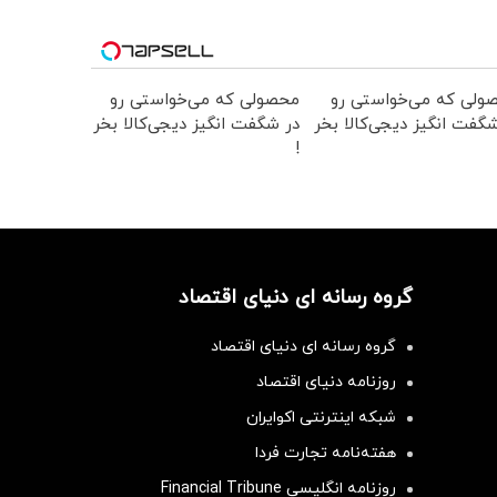
ولی که می‌خواستی رو
محصولی که می‌خواستی رو
گفت انگیز دیجی‌کالا بخر
در شگفت انگیز دیجی‌کالا بخر
!
گروه رسانه ای دنیای اقتصاد
گروه رسانه ای دنیای اقتصاد
روزنامه دنیای اقتصاد
شبکه اینترنتی اکوایران
هفته‌نامه تجارت فردا
روزنامه انگلیسی Financial Tribune