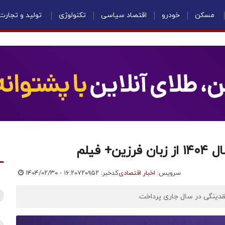
مسکن
خودرو
اقتصاد سیاسی
تکنولوژی
تولید و تجارت
 فیلم
سرویس:
اخبار اقتصادی
کدخبر: ۷۲۰۹۵۲
۱۴۰۴/۰۲/۳۰ - ۱۶:۲۰
دینگی در سال جاری پرداخت.