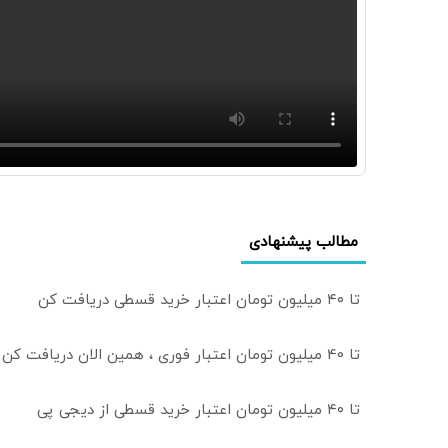
مطالب پیشنهادی
تا ۴۰ میلیون تومان اعتبار خرید قسطی دریافت کن
تا 40 میلیون تومان اعتبار فوری ، همین الان دریافت کن
تا ۴۰ میلیون تومان اعتبار خرید قسطی از دیجی پی