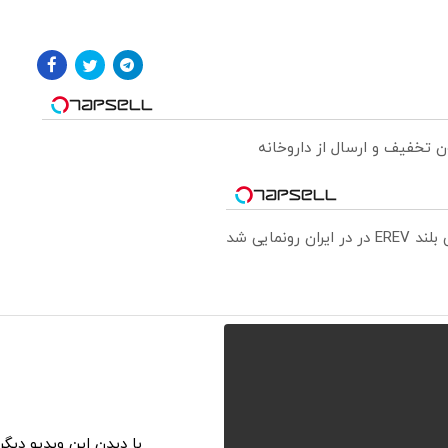
ونمایی شد
با دیدن این ویدیو دیگ