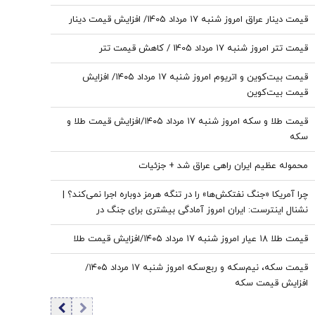
قیمت دینار عراق امروز شنبه ۱۷ مرداد 1405/ افزایش قیمت دینار
قیمت تتر امروز شنبه ۱۷ مرداد 1405 / کاهش قیمت تتر
قیمت بیت‌کوین و اتریوم امروز شنبه ۱۷ مرداد ۱۴۰۵/ افزایش
قیمت بیت‌کوین
قیمت طلا و سکه امروز شنبه ۱۷ مرداد ۱۴۰۵/افزایش قیمت طلا و
سکه
محموله عظیم ایران راهی عراق شد + جزئیات
چرا آمریکا «جنگ نفتکش‌ها» را در تنگه هرمز دوباره اجرا نمی‌کند؟ |
نشنال اینترست: ایران امروز آمادگی بیشتری برای جنگ در
خلیج‌فارس دارد
قیمت طلا ۱۸ عیار امروز شنبه ۱۷ مرداد ۱۴۰۵/افزایش قیمت طلا
قیمت سکه، نیم‌سکه و ربع‌سکه امروز شنبه ۱۷ مرداد ۱۴۰۵/
افزایش قیمت سکه