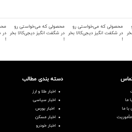
محصولی که می‌خواستی رو
محصولی که می‌خواستی رو
محص
خر
در شکفت انگیز دیجی‌کالا بخر
در شگفت انگیز دیجی‌کالا بخر
در ش
!
!
!
تماس
دسته بندی مطالب
اخبار طلا و ارز
 ما
اخبار سیاسی
با ما
اخبار بورس
مأموریت
اخبار مسکن
اخبار خودرو