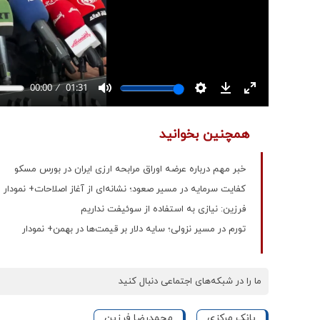
همچنین بخوانید
خبر مهم درباره عرضه اوراق مرابحه ارزی ایران در بورس مسکو
کفایت سرمایه در مسیر صعود؛ نشانه‌ای از آغاز اصلاحات+ نمودار
فرزین: نیازی به استفاده از سوئیفت نداریم
تورم در مسیر نزولی؛ سایه دلار بر قیمت‌ها در بهمن+ نمودار
ما را در شبکه‌های اجتماعی دنبال کنید
بانک مرکزی
محمدرضا فرزین