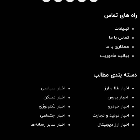
راه های تماس
تبلیغات
تماس با ما
همکاری با ما
بیانیه مأموریت
دسته بندی مطالب
اخبار طلا و ارز
اخبار سیاسی
اخبار بورس
اخبار مسکن
اخبار خودرو
اخبار تکنولوژی
اخبار تولید و تجارت
اخبار اجتماعی
اخبار ارز دیجیتال
اخبار سایر رسانه‌‌ها