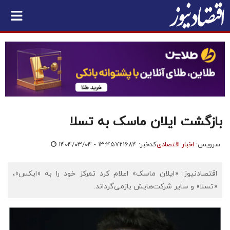
بازگشت ایلان ماسک به تسلا
سرویس:
اخبار اقتصادی
کدخبر: ۷۲۱۶۸۴
۱۴۰۴/۰۳/۰۴ - ۱۳:۴۵
اقتصادنیوز: «ایلان ماسک» اعلام کرد تمرکز خود را به «ایکس»،
«تسلا» و سایر شرکت‌هایش بازمی‌گرداند.