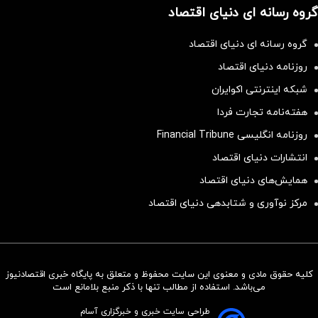
گروه رسانه ای دنیای اقتصاد
گروه رسانه ای دنیای اقتصاد
روزنامه دنیای اقتصاد
شبکه اینترنتی اکوایران
هفته‌نامه تجارت فردا
روزنامه انگلیسی Financial Tribune
انتشارات دنیای اقتصاد
همایش‌های دنیای اقتصاد
مرکز نوآوری و شتابدهی دنیای اقتصاد
کلیه حقوق مادی و معنوی این سایت محفوظ و متعلق به پایگاه خبری اقتصادنیوز
سرمایه‌گذاری همسنگ با شاخص
می‌باشد. استفاده از مطالب تنها با ذکر منبع بلامانع است
هم‌وزن
طراحی سایت خبری و خبرگزاری آسام