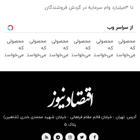
تا 3میلیارد وام سرمایه در گردش فروشندگان
از سراسر وب
محصولی
محصولی
محصولی
محصولی
محصولی
محصولی
که
که
که
که
که
که
می‌خواستی
می‌خواستی
می‌خواستی
می‌خواستی
می‌خواستی
می‌خواستی
رو در
رو در
رو در
رو در
رو در
رو در
شکفت
شگفت
شگفت
شکفت
شکفت
شگفت
انگیز
انگیز
انگیز
انگیز
انگیز
انگیز
دیجی‌کالا
دیجی‌کالا
دیجی‌کالا
دیجی‌کالا
دیجی‌کالا
دیجی‌کالا
بخر !
بخر !
بخر !
بخر !
بخر !
بخر !
آدرس: تهران - خیابان قائم مقام فراهانی - خیابان شهید محمدی خدری (شاهین)
پلاک ۵