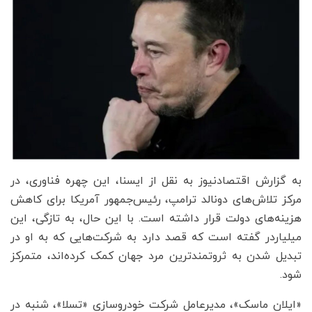
به گزارش اقتصادنیوز به نقل از ایسنا، این چهره فناوری، در
مرکز تلاش‌های دونالد ترامپ، رئیس‌جمهور آمریکا برای کاهش
هزینه‌های دولت قرار داشته است. با این حال، به تازگی، این
میلیاردر گفته است که قصد دارد به شرکت‌هایی که به او در
تبدیل شدن به ثروتمندترین مرد جهان کمک کرده‌اند، متمرکز
شود.
«ایلان ماسک»، مدیرعامل شرکت خودروسازی «تسلا»، شنبه در