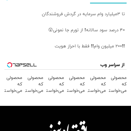
تا 3میلیارد وام سرمایه در گردش فروشندگان
40 درصد سود سالانه❗ از تورم جا نمونی😲
❗❗200 میلیون وام❗❗ فقط با احراز هویت
از سراسر وب
محصولی
محصولی
محصولی
محصولی
محصولی
محصولی
که
که
که
که
که
که
می‌خواستی
می‌خواستی
می‌خواستی
می‌خواستی
می‌خواستی
می‌خواستی
رو در
رو در
رو در
رو در
رو در
رو در
شکفت
شگفت
شگفت
شگفت
شگفت
شگفت
انگیز
انگیز
انگیز
انگیز
انگیز
انگیز
دیجی‌کالا
دیجی‌کالا
دیجی‌کالا
دیجی‌کالا
دیجی‌کالا
دیجی‌کالا
بخر !
بخر !
بخر !
بخر !
بخر !
بخر !