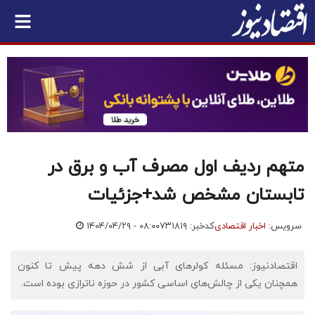
متهم ردیف اول مصرف آب و برق در
تابستان مشخص شد+جزئیات
سرویس:
اخبار اقتصادی
کدخبر: ۷۳۱۸۱۹
۱۴۰۴/۰۴/۲۹ - ۰۸:۰۰
اقتصادنیوز: مسئله کولر‌های آبی از شش دهه پیش تا کنون
همچنان یکی از چالش‌های اساسی کشور در حوزه ناترازی بوده است.