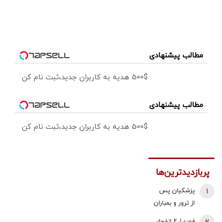
مطالب پیشنهادی
500$ هدیه به کاربران جدید،ثبت نام کن
مطالب پیشنهادی
500$ هدیه به کاربران جدید،ثبت نام کن
پربازدیدترین‌ها
1
پزشکیان پس
از ترور و بمباران
محل جلسه ‌اش
فوری/ ۲ انفجار