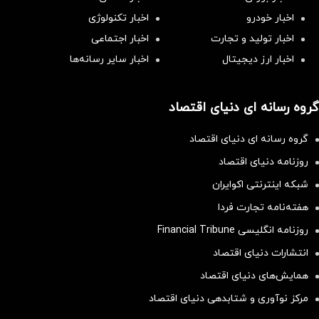
اخبار خودرو
اخبار تکنولوژی
اخبار تولید و تجارت
اخبار اجتماعی
اخبار ارز دیجیتال
اخبار سایر رسانه‌‌ها
گروه رسانه ای دنیای اقتصاد
گروه رسانه ای دنیای اقتصاد
روزنامه دنیای اقتصاد
شبکه اینترنتی اکوایران
هفته‌نامه تجارت فردا
روزنامه انگلیسی Financial Tribune
انتشارات دنیای اقتصاد
همایش‌های دنیای اقتصاد
مرکز نوآوری و شتابدهی دنیای اقتصاد