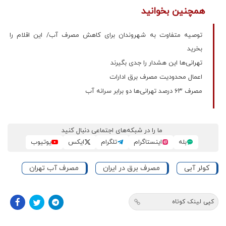
همچنین بخوانید
توصیه متفاوت به شهروندان برای کاهش مصرف آب/ این اقلام را
بخرید
تهرانی‌ها این هشدار را جدی بگیرند
اعمال محدودیت مصرف برق ادارات
مصرف ۶۳ درصد تهرانی‌ها دو برابر سرانه آب
ما را در شبکه‌های اجتماعی دنبال کنید
بله
اینستاگرام
تلگرام
ایکس
یوتیوب
کولر آبی
مصرف برق در ایران
مصرف آب تهران
کپی لینک کوتاه