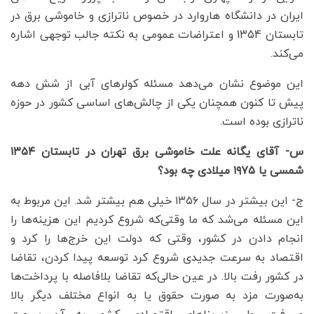
ایران در دانشگاه هاروارد در خصوص ناترازی و خاموشی برق در
تابستان 1354 و اعتراضات عمومی به نکته جالب توجهی اشاره
می‌کند.
این موضوع نشان می‌دهد مسئله کولر‌های آبی از شش دهه
پیش تا کنون همچنان یکی از چالش‌های اساسی کشور در حوزه
ناترازی بوده است.
س- آقای یگانه علت خاموشی برق تهران در تابستان ۱۳۵۴
شمسی یا ۱۹۷۵ میلادی چه بود؟
ج- این بیشتر در سال ۱۳۵۶ خیلی هم بیشتر شد. این مربوط به
این مسئله می‌شد که ما وقتی‌که شروع کردیم این هزینه‌ها را
انجام دادن در کشور، وقتی که دولت این خرج‌ها را کرد و
اقتصاد به سرعت جدیدی شروع کرد توسعه پیدا کردن، تقاضا
در کشور رفت بالا. در عین حالی‌که تقاضا بلافاصله با پرداخت‌ها
به‌صورت مزد به صورت حقوق یا به انواع مختلف دیگر بالا