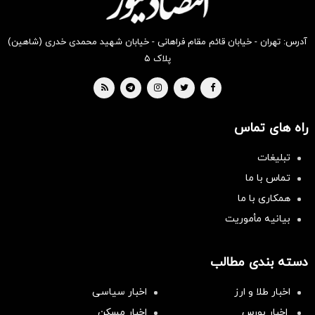
آدرس: تهران - خیابان قائم مقام فراهانی - خیابان شهید محمدی خدری (شاهین)
پلاک ۵
راه های تماس
تبلیغات
تماس با ما
همکاری با ما
بیانیه مأموریت
دسته بندی مطالب
اخبار طلا و ارز
اخبار سیاسی
اخبار بورس
اخبار مسکن