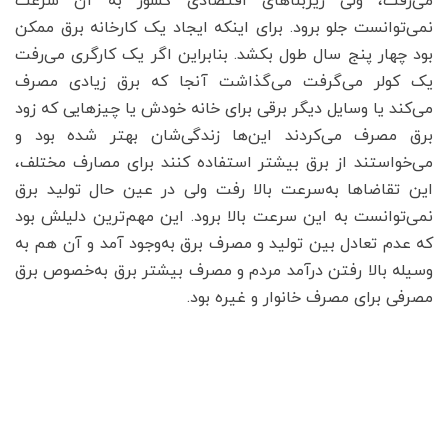
می‌رفت، ولی زیربنا‌های اقتصادی کشور به آن سرعت
نمی‌توانست جلو برود. برای اینکه ایجاد یک کارخانه برق ممکن
بود چهار پنج سال طول بکشد. بنابراین اگر یک کارگری می‌رفت
یک کولر می‌گرفت می‌گذاشت آنجا که برق زیادی مصرف
می‌کند یا وسایل دیگر برقی برای خانه خودش یا چیز‌هایی که زود
برق مصرف می‌کردند این‌ها زندگی‌شان بهتر شده بود و
می‌خواستند از برق بیشتر استفاده کنند برای مصارف مختلف،
این تقاضا‌ها به‌سرعت بالا رفت ولی در عین حال تولید برق
نمی‌توانست به این سرعت بالا برود. این مهم‌ترین دلیلش بود
که عدم تعادل بین تولید و مصرف برق به‌وجود آمد و آن هم به
وسیله بالا رفتن درآمد مردم و مصرف بیشتر برق به‌خصوص برق
مصرفی برای مصرف خانوار و غیره بود.