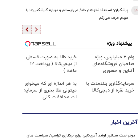
10
پزشکیان: استعفا نخواهم داد/ می‌ایستم و درباره کارشکنی‌ها با
مردم حرف می‌زنم
پیشنهاد ویژه
وام ۳ میلیاردی، ویژه
خرید طلا به صورت قسطی
صاحبان فروشگاه‌های
از دیجی‌کالا ( پرداخت 12
آنلاین و حضوری
ماهه )
سرمایه‌گذاری بلندمدت با
به هر اندازه ای که میخوای
خرید نقره از دیجی‌کالا
میتونی طلا بخری از سرمایه
ات محافظت کنی
آخرین اخبار
درخواست سناتور ارشد آمریکایی برای برکناری ترامپ/ سیاست های