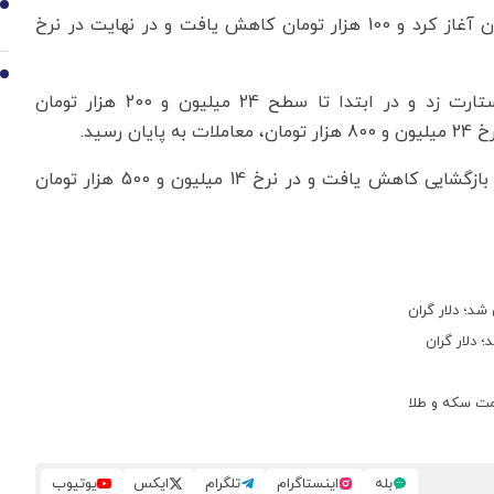
9
قیمت نیم سکه هم در نرخ 41 میلیون و 800 هزار تومان آغاز کرد و 100 هزار تومان کاهش یافت و در نهایت در نرخ
10
قیمت ربع سکه نیز، 24 میلیون و 400 هزار تومان استارت زد و در ابتدا تا سطح 24 میلیون و 200 هزار تومان
رسید.
قیمت هر سکه گرمی هم 100 هزار تومان نسبت به نرخ بازگشایی کاهش یافت و در نرخ 14 میلیون و 500 هزار تومان
بله
اینستاگرام
تلگرام
ایکس
یوتیوب