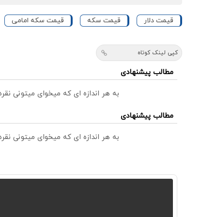
قیمت دلار
قیمت سکه
قیمت سکه امامی
کپی لینک کوتاه
مطالب پیشنهادی
به هر اندازه ای که میخوای میتونی نق
مطالب پیشنهادی
به هر اندازه ای که میخوای میتونی نق