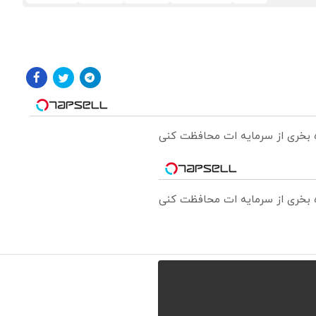
ره بخری از سرمایه ات محافظت کنی
ره بخری از سرمایه ات محافظت کنی