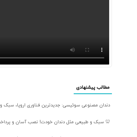
مطالب پیشنهادی
دندان مصنوعی سوئیسی: جدیدترین فناوری اروپا، سبک و
🦷 سبک و طبیعی مثل دندان خودت! نصب آسان و پرداخت