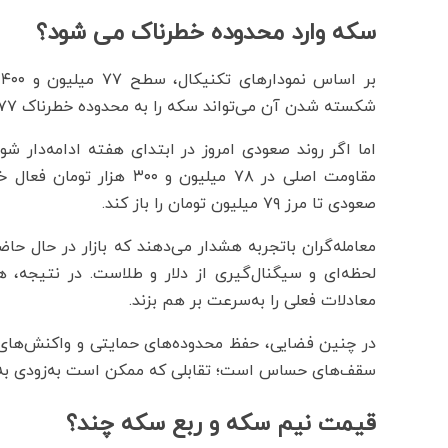
سکه وارد محدوده خطرناک می شود؟
ب
شکسته شدن آن می‌تواند سکه را به محدوده خطرناک ۷۷ میلیون تا ۷۶ میلیون و ۸۰۰ هزار تومان سوق دهد.
مقاومت اصلی در ۷۸ میلیون 
صعودی تا مرز ۷۹ میلیون تومان را باز کند.
معامله‌گران باتجربه هشدار می‌دهند که بازار در حال حا
لحظه‌ای و سیگنال‌گیری از دلار و طلاست. در نتیجه، ه
معادلات فعلی را به‌سرعت بر هم بزند.
در چنین فضایی، حفظ محدوده‌های حمایتی و واکنش‌های سری
سقف‌های حساس است؛ تقابلی که ممکن است به‌زودی به
قیمت نیم سکه و ربع سکه چند؟