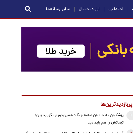
اجتماعی
ارز دیجیتال
سایر رسانه‌ها
پربازدیدترین‌ها
1
پزشکیان به حامیان ادامه جنگ: همین‌جوری نگویید بزن/
تبعاتش را هم باید دید