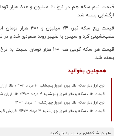
ازگشایی بسته شد.
عقب‌نشینی کرد و سپس با تغییر روند صعودی شد و در نرخ 24 میلیون و 800 هزار تومان، معاملات به پایان 
بسته شد.
همچنین بخوانید
نرخ ارز دلار سکه طلا یورو امروز پنجشنبه ۴ مرداد 1403/ طلا ارزان شد؛ دلار گران
قیمت طلا، سکه و دلار امروز پنجشنبه ۴ مرداد 1403/ طلا ارزان شد؛ دلار گران
نرخ ارز دلار سکه طلا یورو امروز چهارشنبه ۳ مرداد 1403
قیمت طلا، سکه و دلار امروز چهارشنبه ۳ مرداد 1403/ افزایش قیمت سکه و طلا
ما را در شبکه‌های اجتماعی دنبال کنید