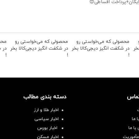
ایگان+پرداخت اقساطی😍
محصولی که می‌خواستی رو
محصولی که می‌خواستی رو
محص
خر
در شکفت انگیز دیجی‌کالا بخر
در شکفت انگیز دیجی‌کالا بخر
در ش
!
!
!
تماس
دسته بندی مطالب
اخبار طلا و ارز
 ما
اخبار سیاسی
با ما
اخبار بورس
مأموریت
اخبار مسکن