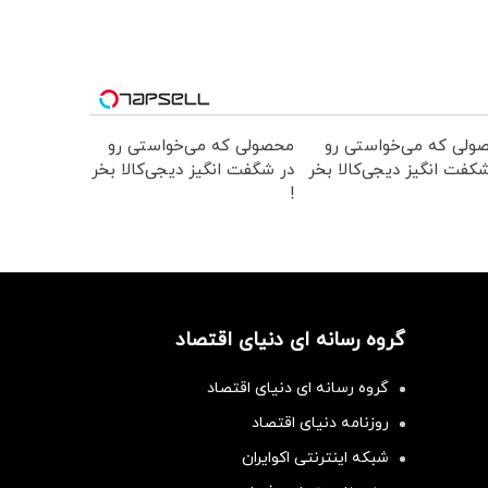
ولی که می‌خواستی رو
محصولی که می‌خواستی رو
کفت انگیز دیجی‌کالا بخر
در شگفت انگیز دیجی‌کالا بخر
!
گروه رسانه ای دنیای اقتصاد
گروه رسانه ای دنیای اقتصاد
روزنامه دنیای اقتصاد
شبکه اینترنتی اکوایران