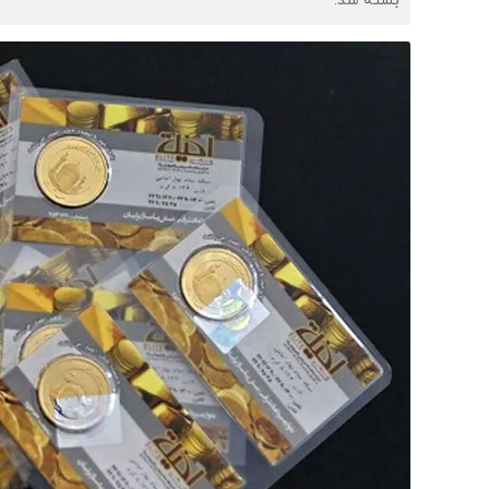
بسته شد.