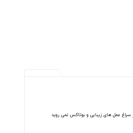
ر سراغ عمل های زیبایی و بوتاکس نمی روید