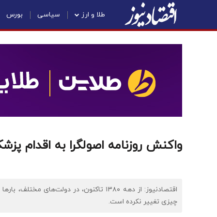
طلا و ارز
سیاسی
بورس
واکنش روزنامه اصولگرا به اقدام پزش
اقتصادنیوز: از دهه ۱۳۸۰ تاکنون، در دولت‌ها
چیزی تغییر نکرده است.