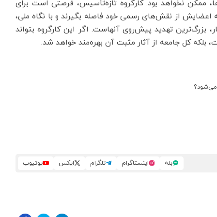
، ممکن نخواهد بود. کارگروه تازه‌تأسیس، فرصتی است برای
 اعضایش از نقش‌های رسمی خود فاصله بگیرند و با نگاه ملی،
، بزرگ‌ترین تهدید پیش‌روی آنهاست. اگر این کارگروه بتواند
ت، بلکه کل جامعه از آثار مثبت آن بهره‌مند خواهد شد.
می‌شود؟
بله
اینستاگرام
تلگرام
ایکس
یوتیوب