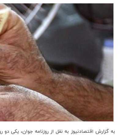
به گزارش اقتصادنیوز به نقل از روزنامه جوان، یکی دو 