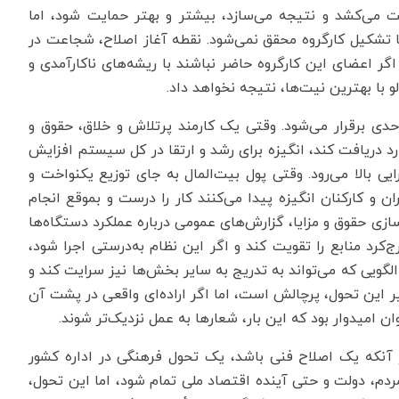
ت می‌کشد و نتیجه می‌سازد، بیشتر و بهتر حمایت شود، اما
ا تشکیل کارگروه محقق نمی‌شود. نقطه آغاز اصلاح، شجاعت در
گر اعضای این کارگروه حاضر نباشند با ریشه‌های ناکارآمدی و
 با بهترین نیت‌ها، نتیجه نخواهد داد.
دی برقرار می‌شود. وقتی یک کارمند پرتلاش و خلاق، حقوق و
د دریافت کند، انگیزه برای رشد و ارتقا در کل سیستم افزایش
ایی بالا می‌رود. وقتی پول بیت‌المال به جای توزیع یکنواخت و
و کارکنان انگیزه پیدا می‌کنند کار را درست و بموقع انجام
زی حقوق و مزایا، گزارش‌های عمومی درباره عملکرد دستگاه‌ها
کرد منابع را تقویت کند و اگر این نظام به‌درستی اجرا شود،
ویی که می‌تواند به تدریج به سایر بخش‌ها نیز سرایت کند و
ر این تحول، پرچالش است، اما اگر اراده‌ای واقعی در پشت آن
ن امیدوار بود که این بار، شعار‌ها به عمل نزدیک‌تر شوند.
 آنکه یک اصلاح فنی باشد، یک تحول فرهنگی در اداره کشور
ردم، دولت و حتی آینده اقتصاد ملی تمام شود، اما این تحول،