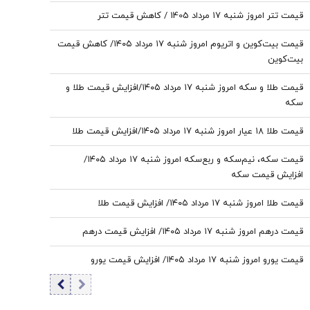
قیمت تتر امروز شنبه ۱۷ مرداد 1405 / کاهش قیمت تتر
قیمت بیت‌کوین و اتریوم امروز شنبه ۱۷ مرداد ۱۴۰۵/ کاهش قیمت
بیت‌کوین
قیمت طلا و سکه امروز شنبه ۱۷ مرداد ۱۴۰۵/افزایش قیمت طلا و
سکه
قیمت طلا ۱۸ عیار امروز شنبه ۱۷ مرداد ۱۴۰۵/افزایش قیمت طلا
قیمت سکه، نیم‌سکه و ربع‌سکه امروز شنبه ۱۷ مرداد ۱۴۰۵/
افزایش قیمت سکه
قیمت طلا امروز شنبه ۱۷ مرداد ۱۴۰۵/ افزایش قیمت طلا
قیمت درهم امروز شنبه ۱۷ مرداد ۱۴۰۵/ افزایش قیمت درهم
قیمت یورو امروز شنبه ۱۷ مرداد ۱۴۰۵/ افزایش قیمت یورو