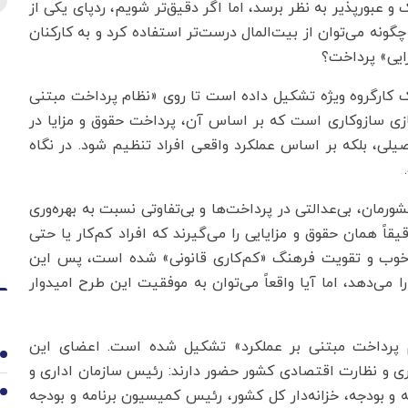
 عبورپذیر به نظر برسد، اما اگر دقیق‌تر شویم، ردپای یکی از
ونه می‌توان از بیت‌المال درست‌تر استفاده کرد و به کارکنان
ایی» پرداخت؟
یک کارگروه ویژه تشکیل داده است تا روی «نظام پرداخت مبتنی
سازی سازوکاری است که بر اساس آن، پرداخت حقوق و مزایا در
یلی، بلکه بر اساس عملکرد واقعی افراد تنظیم شود. در نگاه
رمان، بی‌عدالتی در پرداخت‌ها و بی‌تفاوتی نسبت به بهره‌وری
قاً همان حقوق و مزایایی را می‌گیرند که افراد کم‌کار یا حتی
ن خوب و تقویت فرهنگ «کم‌کاری قانونی» شده است، پس این
می‌دهد، اما آیا واقعاً می‌توان به موفقیت این طرح امیدوار
 پرداخت مبتنی بر عملکرد» تشکیل شده است. اعضای این
1
ری و نظارت اقتصادی کشور حضور دارند: رئیس سازمان اداری و
 و بودجه، خزانه‌دار کل کشور، رئیس کمیسیون برنامه و بودجه
2