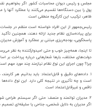
مجلس و رئیس دیوان محاسبات کشور. اگر بخواهیم نقش ا
پول را بین دستگاه‌ها تقسیم می‌کنند یا عملکرد آنها را می
ظاهر، ترکیب این کارگروه منطقی است.
رئیس‌جمهور از این افراد خواسته است منظم در جلسات شر
برای پیاده‌سازی نظام جدید ارائه دهند، همچنین تأکید 
پاسخگویی، بودجه‌ریزی مبتنی بر عملکرد و آموزش مدیران 
دولت‌های مختلف، بار‌ها شعار‌هایی درباره پرداخت بر ا
چرا؟ چون اجرای این نوع نظام نیازمند چند مورد مهم است
۱. داده‌های دقیق و قابل‌اعتماد: باید بدانیم هر کارمن
است و چه تأثیری در نتیجه کلی دارد. این نوع داده‌ها 
ناقص و غیرقابل‌اعتماد است.
۲. مدیران توانمند و منصف: حتی اگر سیستم طراحی شود، 
اگر مدیران به دلایل شخصی، جناحی یا سلیقه‌ای تصمیم ب