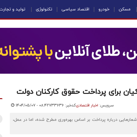
مسکن
خودرو
اقتصاد سیاسی
تکنولوژی
تولید و تجارت
کیان برای پرداخت حقوق کارکنان دولت
سرویس:
اخبار اقتصادی
کدخبر: ۷۳۳۶۳۶
۱۴۰۴/۰۵/۰۷ - ۰۸:۴۲
ی مختلف، بار‌ها شعار‌هایی درباره پرداخت بر اساس بهره‌وری مطرح شده، اما در عمل،