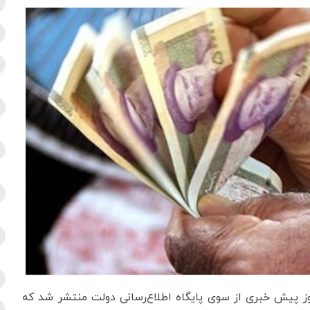
روز پیش خبری از سوی پایگاه اطلاع‌رسانی دولت منتشر شد که