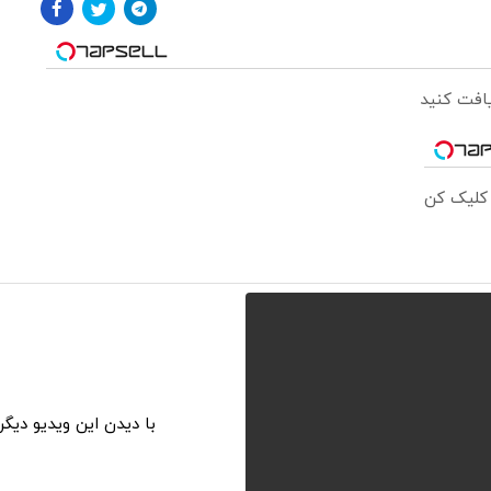
 کلیک کن
با دیدن این ویدیو دیگ