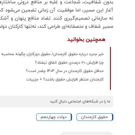
بدون شفافیت، شجاعت و غلبه بر منافع درونی ساختارها
آغاز این مسیر، اما موفقیت آن زمانی تضمین می‌شود که
نه سازمانی تصمیم‌گیری کنند. تضاد منافع پنهان و آشکار
مسیر شفاف و منصفانه‌ای طراحی کند، نه‌تنها کارکنان دول
همچنین بخوانید
خبر جدید درباره حقوق کارمندان/ حقوق دورکاران چگونه محاسبه 
چرا افزایش 20 درصدی حقوق اتفاق نیفتاد؟
حداقل حقوق کارمندان در سال 1404 چقدر است؟
کارمندان منتظر افزایش حقوق باشند؟ + جزییات
ما را در شبکه‌های اجتماعی دنبال کنید
حقوق کارمندان
دولت چهاردهم