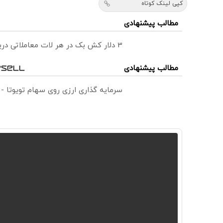
کپی لینک کوتاه
مطالب پیشنهادی
3 دلار کش بک در هر لات معاملاتی دریافت کنید
مطالب پیشنهادی
سرمایه گذاری ارزی روی سهام تویوتا -