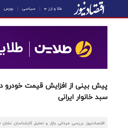
طلا و ارز
سیاسی
بورس
پیش بینی از افزایش قیمت خودرو در 
سبد خانوار ایرانی
اقتصادنیوز: بررسی میدانی بازار و تحلیل کارشناسان نشان م