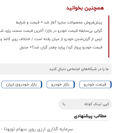
همچنین بخوانید
پیش‌فروش محصولات سایپا آغاز شد + قیمت و شرایط
گرانی بی‌سابقه قیمت خودرو در بازار/ آخرین قیمت سمند، پژو، ش
ترس از گران‌شدن خودرو از میان رفته است / اختلاف روی کاغذ و ک
قیمت خودرو پرواز کرد/ پراید چقدر گران شد؟+ جدول
ما را در شبکه‌های اجتماعی دنبال کنید
قیمت خودرو
بازار خودرو
بازار خودروی ایران
کپی لینک کوتاه
مطالب پیشنهادی
سرمایه گذاری ارزی روی سهام تویوتا -