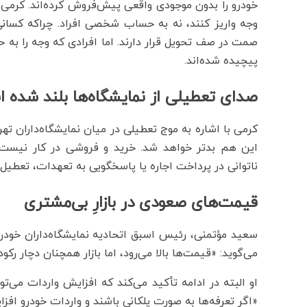
خودرو را بدون موجودی واقعی پیش‌فروش کرده‌اند. کرمی 
وجه واریز کنند، نه به حساب شخصی افراد. چراکه کسانی
صمت در صف تحویل قرار دارند. اما افرادی که وجه را به
پیچیده شده‌اند.
صدای تعطیلی از نمایشگاه‌ها بلند شده 
کرمی با اشاره به موج تعطیلی در میان نمایشگاه‌داران تهرا
این هم بدتر خواهد شد. خرید و فروشی در کار نیست، ق
ناتوانی در پرداخت اجاره یا پاسخگویی به تعهدات، تعطیل ش
قیمت‌های صعودی در بازارِ بی‌مشتری
سعید مؤتمنی، رئیس اسبق اتحادیه نمایشگاه‌داران خودرو 
می‌گوید: «قیمت‌ها بالا می‌رود، اما بازار همچنان دچار 
او البته در ادامه تأکید می‌کند که افزایش واردات می‌تو
«اگر تعرفه‌ها به صورت پلکانی باشند و واردات خودرو افز