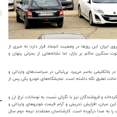
دروی ایران این روزها در وضعیت انجماد قرار دارد؛ نه خبری از
ت سنگین حاکم بر بازار، اما نشانه‌هایی از بحرانی پنهان و
ر بلاتکلیفی به‌سر می‌برد. بی‌ثباتی در سیاست‌های وارداتی و
ا در حالت تعلیق نگه داشته است. نمایشگاه‌های خودرو یکی پس از
ه‌اند و فروشندگان نیز با نگرانی نسبت به نوسانات نرخ ارز و
ر این میان، افزایش تدریجی و آرام قیمت خودروهای وارداتی و
ات را به صدا درآورده است. کارشناسان معتقدند نیمه دوم سال