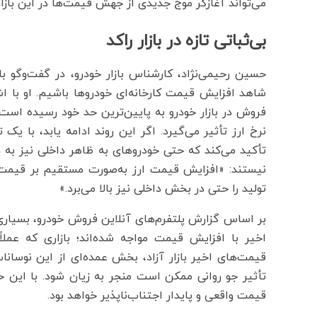
می‌تواند آغازگر موج جدیدی از جهش قیمت‌ها در این بازار
بی‌ثباتی تازه در بازار راکد
حسین رحیمی‌نژاد، کارشناس بازار خودرو، در گفت‌وگو 
شاهد افزایش قیمت کارخانه‌ای خودروها باشیم. او با اشار
فروش در بازار خودرو به پایین‌ترین حد خود رسیده است ا
نرخ ارز تأثیر می‌گیرد. اگر این روند ادامه یابد، با یک 
تأکید می‌کند که حتی خودروهای به ظاهر داخلی نیز به دل
نیستند: «افزایش قیمت ارز به‌صورت مستقیم بر قیمت فل
تولید را حتی در بخش داخلی نیز بالا می‌برد.»
بر اساس گزارش پلتفرم‌های آنلاین فروش خودرو، بسیاری ا
اخیر با افزایش قیمت مواجه شده‌اند؛ بازاری که عملا
قیمت‌های اخیر بازار آزاد، بخش عمده‌ای از این نوسان
تأثیر جو روانی ممکن است منجر به زیان شود. با این ح
قیمت واقعی و پایدار اجتناب‌ناپذیر خواهد بود.