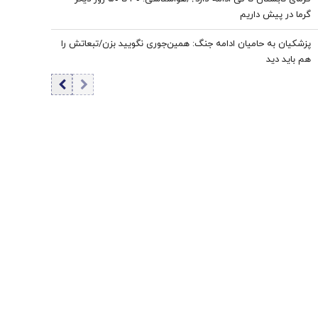
گرما در پیش داریم
پزشکیان به حامیان ادامه جنگ: همین‌جوری نگویید بزن/تبعاتش را
هم باید دید