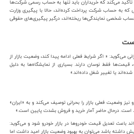
تأکید می‌کند که خریداران باید تنها به حساب رسمی شرکت‌ها
 که به حساب شرکت پرداخت کرده‌اند، حالا با پیگیری وزارت
 حساب شخصی نمایندگی‌ها ریخته‌اند، درگیر پیگیری‌های حقوقی
است
نی می‌گوید: « اگر شرایط فعلی ادامه پیدا کند، وضعیت بازار از
یمت‌ها فقط نوسان دارند. بسیاری از نمایشگاه‌ها به دلیل
ده‌اند یا تغییر شغل داده‌اند.»
نیز وضعیت فعلی بازار را بحرانی توصیف می‌کند و به «ایران»
رکود است. درحال حاضر آمار خرید و فروش بشدت پایین است.»
اند باعث تعدیل قیمت خودروها در بازار خودرو شود و می‌گوید:
ایش داشته باشد می‌توان به بهبود وضعیت بازار امید داشت اما