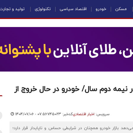
مسکن
خودرو
اقتصاد سیاسی
تکنولوژی
تولید و تجارت
نیمه دوم سال/ خودرو در حال خروج از
سرویس:
اخبار اقتصادی
کدخبر: ۷۴۵۰۲۳
۱۴۰۴/۰۷/۰۶ - ۰۷:۵۶
ی‌دهد بازار خودرو همچنان در شرایطی حساس و ناپایدار قرار دارد؛