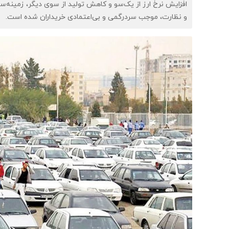
افزایش نرخ ارز از یک‌سو و کاهش تولید از سوی دیگر، زمینه
و نظارت، موجب سردرگمی و بی‌اعتمادی خریداران شده است.