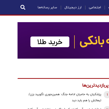
اجتماعی
ارز دیجیتال
سایر رسانه‌ها
پربازدیدترین‌ها
1
پزشکیان به حامیان ادامه جنگ: همین‌جوری نگویید بزن/
تبعاتش را هم باید دید