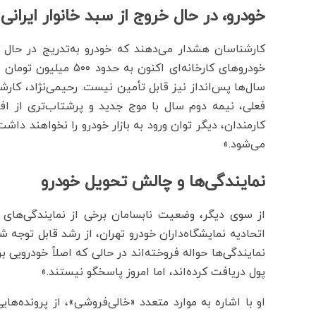
خودرو، در حال خروج از سبد خانوار ایرانی
کارشناسان هشدار می‌دهند که خودرو به‌تدریج در حال
خودروهای کارخانه‌ای اک
سال‌ها پس‌انداز نیز قابل تأمین نیست. رحیمی‌نژاد، کارش
فعلی، نیمه دوم سال با موج جدید و پرشتاب‌تری از افز
کارمندان، دیگر توان ورود به بازار خودرو را نخواهند د
می‌شود.»
نمایندگی‌ها و چالش تحویل خودرو
از سوی دیگر، وضعیت نابسامان برخی از نمایندگی‌های
اتحادیه نمایشگاه‌داران خودرو تهران، از رشد قابل توجه 
نمایندگی‌ها حواله فروخته‌اند در حالی که اصلاً خودرویی 
پول دریافت کرده‌اند، اما امروز پاسخگو نیستند.»