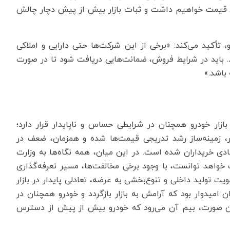
ارداتی‌ها افزایش قیمت خواهیم داشت و ثبات بازار بیش از پیش دچار چالش
 تأکید می‌کند: «برخی از این شرکت‌ها حتی دارایی و املاکی
د. باید در شرایط فروش، ضمانت‌هایی دریافت شود تا در صورت
باشد.»
ازار خودرو همچنان در شرایطی حساس و ناپایدار قرار دارد؛
ر، زمینه‌ساز رشد تدریجی قیمت‌ها شده و همزمان، ضعف در
ی خریداران شده است. در این میان، همه نگاه‌ها به وزارت
واهد توانست، با وجود برخی مخالفت‌ها، مسیر تعرفه‌گذاری
ویت تولید داخلی و تنوع‌بخشی به عرضه، تعادلی پایدار در بازار
 امیدوار بود که آرامش به بازار بازگردد و خودرو همچنان در
ن صورت، بیم آن می‌رود که خودرو بیش از پیش از دسترس