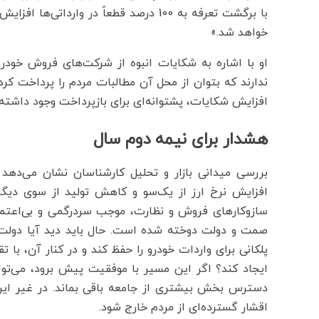
با برگشت تعرفه به 100 درصد قطعاً در و
خواهد شد.»
او با اشاره به شکایات انبوه از شرکت‌های فروش خودرو،
ندارند که بتوان از محل آن مطالبات مردم را پرداخت کر
افزایش شکایات، پشتوانه‌ای برای بازپرداخت وجود داشته 
هشدار برای نیمه دوم سال
بررسی میدانی بازار و تحلیل کارشناسان نشان می‌دهد ب
افزایش نرخ ارز از یک‌سو و کاهش تولید از سوی دیگ
سازوکارهای فروش و نظارت، موجب سردرگمی و بی‌اعتماد
صمت و دولت دوخته شده است. حال باید دید آیا دولت خ
پلکانی برای واردات خودرو را حفظ کند و در کنار آن، با تق
ایجاد کند؟ اگر این مسیر با موفقیت پیش برود، می‌توان
دسترس بخش بیشتری از جامعه باقی بماند. در غیر ای
اقشار گسترده‌ای از مردم خارج شود.