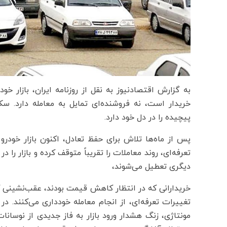
به گزارش اقتصادنیوز به نقل از روزنامه ایران، بازار خو
خریدار است، نه فروشنده‌ای تمایل به معامله دارد. سکو
پیچیده را در دل خود دارد.
پس از ماه‌ها تلاش برای حفظ تعادل، اکنون بازار خودرو د
تعرفه‌ای، روند معاملات را تقریباً متوقف کرده و بازار ر
دیگری تعطیل می‌شوند،
خریدارانی که در انتظار کاهش قیمت بودند، عقب‌نشینی کرد
تغییرات تعرفه‌ای، از انجام معامله خودداری می‌کنند. د
مونتاژی، زنگ هشدار ورود بازار به فاز جدیدی از نوسان