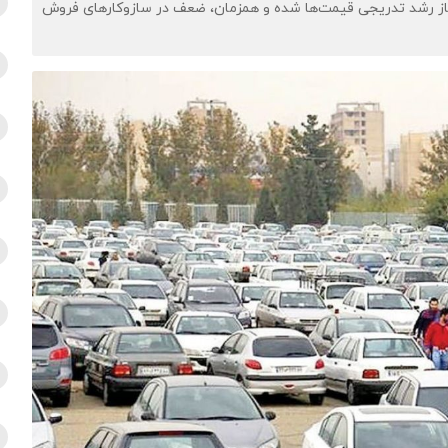
‌ساز رشد تدریجی قیمت‌ها شده و همزمان، ضعف در سازوکارهای فروش