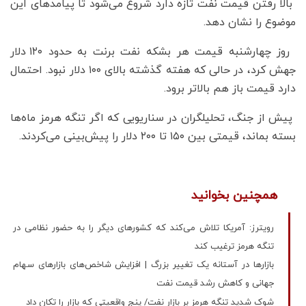
بالا رفتن قیمت نفت تازه دارد شروع می‌شود تا پیامدهای این
موضوع را نشان دهد.
روز چهارشنبه قیمت هر بشکه نفت برنت به حدود ۱۲۰ دلار
جهش کرد، در حالی که هفته گذشته بالای ۱۰۰ دلار نبود. احتمال
دارد قیمت باز هم بالاتر برود.
پیش از جنگ، تحلیلگران در سناریویی که اگر تنگه هرمز ماه‌ها
بسته بماند، قیمتی بین ۱۵۰ تا ۲۰۰ دلار را پیش‌بینی می‌کردند.
همچنین بخوانید
رویترز: آمریکا تلاش می‌کند که کشورهای دیگر را به حضور نظامی در
تنگه هرمز ترغیب کند
بازارها در آستانه یک تغییر بزرگ | افزایش شاخص‌های بازارهای سهام
جهانی و کاهش رشد قیمت نفت
شوک شدید تنگه هرمز بر بازار نفت/ پنج واقعیتی که بازار را تکان داد