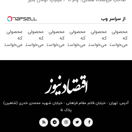
صاحب فروشگاه هستی؟ وام تا ۳ میلیارد تومان بگیر
از سراسر وب
محصولی
محصولی
محصولی
محصولی
محصولی
محصولی
که
که
که
که
که
که
می‌خواستی
می‌خواستی
می‌خواستی
می‌خواستی
می‌خواستی
می‌خواستی
رو در
رو در
رو در
رو در
رو در
رو در
شکفت
شگفت
شگفت
شکفت
شکفت
شگفت
انگیز
انگیز
انگیز
انگیز
انگیز
انگیز
دیجی‌کالا
دیجی‌کالا
دیجی‌کالا
دیجی‌کالا
دیجی‌کالا
دیجی‌کالا
بخر !
بخر !
بخر !
بخر !
بخر !
بخر !
آدرس: تهران - خیابان قائم مقام فراهانی - خیابان شهید محمدی خدری (شاهین)
پلاک ۵