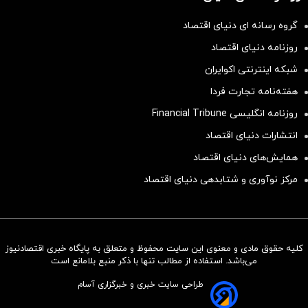
گروه رسانه ای دنیای اقتصاد
روزنامه دنیای اقتصاد
شبکه اینترنتی اکوایران
هفته‌نامه تجارت فردا
روزنامه انگلیسی Financial Tribune
انتشارات دنیای اقتصاد
همایش‌های دنیای اقتصاد
مرکز نوآوری و شتابدهی دنیای اقتصاد
کلیه حقوق مادی و معنوی این سایت محفوظ و متعلق به پایگاه خبری اقتصادنیوز
سرمایه‌گذاری همسنگ با شاخص
می‌باشد. استفاده از مطالب تنها با ذکر منبع بلامانع است
هم‌وزن
طراحی سایت خبری و خبرگزاری آسام
سرمایه گذاری