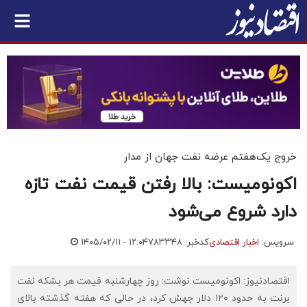
خروج یک‌هفتم عرضه نفت جهان از مدار
اکونومیست: بالا رفتن قیمت نفت تازه
دارد شروع می‌شود
سرویس:
اخبار اقتصادی
کدخبر: ۷۸۳۳۴۸
۱۴۰۵/۰۲/۱۱ - ۱۲:۰۴
اقتصادنیوز: اکونومیست نوشت: روز چهارشنبه قیمت هر بشکه نفت
برنت به حدود ۱۲۰ دلار جهش کرد، در حالی که هفته گذشته بالای