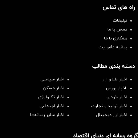
راه های تماس
تبلیغات
تماس با ما
همکاری با ما
بیانیه مأموریت
دسته بندی مطالب
اخبار طلا و ارز
اخبار سیاسی
اخبار بورس
اخبار مسکن
اخبار خودرو
اخبار تکنولوژی
اخبار تولید و تجارت
اخبار اجتماعی
اخبار ارز دیجیتال
اخبار سایر رسانه‌‌ها
گروه رسانه ای دنیای اقتصاد