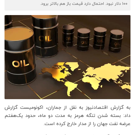
۱۰۰ دلار نبود. احتمال دارد قیمت باز هم بالاتر برود.
به گزارش اقتصادنیوز به نقل از جماران، اکونومیست گزارش
داد: بسته شدن تنگه هرمز به مدت دو ماه، حدود یک‌هفتم
عرضه نفت جهان را از مدار خارج کرده است.