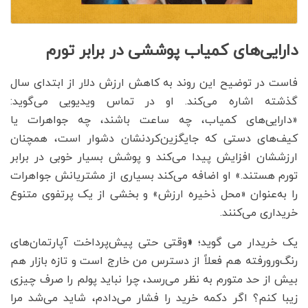
دارایی‌های کمیاب پوششی در برابر تورم
فاست در توضیح این روند به کاهش ارزش دلار از ابتدای سال
گذشته اشاره می‌کند. او در تماس ویدیویی می‌گوید:
«دارایی‌های کمیاب، چه ساعت باشند، چه جواهرات یا
کیف‌های دستی که جایگزین‌کردنشان دشوار است، همچنان
ارزششان افزایش پیدا می‌کند و پوشش بسیار خوبی در برابر
تورم هستند.» او اضافه می‌کند بسیاری از مشتریانش جواهرات
را به‌عنوان «محل ذخیره ارزش» و بخشی از یک پرتفوی متنوع
خریداری می‌کنند.
یک خریدار می گوید؛
«
وقتی حتی پیش‌پرداخت آپارتمان‌های
رنگ‌ورو‌رفته هم فعلاً از دسترس من خارج است و تازه بازار هم
بیش از حد متورم به نظر می‌رسد، چرا نباید پولم را صرف چیزی
زیبا کنم؟ اگر دکمه خرید را فشار می‌دادم، شاید می‌شد مرا