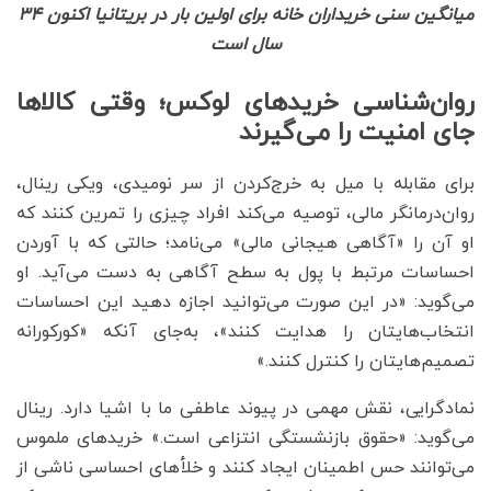
میانگین سنی خریداران خانه برای اولین بار در بریتانیا اکنون ۳۴
سال است
روان‌شناسی خریدهای لوکس؛ وقتی کالاها
جای امنیت را می‌گیرند
برای مقابله با میل به خرج‌کردن از سر نومیدی، ویکی رینال،
روان‌درمانگر مالی، توصیه می‌کند افراد چیزی را تمرین کنند که
او آن را «آگاهی هیجانی مالی» می‌نامد؛ حالتی که با آوردن
احساسات مرتبط با پول به سطح آگاهی به دست می‌آید. او
می‌گوید: «در این صورت می‌توانید اجازه دهید این احساسات
انتخاب‌هایتان را هدایت کنند»، به‌جای آنکه «کورکورانه
تصمیم‌هایتان را کنترل کنند.»
نمادگرایی، نقش مهمی در پیوند عاطفی ما با اشیا دارد. رینال
می‌گوید: «حقوق بازنشستگی انتزاعی است.» خریدهای ملموس
می‌توانند حس اطمینان ایجاد کنند و خلأهای احساسی ناشی از