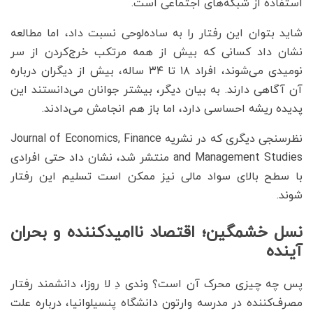
استفاده از شبکه‌های اجتماعی است.
شاید بتوان این رفتار را به ساده‌لوحی نسبت داد، اما مطالعه
نشان داد کسانی که بیش از همه مرتکب خرج‌کردن از سر
نومیدی می‌شوند، افراد ۱۸ تا ۳۴ ساله، بیش از دیگران درباره
آن آگاهی دارند. به بیان دیگر، بیشتر جوانان می‌دانستند این
پدیده ریشه احساسی دارد، اما باز هم انجامش می‌دادند.
نظرسنجی دیگری که در نشریه Journal of Economics, Finance
and Management Studies منتشر شد، نشان داد حتی افرادی
با سطح بالای سواد مالی نیز ممکن است تسلیم این رفتار
شوند.
نسل خشمگین؛ اقتصاد ناامیدکننده و بحران
آینده
پس چه چیزی محرک آن است؟ وندی دِ لا روزا، دانشمند رفتار
مصرف‌کننده در مدرسه وارتون دانشگاه پنسیلوانیا، درباره علت