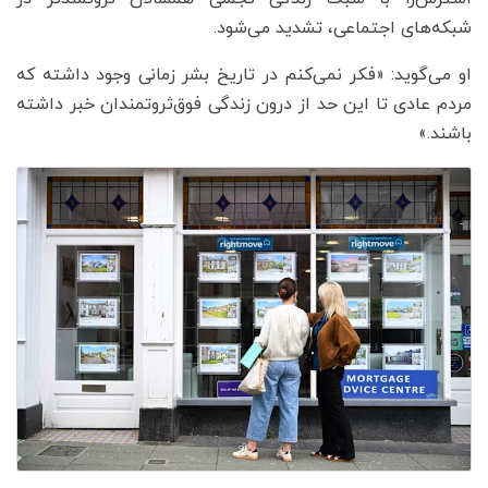
شبکه‌های اجتماعی، تشدید می‌شود.
او می‌گوید: «فکر نمی‌کنم در تاریخ بشر زمانی وجود داشته که
مردم عادی تا این حد از درون زندگی فوق‌ثروتمندان خبر داشته
باشند.»