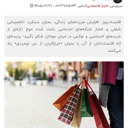
سرویس:
اخبار اقتصادی
کدخبر: ۷۸۵۱۲۴
۱۴۰۵/۰۲/۲۱ - ۰۶:۳۱
اقتصادنیوز: افزایش هزینه‌های زندگی، بحران مسکن، نااطمینانی
شغلی و فشار شبکه‌های اجتماعی باعث شده موج تازه‌ای از
خریدهای احساسی و لوکس در میان جوانان شکل بگیرد؛ پدیده‌ای
که اقتصاددانان از آن با عنوان «خرج‌کردن از سر نومیدی» یاد
می‌کنند.