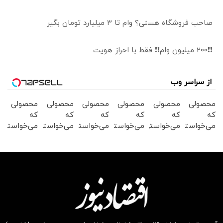
صاحب فروشگاه هستی؟ وام تا ۳ میلیارد تومان بگیر
❗❗200 میلیون وام❗❗ فقط با احراز هویت
از سراسر وب
محصولی
محصولی
محصولی
محصولی
محصولی
محصولی
که
که
که
که
که
که
می‌خواستی
می‌خواستی
می‌خواستی
می‌خواستی
می‌خواستی
می‌خواستی
رو در
رو در
رو در
رو در
رو در
رو در
شکفت
شگفت
شکفت
شکفت
شکفت
شگفت
انگیز
انگیز
انگیز
انگیز
انگیز
انگیز
دیجی‌کالا
دیجی‌کالا
دیجی‌کالا
دیجی‌کالا
دیجی‌کالا
دیجی‌کالا
بخر !
بخر !
بخر !
بخر !
بخر !
بخر !