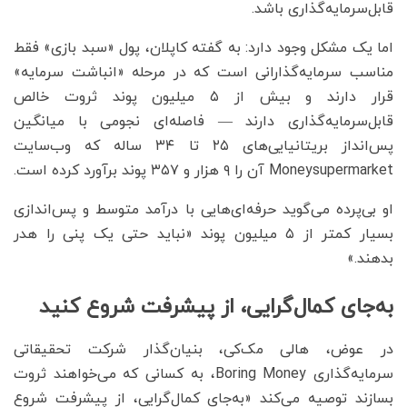
قابل‌سرمایه‌گذاری باشد.
اما یک مشکل وجود دارد: به گفته کاپلان، پول «سبد بازی» فقط
مناسب سرمایه‌گذارانی است که در مرحله «انباشت سرمایه»
قرار دارند و بیش از ۵ میلیون پوند ثروت خالص
قابل‌سرمایه‌گذاری دارند — فاصله‌ای نجومی با میانگین
پس‌انداز بریتانیایی‌های ۲۵ تا ۳۴ ساله که وب‌سایت
Moneysupermarket آن را ۹ هزار و ۳۵۷ پوند برآورد کرده است.
او بی‌پرده می‌گوید حرفه‌ای‌هایی با درآمد متوسط و پس‌اندازی
بسیار کمتر از ۵ میلیون پوند «نباید حتی یک پنی را هدر
بدهند.»
به‌جای کمال‌گرایی، از پیشرفت شروع کنید
در عوض، هالی مک‌کی، بنیان‌گذار شرکت تحقیقاتی
سرمایه‌گذاری Boring Money، به کسانی که می‌خواهند ثروت
بسازند توصیه می‌کند «به‌جای کمال‌گرایی، از پیشرفت شروع