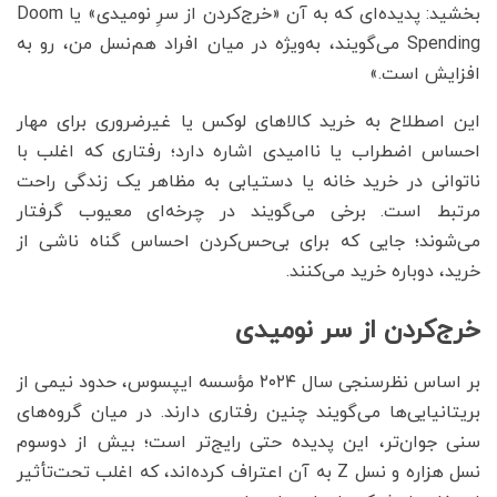
بخشید:
پدیده‌ای که به آن «خرج‌کردن از سرِ نومیدی» یا Doom
Spending می‌گویند، به‌ویژه در میان افراد هم‌نسل من، رو به
افزایش است.»
این اصطلاح به خرید کالاهای لوکس یا غیرضروری برای مهار
احساس اضطراب یا ناامیدی اشاره دارد؛ رفتاری که اغلب با
ناتوانی در خرید خانه یا دستیابی به مظاهر یک زندگی راحت
مرتبط است. برخی می‌گویند در چرخه‌ای معیوب گرفتار
می‌شوند؛ جایی که برای بی‌حس‌کردن احساس گناه ناشی از
خرید، دوباره خرید می‌کنند.
خرج‌کردن از سر نومیدی
بر اساس نظرسنجی سال ۲۰۲۴ مؤسسه ایپسوس، حدود نیمی از
بریتانیایی‌ها می‌گویند چنین رفتاری دارند. در میان گروه‌های
سنی جوان‌تر، این پدیده حتی رایج‌تر است؛ بیش از دوسوم
نسل هزاره و نسل Z به آن اعتراف کرده‌اند، که اغلب تحت‌تأثیر