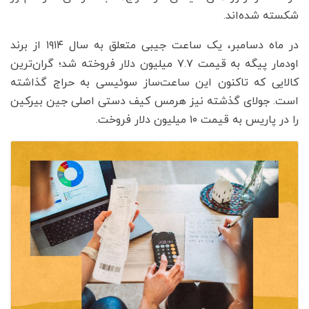
شکسته شده‌اند.
در ماه دسامبر، یک ساعت جیبی متعلق به سال ۱۹۱۴ از برند
اودمار پیگه به قیمت ۷.۷ میلیون دلار فروخته شد؛ گران‌ترین
کالایی که تاکنون این ساعت‌ساز سوئیسی به حراج گذاشته
است. جولای گذشته نیز هرمس کیف دستی اصلی جین بیرکین
را در پاریس به قیمت ۱۰ میلیون دلار فروخت.