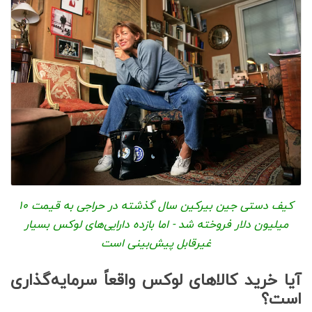
کیف دستی جین بیرکین سال گذشته در حراجی به قیمت ۱۰
میلیون دلار فروخته شد - اما بازده دارایی‌های لوکس بسیار
غیرقابل پیش‌بینی است
آیا خرید کالاهای لوکس واقعاً سرمایه‌گذاری
است؟