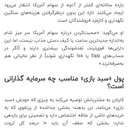
بازده سالانه‌ای کمتر از آنچه از سهام آمریکا انتظار می‌رود
ایجاد می‌کنند. تازه این بدون درنظرگرفتن هزینه‌های سنگین
نگهداری و کارمزد فروشندگان است.
او می‌گوید: «صحبت‌کردن درباره سهام آمریکا سر میز شام
به‌اندازه جدیدترین ساعت یا کیف دستی جذاب نیست، اما این
دارایی‌ها قوی‌ترند، نقدشوندگی بیشتری دارند و [اگر در
حساب‌های Sipp یا Isa نگهداری شوند] از نظر مالیاتی هم
به‌صرفه‌ترند.»
پول «سبد بازی» مناسب چه سرمایه گذارانی
است؟
کاپلان به مشتریانش توصیه می‌کند به چیزی که خودش «سبد
بازی» می‌نامد، تن بدهند؛ بخشی جداشده از پرتفوی که به
خریدهای ناشی از علاقه اختصاص دارد و تضمینی برای بازدهی
ندارد؛ بخشی که سقف آن باید ۱۰ درصد کل ثروت