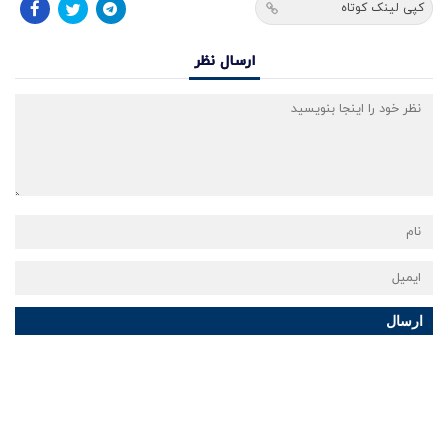
کپی لینک کوتاه
ارسال نظر
ارسال