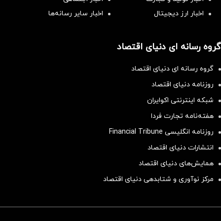
اخبار ارز دیجیتال
اخبار سایر رسانه‌‌ها
گروه رسانه ای دنیای اقتصاد
گروه رسانه ای دنیای اقتصاد
روزنامه دنیای اقتصاد
شبکه اینترنتی اکوایران
هفته‌نامه تجارت فردا
روزنامه انگلیسی Financial Tribune
انتشارات دنیای اقتصاد
همایش‌های دنیای اقتصاد
مرکز نوآوری و شتابدهی دنیای اقتصاد