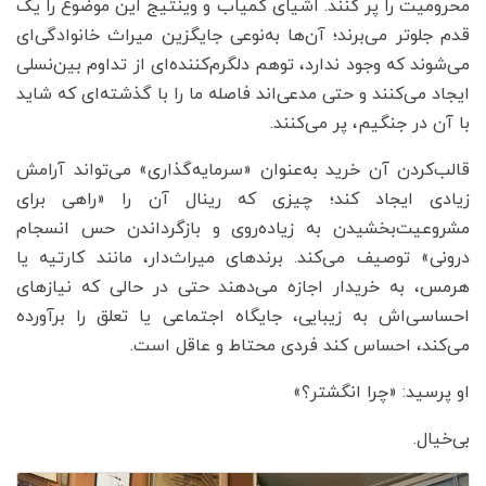
محرومیت را پر کنند. اشیای کمیاب و وینتیج این موضوع را یک
قدم جلوتر می‌برند؛ آن‌ها به‌نوعی جایگزین میراث خانوادگی‌ای
می‌شوند که وجود ندارد، توهم دلگرم‌کننده‌ای از تداوم بین‌نسلی
ایجاد می‌کنند و حتی مدعی‌اند فاصله ما را با گذشته‌ای که شاید
با آن در جنگیم، پر می‌کنند.
قالب‌کردن آن خرید به‌عنوان «سرمایه‌گذاری» می‌تواند آرامش
زیادی ایجاد کند؛ چیزی که رینال آن را «راهی برای
مشروعیت‌بخشیدن به زیاده‌روی و بازگرداندن حس انسجام
درونی» توصیف می‌کند. برندهای میراث‌دار، مانند کارتیه یا
هرمس، به خریدار اجازه می‌دهند حتی در حالی که نیازهای
احساسی‌اش به زیبایی، جایگاه اجتماعی یا تعلق را برآورده
می‌کند، احساس کند فردی محتاط و عاقل است.
او پرسید: «چرا انگشتر؟»
بی‌خیال.