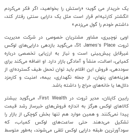
یک خریدار می گوید؛ «راستش را بخواهید، اگر فکر می‌کردم
انگشتر کارتیه‌ام قرار است مثل یک دارایی سنتی رفتار کند،
داشتم خودم را گول می‌زدم.»
اوبی نوچیری، مشاور مشتریان خصوصی در شرکت مدیریت
ثروت St James’s Place، می‌گوید بازدهی دارایی‌های لوکس
غیرقابل پیش‌بینی است و نیاز به ارزیابی تخصصی درباره
کمیابی، اصالت، منشأ و آمادگی بازار دارد. او اضافه می‌کند برای
سوددهی، فروش این اقلام باید توان تحمل طیف گسترده‌ای از
هزینه‌های پنهان، از جمله نگهداری، بیمه، امنیت و کارمزد
دلال‌ها یا خانه‌های حراج را داشته باشد.
رابین کاپلان، مدیر ثروت در First Wealth، می‌گوید بیشتر
کالاهای لوکس هرگز به اندازه فروش‌های خبرساز رشد قیمت
پیدا نمی‌کنند. و همین موارد هم تنها بخش کوچکی از بازار را
تشکیل می‌دهند. حتی ساعت‌های لوکس کمیاب، که
سودآورترین طبقه دارایی لوکس تلقی می‌شوند، به‌طور متوسط