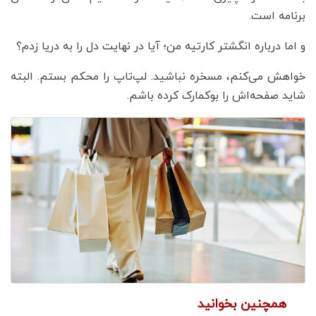
برنامه است.
و اما درباره انگشتر کارتیه من؛ آیا در نهایت دل را به دریا زدم؟
خواهش می‌کنم، مسخره نباشید. لپ‌تاپ را محکم بستم. البته
شاید صفحه‌اش را بوکمارک کرده باشم.
همچنین بخوانید