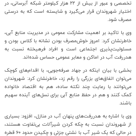
تخصصی و عبور از بیش از ۲۲ هزار کیلومتر شبکه آبرسانی، در
اختیار شهروندان قرار می‌گیرد و شایسته است که به درستی
مصرف شود.
وی با تاکید بر اهمیت مشارکت عمومی در مدیریت منابع آبی،
خاطرنشان کرد: امروز خوش‌مصرف بودن نشانه با کلاس بودن و
مسئولیت‌پذیری اجتماعی است و افراد فرهیخته نسبت به
هدررفت آب در اماکن و معابر عمومی حساس شده‌اند.
بخشی با بیان اینکه در جهاد صرفه‌جویی، با اقدام‌های کوچک
می‌توان اتفاق‌های بزرگی را رقم زد، خاطرنشان کرد: شهروندان
می‌توانند با رعایت چند نکته ساده، هم به اقتصاد خانواده
کمک کنند و هم در حفظ منابع آبی برای نسل‌های آینده سهیم
باشند.
وی با اشاره به هدررفت‌های پنهان آب در منازل، افزود: بسیاری
از شهروندان نسبت به چکه کردن شیرآلات بی‌تفاوت هستند،
در حالی که یک شیر آب با نشتی جزئی و چکیدن حدود ۶۰ قطره