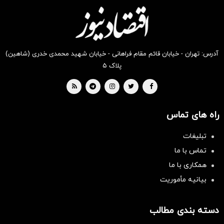
آدرس: تهران - خیابان قائم مقام فراهانی - خیابان شهید محمدی خدری (شاهین)
پلاک ۵
راه های تماس
تبلیغات
تماس با ما
همکاری با ما
بیانیه مأموریت
دسته بندی مطالب