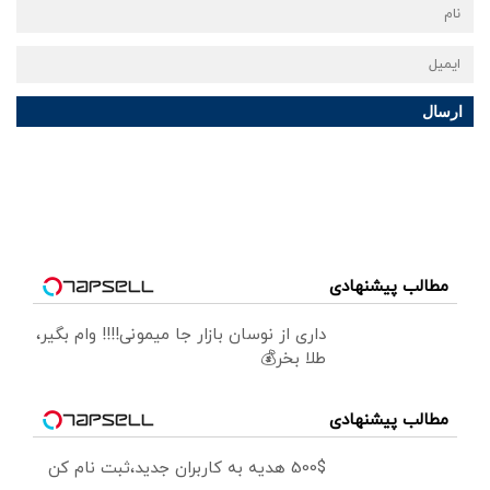
ارسال
مطالب پیشنهادی
داری از نوسان بازار جا میمونی!!!! وام بگیر،
طلا بخر💰
مطالب پیشنهادی
500$ هدیه به کاربران جدید،ثبت نام کن