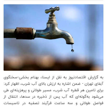
به گزارش اقتصادنیوز به نقل از ایسنا، بهنام بخشی-سخنگوی
آبفای تهران - ضمن اشاره به ارزش بالای آب شرب، اظهار کرد:
برای تامین هر قطره آب شرب، مسیر طولانی و پرهزینه‌ای طی
می‌شود به‌گونه‌ای که آب پس از ذخیره در سدها، انتقال از
فواصل طولانی و سه ساعت فرآیند تصفیه در تاسیسات