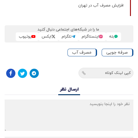
افزایش مصرف آب در تهران
ما را در شبکه‌های اجتماعی دنبال کنید
بله
اینستاگرام
تلگرام
ایکس
یوتیوب
صرفه جویی
مصرف آب
کپی لینک کوتاه
ارسال نظر