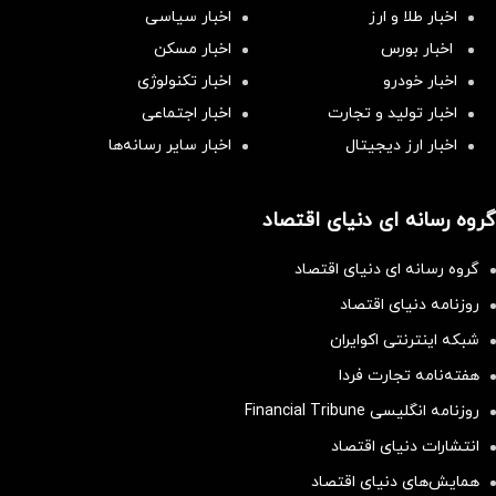
اخبار طلا و ارز
اخبار سیاسی
اخبار بورس
اخبار مسکن
اخبار خودرو
اخبار تکنولوژی
اخبار تولید و تجارت
اخبار اجتماعی
اخبار ارز دیجیتال
اخبار سایر رسانه‌‌ها
گروه رسانه ای دنیای اقتصاد
گروه رسانه ای دنیای اقتصاد
روزنامه دنیای اقتصاد
شبکه اینترنتی اکوایران
هفته‌نامه تجارت فردا
روزنامه انگلیسی Financial Tribune
انتشارات دنیای اقتصاد
همایش‌های دنیای اقتصاد