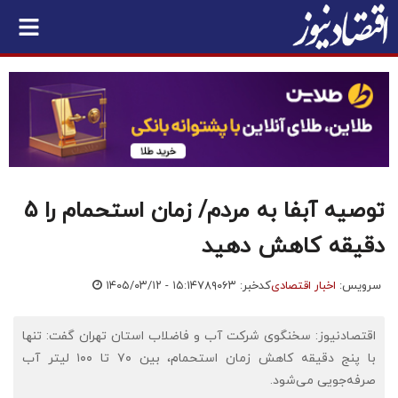
توصیه آبفا به مردم/ زمان استحمام را 5
دقیقه کاهش دهید
سرویس:
اخبار اقتصادی
کدخبر: ۷۸۹۰۶۳
۱۴۰۵/۰۳/۱۲ - ۱۵:۱۴
اقتصادنیوز: سخنگوی شرکت آب و فاضلاب استان تهران گفت: تنها
با پنج دقیقه کاهش زمان استحمام، بین ۷۰ تا ۱۰۰ لیتر آب
صرفه‌جویی می‌شود.