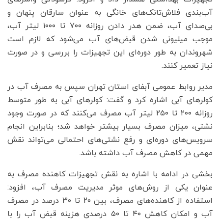
آب‌بندی فلاش‌تانک‌های خانگی به عنوان سارقان پنهان و
بی‌صدای آب، ضمن هدر دادن روزانه ۷۰۰ تا ۱۰۰۰ لیتر آب،
موجب میلیونی شدن قبض‌های آب می‌شود که لازم است
شهروندان به طور دوره‌ای این تجهیزات را بررسی و در صورت
نیاز تعمیر کنند.
مدیر روابط عمومی آبفای استان تهران سپس به مصرف آب در
کولرهای آبی اشاره کرد و گفت: کولرهای آبی به طور متوسط
روزانه ۲۰۰ تا ۲۵۰ لیتر آب مصرف می‌کنند که در صورت وجود
نشتی، میزان مصرف بسیار بیشتر خواهد شد؛ بنابراین انجام
سرویس‌های دوره‌ای و رفع نشتی‌های احتمالی می‌تواند نقش
مهمی در کاهش مصرف آب داشته باشد.
بخشی در ادامه با اشاره به نقش تجهیزات کاهنده مصرف به
عنوان یکی از روش‌های موثر مدیریت مصرف آب، افزود:
استفاده از کاهنده‌های مصرف، بین ۲۰ تا ۳۰ درصد در مصرف
آب و امکان کاهش ۴۰ تا ۵۰ درصدی هزینه قبض آب را با