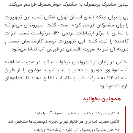
تبدیل مشترک پرمصرف به مشترک خوش‌مصرف فراهم می‌کند.
وی با بیان اینکه آبفای استان تهران امکان نصب این تجهیزات
را برای مشترکان فراهم کرده است، گفت: شهروندان می‌توانند
با تماس با مرکز ارتباطات مردمی ۱۲۲، درخواست نصب ادوات
کاهنده را ثبت کنند. این تجهیزات توسط کارشناسان نصب و
هزینه آن نیز به صورت اقساطی در قبوض آب لحاظ می‌شود.
بخشی در پایان از شهروندان درخواست کرد: در صورت مشاهده
شست‌وشوی خودرو یا معابر با آب شرب، موضوع را از طریق
سامانه ۱۲۲ به شرکت آب و فاضلاب اطلاع دهند تا اقدام‌های
لازم انجام شود.
همچنین بخوانید
استان‌هایی که بیشترین و کمترین مصرف آب را دارند
الگوی مصرف آب برای هر خانوار تهرانی/جایزه کم‌مصرف‌ها مشخص شد
30 هزار مشترک پرمصرف آب نقره داغ شدند+ جزئیات