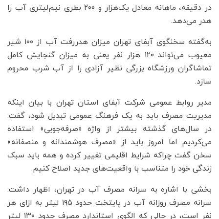
در دقیقه، ماهانه معادل یک‌هزار و ۲۰۰ بطری نیم‌لیتری آب را
هدر می‌دهد.
به‌گفته سخنگوی آبفای تهران میزان هدررفت آب از ۱۰۰ شیر
معیوب می‌تواند ۱۲۰ هزار نفر یعنی به میزان گنجایش کامل
تماشاگران ورزشگاه بزرگی نظیر آزادی را از آب شرب محروم
سازد.
مدیر روابط عمومی شرکت آبفای استان تهران با بیان اینکه
مدیریت مصرف باید به یک فرهنگ عمومی تبدیل شود، گفت:
در سال‌های گذشته بیشتر از واژه «صرفه‌جویی» استفاده
می‌کردیم اما امروز باید از «مصرف هوشمندانه و منصفانه»
سخن گفت چراکه شرایط اقلیمی تغییر کرده و همه باید سبک
زندگی خود را متناسب با واقعیت‌های جدید اصلاح کنیم.
بخشی با اشاره به سرانه مصرف آب در تهران، اظهار داشت:
سرانه مصرف روزانه آب در پایتخت حدود ۱۹۵ لیتر به ازای هر
نفر است، در حالی که الگوی استاندارد مصرف حدود ۱۳۰ لیتر