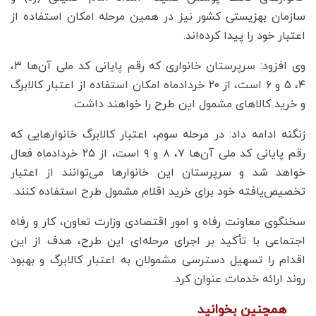
سازمان بهزیستی کشور نیز در همین مرحله امکان استفاده از
اعتبار خود را پیدا کرده‌اند.
وی افزود: سرپرستان خانواری که رقم پایانی کد ملی آن‌ها ۳،
۴، ۵ و ۶ است، از ۲۰ خردادماه امکان استفاده از اعتبار کالابرگ
و خرید کالاهای مشمول این طرح را خواهند داشت.
زنگنه ادامه داد: در مرحله سوم، اعتبار کالابرگ خانوارهایی که
رقم پایانی کد ملی آن‌ها ۷، ۸ و ۹ است، از ۲۵ خردادماه فعال
خواهد شد و سرپرستان این خانوارها می‌توانند از اعتبار
تخصیص‌یافته خود برای خرید اقلام مشمول طرح استفاده کنند.
سخنگوی معاونت رفاه و امور اقتصادی وزارت تعاون، کار و رفاه
اجتماعی با تأکید بر اجرای مرحله‌ای این طرح، هدف از این
اقدام را تسهیل دسترسی مشمولان به اعتبار کالابرگ و بهبود
روند ارائه خدمات عنوان کرد.
همچنین بخوانید