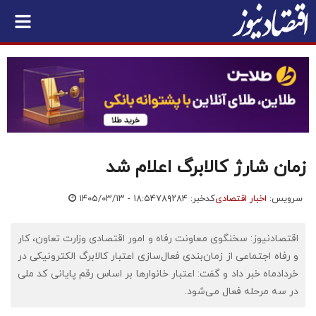
زمان شارژ کالابرگ اعلام شد
سرویس:
اخبار اقتصادی
کدخبر: ۷۸۹۲۸۴
۱۴۰۵/۰۳/۱۳ - ۱۸:۵۴
اقتصادنیوز: سخنگوی معاونت رفاه و امور اقتصادی وزارت تعاون، کار
و رفاه اجتماعی از زمان‌بندی فعال‌سازی اعتبار کالابرگ الکترونیکی در
خردادماه خبر داد و گفت: اعتبار خانوارها بر اساس رقم پایانی کد ملی
در سه مرحله فعال می‌شود.