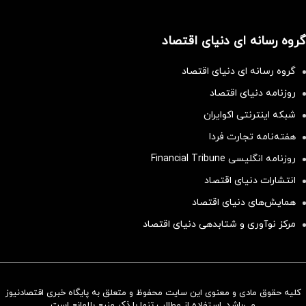
گروه رسانه ای دنیای اقتصاد
گروه رسانه ای دنیای اقتصاد
روزنامه دنیای اقتصاد
شبکه اینترنتی اکوایران
هفته‌نامه تجارت فردا
روزنامه انگلیسی Financial Tribune
انتشارات دنیای اقتصاد
همایش‌های دنیای اقتصاد
مرکز نوآوری و شتابدهی دنیای اقتصاد
کلیه حقوق مادی و معنوی این سایت محفوظ و متعلق به پایگاه خبری اقتصادنیوز
سرمایه‌گذاری همسنگ با شاخص
می‌باشد. استفاده از مطالب تنها با ذکر منبع بلامانع است