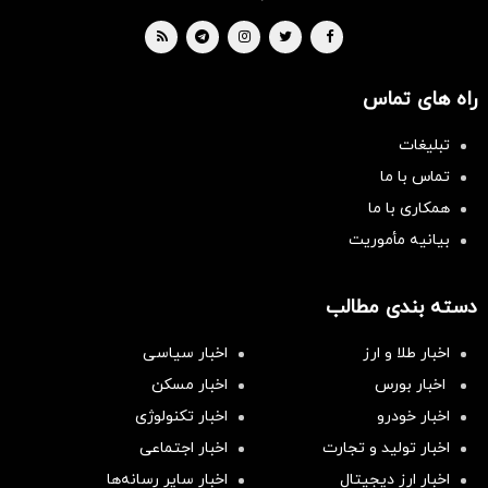
راه های تماس
تبلیغات
تماس با ما
همکاری با ما
بیانیه مأموریت
دسته بندی مطالب
اخبار طلا و ارز
اخبار سیاسی
اخبار بورس
اخبار مسکن
اخبار خودرو
اخبار تکنولوژی
اخبار تولید و تجارت
اخبار اجتماعی
اخبار ارز دیجیتال
اخبار سایر رسانه‌‌ها