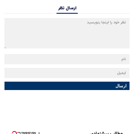
ارسال نظر
ارسال
مطالب پیشنهادی