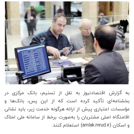
به گزارش اقتصادنیوز به نقل از تسنیم، بانک مرکزی در
بخشنامه‌ای تأکید کرده است که از این پس، بانک‌ها و
مؤسسات اعتباری پیش از ارائه هرگونه خدمت زیر، باید نشانی
اقامتگاه اصلی مشتریان را به‌صورت برخط از سامانه ملی املاک
و اسکان (amlak.mrud.ir) استعلام کنند: