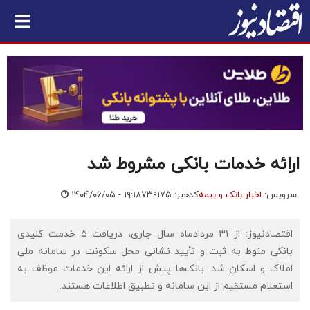
ارائه خدمات بانکی مشروط شد
سرویس:
اخبار بانک و بیمه
کدخبر: ۷۳۹۱۷۵
۱۴۰۴/۰۶/۰۵ - ۱۹:۱۸
اقتصادنیوز: از ۳۱ مردادماه سال جاری، دریافت ۵ خدمت کلیدی
بانکی منوط به ثبت و تأیید نشانی محل سکونت در سامانه ملی
املاک و اسکان شد. بانک‌ها پیش از ارائه این خدمات موظف به
استعلام مستقیم از این سامانه و تطبیق اطلاعات هستند.