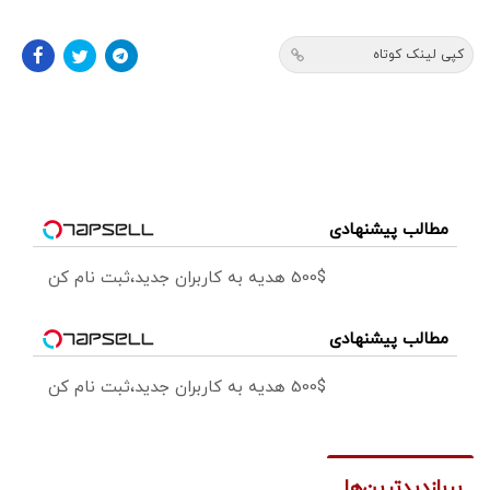
کپی لینک کوتاه
مطالب پیشنهادی
500$ هدیه به کاربران جدید،ثبت نام کن
مطالب پیشنهادی
500$ هدیه به کاربران جدید،ثبت نام کن
پربازدیدترین‌ها