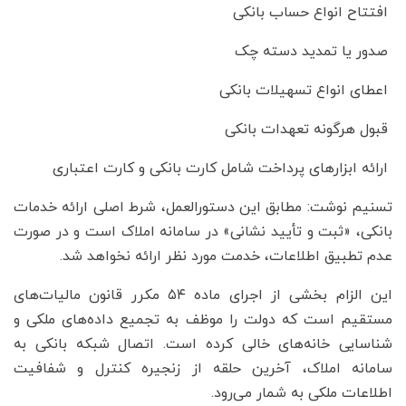
افتتاح انواع حساب بانکی
صدور یا تمدید دسته چک
اعطای انواع تسهیلات بانکی
قبول هرگونه تعهدات بانکی
ارائه ابزارهای پرداخت شامل کارت بانکی و کارت اعتباری
تسنیم نوشت: مطابق این دستورالعمل، شرط اصلی ارائه خدمات
بانکی، «ثبت و تأیید نشانی» در سامانه املاک است و در صورت
عدم تطبیق اطلاعات، خدمت مورد نظر ارائه نخواهد شد.
این الزام بخشی از اجرای ماده ۵۴ مکرر قانون مالیات‌های
مستقیم است که دولت را موظف به تجمیع داده‌های ملکی و
شناسایی خانه‌های خالی کرده است. اتصال شبکه بانکی به
سامانه املاک، آخرین حلقه از زنجیره کنترل و شفافیت
اطلاعات ملکی به شمار می‌رود.