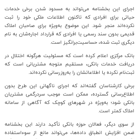
اجرای این بخشنامه می‌تواند به مسدود شدن برخی خدمات
حیاتی برای افرادی که تاکنون اطلاعات ملکی خود را ثبت
نکرده‌اند منجر شود. این موضوع به‌ویژه برای صاحبان املاک
قدیمی بدون سند رسمی یا افرادی که قرارداد اجاره‌شان به نام
دیگری ثبت شده، حساسیت‌برانگیز است.
بانک مرکزی اعلام کرده است که مسئولیت هرگونه اختلال در
دریافت خدمات بانکی، مستقیم متوجه مشتریانی است که
ثبت‌نام نکرده یا اطلاعاتشان را به‌روزرسانی نکرده‌اند.
برخی کارشناسان گفته‌اند که اجرای ناگهانی این طرح بدون
اطلاع‌رسانی گسترده، ممکن است موجب سردرگمی مشتریان
بانکی شود؛ به‌ویژه در شهرهای کوچک که آگاهی از سامانه
املاک کمتر است.
از سوی دیگر، فعالان حوزه بانکی تأکید دارند این بخشنامه
ضمن افزایش انطباق داده‌ها، می‌تواند مانع از سوءاستفاده