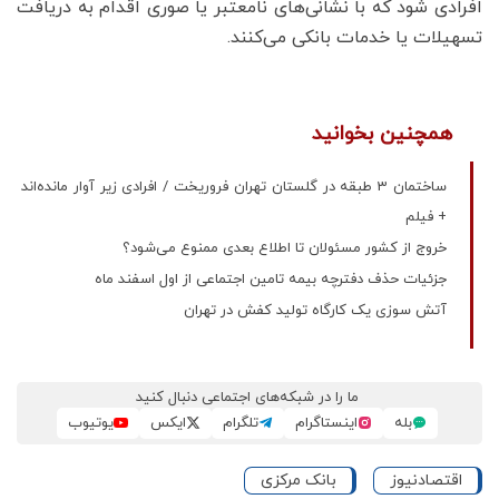
افرادی شود که با نشانی‌های نامعتبر یا صوری اقدام به دریافت
تسهیلات یا خدمات بانکی می‌کنند.
همچنین بخوانید
ساختمان 3 طبقه در گلستان تهران فروریخت / افرادی زیر آوار مانده‌اند
+ فیلم
خروج از کشور مسئولان تا اطلاع بعدی ممنوع می‌شود؟
جزئیات حذف دفترچه بیمه تامین اجتماعی از اول اسفند ماه
آتش سوزی یک کارگاه تولید کفش در تهران
ما را در شبکه‌های اجتماعی دنبال کنید
بله
اینستاگرام
تلگرام
ایکس
یوتیوب
اقتصادنیوز
بانک مرکزی