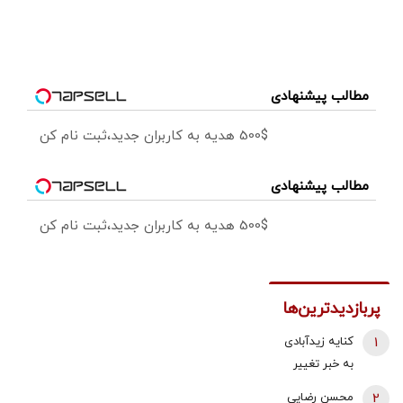
مطالب پیشنهادی
500$ هدیه به کاربران جدید،ثبت نام کن
مطالب پیشنهادی
500$ هدیه به کاربران جدید،ثبت نام کن
پربازدیدترین‌ها
1
کنایه زیدآبادی
به خبر تغییر
دبیر شورای
2
محسن رضایی