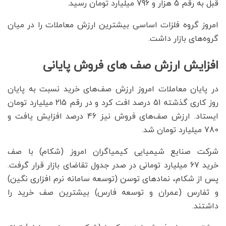
قبل به رقم 5 هزار و 796 میلیارد تومان رسید.
امروز گروه فلزات اساسی بیشترین ارزش معاملات را در میان
گروه‌های بازار داشت.
افزایش ارزش صف های فروش پایانی
در پایان معاملات امروز ارزش صف‌های خرید نسبت به پایان
روز کاری گذشته 51 درصد افت کرد و در رقم 215 میلیارد تومان
ایستاد. ارزش صف‌های فروش نیز 46 درصد افزایش یافت و
780 میلیارد تومان شد.
شرکت صنایع شیمیایی کیمیاگران امروز (شکام) با صف‌
خرید 67 میلیارد تومانی در صدر جدول تقاضای بازار قرار گرفت.
پس از شکام، نمادهای توسن (توسعه سامانه نرم افزاری نگین)
و ثفارس (عمران و توسعه فارس) بیشترین صف خرید را
داشتند.