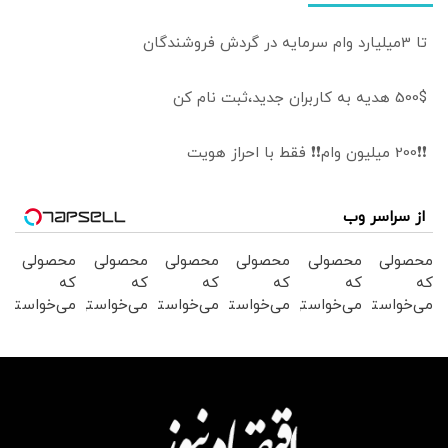
تا 3میلیارد وام سرمایه در گردش فروشندگان
500$ هدیه به کاربران جدید،ثبت نام کن
❗❗200 میلیون وام❗❗ فقط با احراز هویت
از سراسر وب
محصولی
محصولی
محصولی
محصولی
محصولی
محصولی
که
که
که
که
که
که
می‌خواستی
می‌خواستی
می‌خواستی
می‌خواستی
می‌خواستی
می‌خواستی
رو در
رو در
رو در
رو در
رو در
رو در
شگفت
شکفت
شگفت
شگفت
شگفت
شکفت
انگیز
انگیز
انگیز
انگیز
انگیز
انگیز
دیجی‌کالا
دیجی‌کالا
دیجی‌کالا
دیجی‌کالا
دیجی‌کالا
دیجی‌کالا
بخر !
بخر !
بخر !
بخر !
بخر !
بخر !