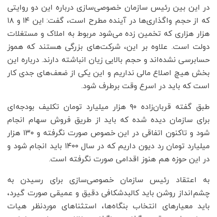
در این بین رئیس سازمان خصوصی‌سازی درباره این دو روایتی
که از حجم واگذاری‌ها در آینده مطرح است، گفت: این ۱۴ و ۱۸
هزار هزاری که تخمین زده می‌شود مربوط به املاک و مستغلات
دولت است. علاوه بر این، شرکت‌های بزرگی هستند که هموز
حسابرسی نشده‌اند و حجم بالایی زیان انباشته دارند. درباره این
بخش هیچ اصلاع مالی نداریم و این یکی از ضعف‌های جدی کار
است که باید در اسرع وقت برطرف شود.
طبق گفته قربان‌زاده ۹۰ هزار میلیارد تومان تکلیف بودجه‌ای
برای سازمان دیده شده که باید از طریق فروش سهام انجام
شود و تاکنون اتفاقی در این خصوص صورت نگرفته و ۱۳۰ هزار
میلیارد تومان رد دیون داریم که در سال ۱۴۰۰ باید انجام شود و
در این حوزه هم هنوز اقدامی صورت نگرفته است.
به اعتقاد رئیس سازمان خصوصی‌سازی برای رسیدن به
چشم‌انداز روشن باید کالبدشکافی دقیق و عمیقی صورت گیرد،
باید معیارهای انتخاب بنگاه‌ها، استثناهای موردنظر هیات