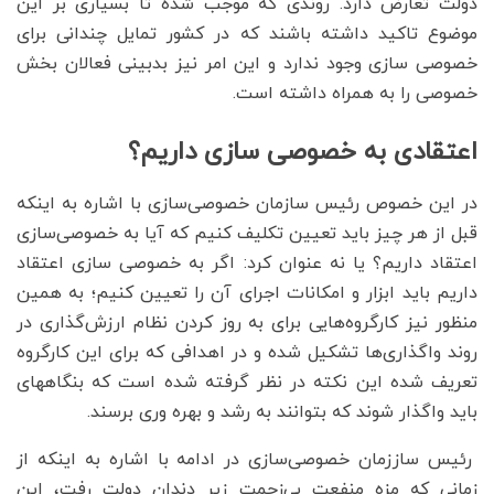
دولت تعارض دارد. روندی که موجب شده تا بسیاری بر این
موضوع تاکید داشته باشند که در کشور تمایل چندانی برای
خصوصی سازی وجود ندارد و این امر نیز بدبینی فعالان بخش
خصوصی را به همراه داشته است.
اعتقادی به خصوصی سازی داریم؟
در این خصوص رئیس سازمان خصوصی‌سازی با اشاره به اینکه
قبل از هر چیز باید تعیین تکلیف کنیم که آیا به خصوصی‌سازی
اعتقاد داریم؟ یا نه عنوان کرد: اگر به خصوصی سازی اعتقاد
داریم باید ابزار و امکانات اجرای آن را تعیین کنیم؛ به همین
منظور نیز کارگروه‌هایی برای به روز کردن نظام ارزش‌گذاری در
روند واگذاری‌ها تشکیل شده و در اهدافی که برای این کارگروه
تعریف شده این نکته در نظر گرفته شده است که بنگاههای
باید واگذار شوند که بتوانند به رشد و بهره وری برسند.
رئیس ساززمان خصوصی‌سازی در ادامه با اشاره به اینکه از
زمانی که مزه منفعت بی‌زحمت زیر دندان دولت رفت، این