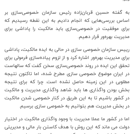
به گفته حسین قربان‌زاده رئیس سازمان خصوصی‌سازی بر
اساس بررسی‌هایی که انجام دادیم به این نقطه رسیدیم که
برای موفقیت در خصوصی‌سازی باید مالکیت را پاداشی برای
مدیریت بهره‌ور قرار دهیم.
رییس سازمان خصوصی سازی در حالی به ایده مالکیت، پاداشی
برای مدیریت بهره‌ور اشاره کرد و از لزوم پیاده‌سازی فرمولی برای
تحقق این ایده در روند خصوصی‌سازی سخن گفت که سالهاست
در ایران موضوع خصوصی سازی مطرح شده، اما تاکنون نتیجه
مطلوبی در این زمینه حاصل نشده است. چرا که برای نتیجه
بخش بودن واگذاری ها باید شاهد واگذاری مدیریت و مالکیت
در کشور باشیم تا به این طریق در کنار خصوصی شدن مالکیت
در بخش مدیریت هم بتوانیم به خصوصی سازی برسیم.
اما در کشور ما عملا مدیریت با وجود واگذاری مالکیت در اختیار
دولت می ماند که این روش با هدف کاستن بار مالی و مدیریتی