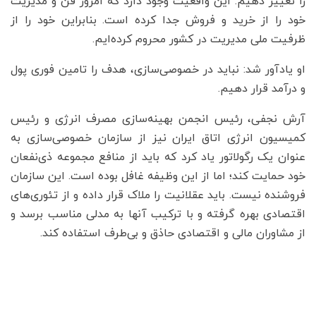
را تغییر دهیم. این واقعیت وجود دارد که امروز فن و مدیریت
خود را از خرید و فروش جدا کرده است. بنابراین خود را از
ظرفیت ملی مدیریت در کشور محروم کرده‌ایم.
او یادآور شد: نباید در خصوصی‌سازی، هدف را تامین فوری پول
و درآمد قرار دهیم.
آرش نجفی، رئیس انجمن بهینه‌سازی مصرف انرژی و رئیس
کمیسیون انرژی اتاق ایران نیز از سازمان خصوصی‌سازی به
عنوان یک رگولاتور یاد کرد که باید از منافع مجموعه ذی‌نفعان
خود حمایت کند؛ اما از این وظیفه غافل بوده است. این سازمان
فروشنده نیست. باید عقلانیت را ملاک قرار داده و از تئوری‌های
اقتصادی بهره گرفته و با ترکیب آنها به مدلی مناسب برسد و
از مشاوران مالی و اقتصادی حاذق و بی‌طرف استفاده کند.