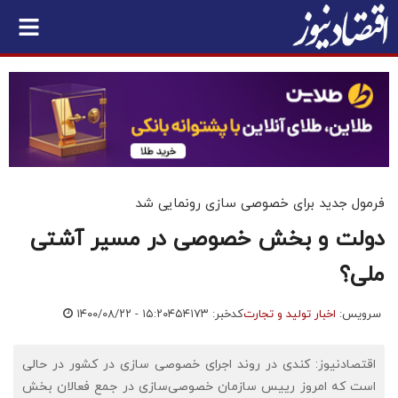
فرمول جدید برای خصوصی سازی رونمایی شد
دولت و بخش خصوصی در مسیر آشتی
ملی؟
سرویس:
اخبار تولید و تجارت
کدخبر: ۴۵۴۱۷۳
۱۴۰۰/۰۸/۲۲ - ۱۵:۲۰
اقتصادنیوز: کندی در روند اجرای خصوصی سازی در کشور در حالی
است که امروز رییس سازمان خصوصی‌سازی در جمع فعالان بخش