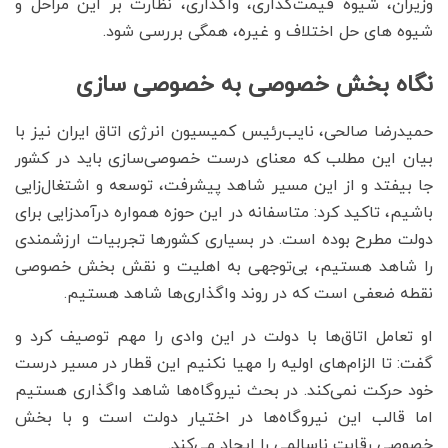
وزیران، شیوه قیمت‌گذاری، واگذاری، نظارت بر این مراحل و
شیوه های حل اختلاف و غیره، همگی بررسی شود.
نگاه بخش خصوصی به خصوصی سازی
حمیدرضا صالحی، نایب‌رئیس کمیسیون انرژی اتاق ایران نیز با
بیان این مطلب که معنای درست خصوصی‌سازی باید در کشور
جا بیفتد و از این مسیر شاهد پیشرفت، توسعه و اشتغال‌زایی
باشیم، تاکید کرد: متاسفانه در این حوزه همواره درآمدزایی برای
دولت مطرح بوده است. در بسیاری کشورها تجربیات ارزشمندی
را شاهد هستیم، بی‌توجهی به اهلیت و نقش بخش خصوصی
نقطه ضعفی است که در روند واگذاری‌ها شاهد هستیم.
او تعامل اتاق‌ها با دولت در این وادی را مهم توصیف کرد و
گفت: تا الزام‌های اولیه را مهیا نکنیم این قطار در مسیر درست
خود حرکت نمی‌کند. در بحث نیروگاه‌ها شاهد واگذاری هستیم
اما قالب این نیروگاه‌ها در اختیار دولت است و با بخش
خصوصی رقابت ناسالمی را ایجاد می‌کند.