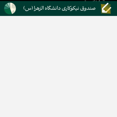
بیانیه مأموریت
دسته بندی مطالب
اخبار طلا و ارز
اخبار سیاسی
اخبار بورس
اخبار مسکن
اخبار خودرو
اخبار تکنولوژی
اخبار تولید و تجارت
اخبار اجتماعی
اخبار ارز دیجیتال
اخبار سایر رسانه‌‌ها
گروه رسانه ای دنیای اقتصاد
گروه رسانه ای دنیای اقتصاد
روزنامه دنیای اقتصاد
شبکه اینترنتی اکوایران
هفته‌نامه تجارت فردا