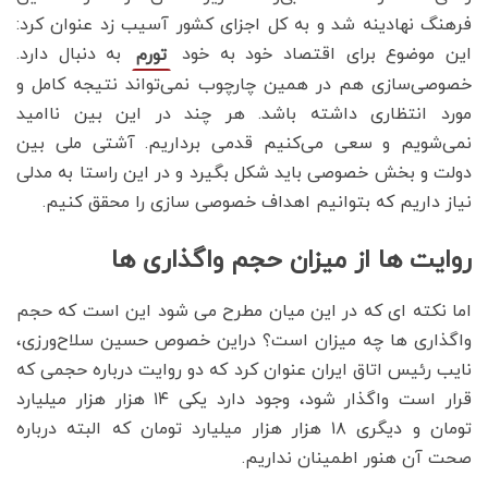
فرهنگ نهادینه شد و به کل اجزای کشور آسیب زد عنوان کرد:
این موضوع برای اقتصاد خود به خود
به دنبال دارد.
تورم
خصوصی‌سازی هم در همین چارچوب نمی‌تواند نتیجه کامل و
مورد انتظاری داشته باشد. هر چند در این بین ناامید
نمی‌شویم و سعی می‌کنیم قدمی برداریم. آشتی ملی بین
دولت و بخش خصوصی باید شکل بگیرد و در این راستا به مدلی
نیاز داریم که بتوانیم اهداف خصوصی سازی را محقق کنیم.
روایت ها از میزان حجم واگذاری ها
اما نکته ای که در این میان مطرح می شود این است که حجم
واگذاری ها چه میزان است؟ دراین خصوص حسین سلاح‌ورزی،
نایب رئیس اتاق ایران عنوان کرد که دو روایت درباره حجمی که
قرار است واگذار شود، وجود دارد یکی ۱۴ هزار هزار میلیارد
تومان و دیگری ۱۸ هزار هزار میلیارد تومان که البته درباره
صحت آن هنور اطمینان نداریم.