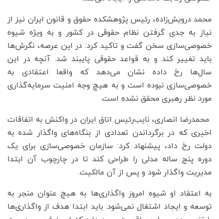
محمد درویش‌زاده، رئیس پژوهشکده حقوق و قانون ایران نیز از
نیاز به جدی گرفتن نظام حقوقی در کشور و به ویژه شیوه
خصوصی‌سازی سخن گفت و تاکید کرد: در این عرصه، نگرش‌ها
باید تغییر کند و به قواعد حقوقی پایبند شد. آنچه در این
سال‌ها رخ داده نشان می‌دهد که واقعا اعتقادی به
خصوصی‌سازی نبوده است و به هیچ وجه امنیت سرمایه‌گذاری
مورد نظر رهبری محقق نشده است.
محمدرضا انصاری، نایب‌رئیس اتاق ایران در واکنش به اتفاقات
اخیری که در برگرداندن تعدادی از بنگاه‌های واگذار شده به
دولت رخ داد، پیشنهاد کرد: سازمان خصوصی‌سازی برای یک
دوره پنج ساله مدلی را طراحی کند تا در چارچوب آن ابتدا
مدیریت واگذار شود و پس از آن مالکیت.
به اعتقاد او شیوه امروز واگذاری‌ها به هیچ عنوان منجر به
توسعه و ایجاد اشتغال نمی‌شود. باید ابتدا هدف از واگذاری‌ها