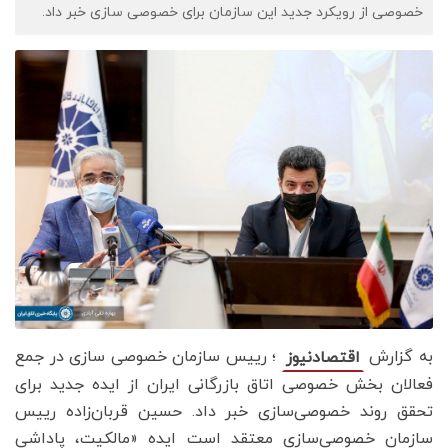
خصوصی از رویکرد جدید این سازمان برای خصوصی سازی خبر داد.
به گزارش
؛ رییس سازمان خصوصی سازی در جمع
اقتصادنیوز
فعالان بخش خصوصی
اتاق بازرگانی ایران از ایده جدید برای
تحقق روند خصوصی‌سازی خبر داد. حسین قربان‌زاده رییس
سازمان خصوصی‌سازی معتقد است ایده «مالکیت، پاداشی