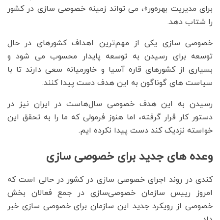
برای مدیریت بهره‌ور»، می تواند زمینه خصوصی سازی در کشور
را شتاب دهد.
خصوصی سازی یکی از مهم‌ترین اهداف کشورهای در حال
توسعه برای رسیدن به توسعه پایدار محسوب می شود و
بسیاری از کشورهای قاره آسیا و خاورمیانه سعی دارند تا با
سیاست های گوناگون به این هدف دست پیدا کنند.
رسیدن به این هدف خصوصی سال‌هاست در ایران نیز در
دستور کار قرار گرفته، اما هنوز فرمولی که ما را به تحقق این
خواسته نزدیک کند دست پیدا نکرده ایم.
وعده های جدید برای خصوصی سازی
کندی در روند اجرای خصوصی سازی در کشور در حالی است که
امروز رییس سازمان خصوصی‌سازی در جمع فعالان بخش
خصوصی از رویکرد جدید این سازمان برای خصوصی سازی خبر
داد.