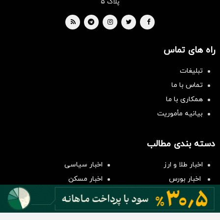
پلاک ۵
راه های تماس
تبلیغات
تماس با ما
همکاری با ما
بیانیه مأموریت
سرمایه‌گذاری همسنگ با شاخص
دسته بندی مطالب
هم‌وزن
سرمایه گذاری
اخبار طلا و ارز
اخبار سیاسی
اخبار بورس
اخبار مسکن
اخبار خودرو
اخبار تکنولوژی
اخبار تولید و تجارت
اخبار اجتماعی