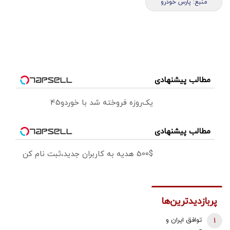
منبع: پارس خودرو
مطالب پیشنهادی
یک‌روزه فروخته شد با خوردو45
مطالب پیشنهادی
500$ هدیه به کاربران جدید،ثبت نام کن
پربازدیدترین‌ها
1
توافق ایران و