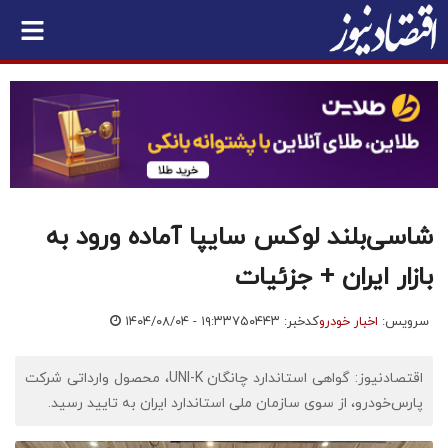
شاسی‌بلند لوکس سایپا آماده ورود به
بازار ایران + جزئیات
سرویس:
اخبار خودرو
کدخبر: ۷۵۰۴۴۳
۱۴۰۴/۰۸/۰۴ - ۱۹:۳۳
اقتصادنیوز: گواهی استاندارد چانگان UNI-K، محصول وارداتی شرکت
پارس‌خودرو، از سوی سازمان ملی استاندارد ایران به تایید رسید.