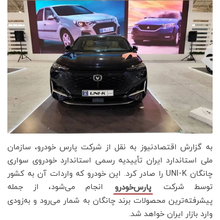
به گزارش اقتصادنیوز به نقل از شرکت پارس خودرو، سازمان
ملی استاندارد ایران تأییدیه رسمی استاندارد خودروی سواری
چانگان UNI-K را صادر کرد. این خودرو که واردات آن به کشور
توسط شرکت
انجام می‌شود، از جمله
پارس‌خودرو
پیشرفته‌ترین محصولات برند چانگان به شمار می‌رود و به‌زودی
وارد بازار ایران خواهد شد.