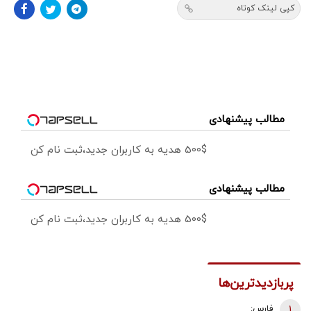
کپی لینک کوتاه
مطالب پیشنهادی
500$ هدیه به کاربران جدید،ثبت نام کن
مطالب پیشنهادی
500$ هدیه به کاربران جدید،ثبت نام کن
پربازدیدترین‌ها
1
فارس: