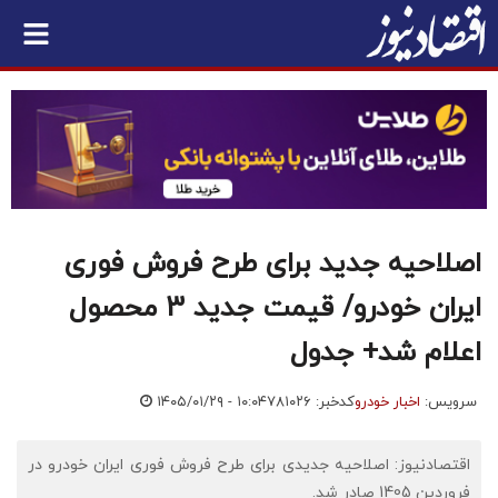
اصلاحیه جدید برای طرح فروش فوری
ایران خودرو/ قیمت جدید 3 محصول
اعلام شد+ جدول
سرویس:
اخبار خودرو
کدخبر: ۷۸۱۰۲۶
۱۴۰۵/۰۱/۲۹ - ۱۰:۰۴
اقتصادنیوز: اصلاحیه جدیدی برای طرح فروش فوری ایران خودرو در
فروردین 1405 صادر شد.